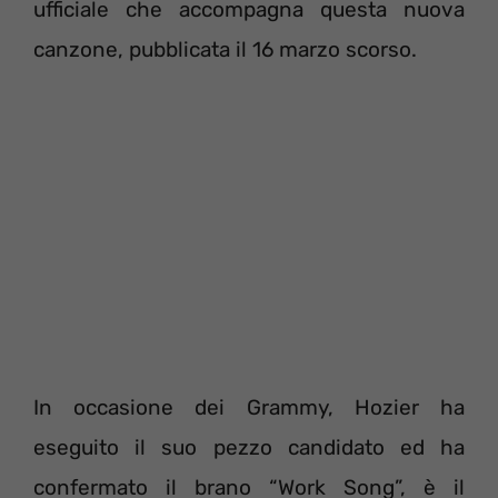
ufficiale che accompagna questa nuova
canzone, pubblicata il 16 marzo scorso.
In occasione dei Grammy, Hozier ha
eseguito il suo pezzo candidato ed ha
confermato il brano “Work Song”, è il