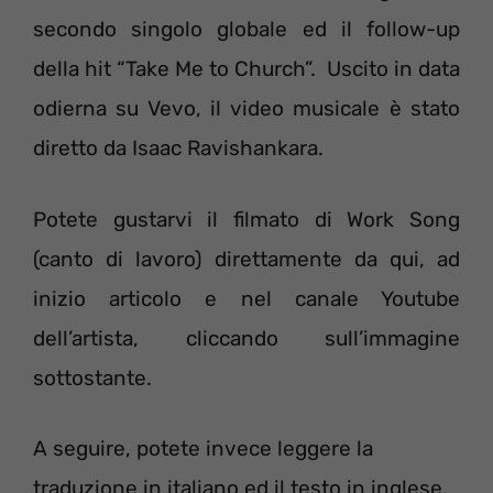
secondo singolo globale ed il follow-up
della hit “Take Me to Church”. Uscito in data
odierna su Vevo, il video musicale è stato
diretto da Isaac Ravishankara.
Potete gustarvi il filmato di Work Song
(canto di lavoro) direttamente da qui, ad
inizio articolo e nel canale Youtube
dell’artista, cliccando sull’immagine
sottostante.
A seguire, potete invece leggere la
traduzione in italiano ed il testo in inglese.