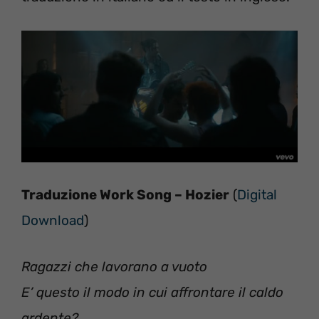
Traduzione Work Song – Hozier
(
Digital
Download
)
Ragazzi che lavorano a vuoto
E’ questo il modo in cui affrontare il caldo
ardente?