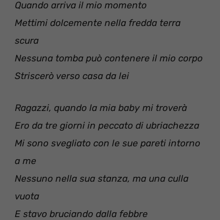
Quando arriva il mio momento
Mettimi dolcemente nella fredda terra
scura
Nessuna tomba può contenere il mio corpo
Striscerò verso casa da lei
Ragazzi, quando la mia baby mi troverà
Ero da tre giorni in peccato di ubriachezza
Mi sono svegliato con le sue pareti intorno
a me
Nessuno nella sua stanza, ma una culla
vuota
E stavo bruciando dalla febbre