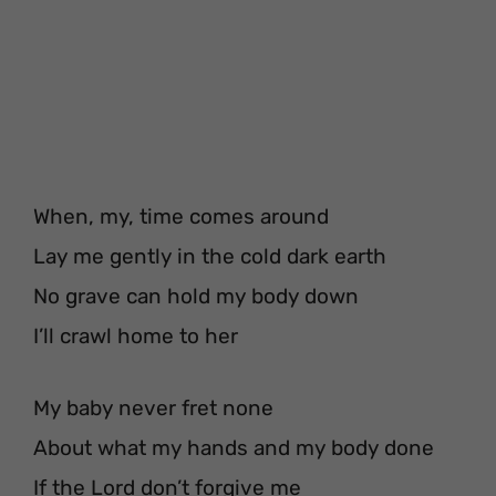
When, my, time comes around
Lay me gently in the cold dark earth
No grave can hold my body down
I’ll crawl home to her
My baby never fret none
About what my hands and my body done
If the Lord don’t forgive me