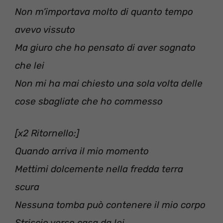
Non m’importava molto di quanto tempo
avevo vissuto
Ma giuro che ho pensato di aver sognato
che lei
Non mi ha mai chiesto una sola volta delle
cose sbagliate che ho commesso
[x2 Ritornello:]
Quando arriva il mio momento
Mettimi dolcemente nella fredda terra
scura
Nessuna tomba può contenere il mio corpo
Striscio verso casa da lei