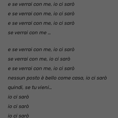
e se verrai con me, io ci sarò
e se verrai con me, io ci sarò
e se verrai con me, io ci sarò
se verrai con me …
e se verrai con me, io ci sarò
se verrai con me, io ci sarò
e se verrai con me, io ci sarò
nessun posto è bello come casa, io ci sarò
quindi, se tu vieni…
io ci sarò
io ci sarò
io ci sarò