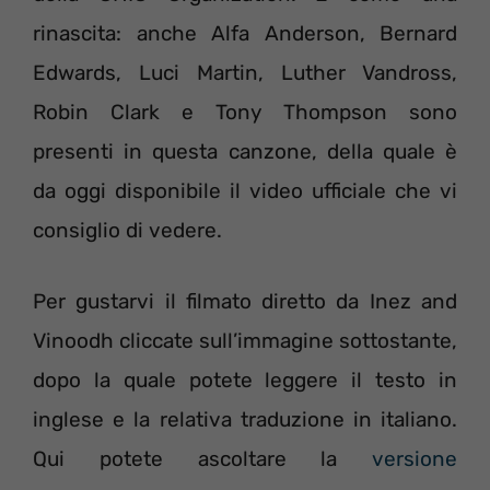
rinascita: anche Alfa Anderson, Bernard
Edwards, Luci Martin, Luther Vandross,
Robin Clark e Tony Thompson sono
presenti in questa canzone, della quale è
da oggi disponibile il video ufficiale che vi
consiglio di vedere.
Per gustarvi il filmato diretto da Inez and
Vinoodh cliccate sull’immagine sottostante,
dopo la quale potete leggere il testo in
inglese e la relativa traduzione in italiano.
Qui potete ascoltare la
versione