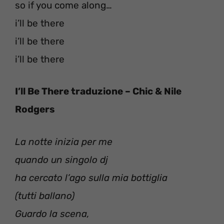
so if you come along…
i’ll be there
i’ll be there
i’ll be there
I’ll Be There traduzione – Chic & Nile
Rodgers
La notte inizia per me
quando un singolo dj
ha cercato l’ago sulla mia bottiglia
(tutti ballano)
Guardo la scena,