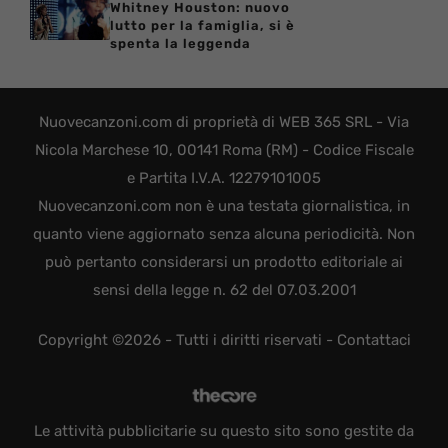
Whitney Houston: nuovo
lutto per la famiglia, si è
spenta la leggenda
Nuovecanzoni.com di proprietà di WEB 365 SRL - Via
Nicola Marchese 10, 00141 Roma (RM) - Codice Fiscale
e Partita I.V.A. 12279101005
Nuovecanzoni.com non è una testata giornalistica, in
quanto viene aggiornato senza alcuna periodicità. Non
può pertanto considerarsi un prodotto editoriale ai
sensi della legge n. 62 del 07.03.2001
Copyright ©2026 - Tutti i diritti riservati -
Contattaci
Le attività pubblicitarie su questo sito sono gestite da