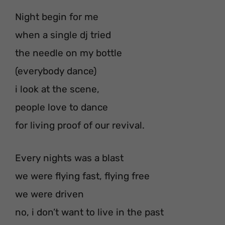
Night begin for me
when a single dj tried
the needle on my bottle
(everybody dance)
i look at the scene,
people love to dance
for living proof of our revival.
Every nights was a blast
we were flying fast, flying free
we were driven
no, i don’t want to live in the past