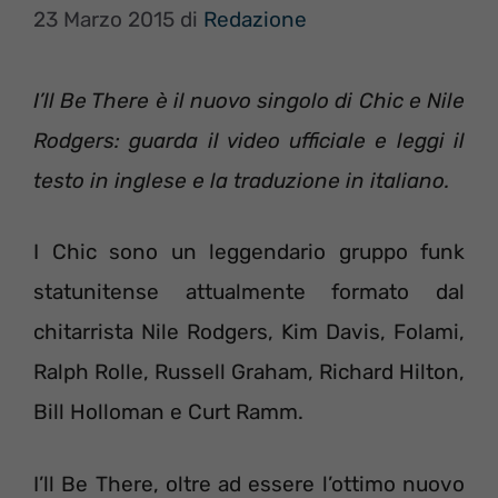
23 Marzo 2015
di
Redazione
I’ll Be There è il nuovo singolo di Chic e Nile
Rodgers: guarda il video ufficiale e leggi il
testo in inglese e la traduzione in italiano.
I Chic sono un leggendario gruppo funk
statunitense attualmente formato dal
chitarrista Nile Rodgers, Kim Davis, Folami,
Ralph Rolle, Russell Graham, Richard Hilton,
Bill Holloman e Curt Ramm.
I’ll Be There, oltre ad essere l’ottimo nuovo