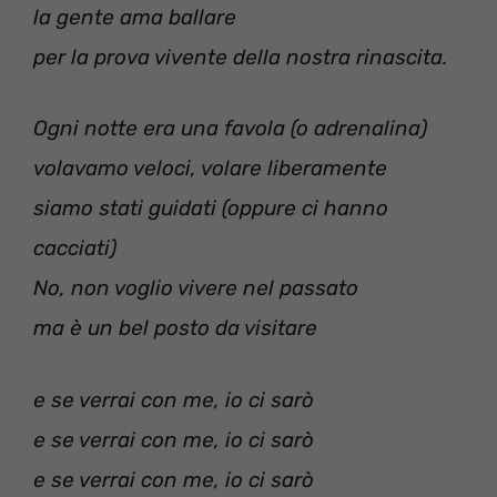
la gente ama ballare
per la prova vivente della nostra rinascita.
Ogni notte era una favola (o adrenalina)
volavamo veloci, volare liberamente
siamo stati guidati (oppure ci hanno
cacciati)
No, non voglio vivere nel passato
ma è un bel posto da visitare
e se verrai con me, io ci sarò
e se verrai con me, io ci sarò
e se verrai con me, io ci sarò