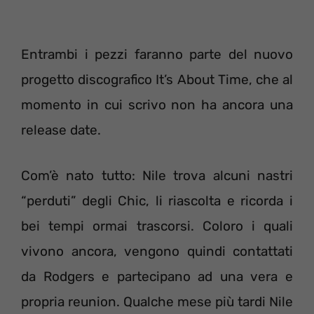
Entrambi i pezzi faranno parte del nuovo
progetto discografico It’s About Time, che al
momento in cui scrivo non ha ancora una
release date.
Com’è nato tutto: Nile trova alcuni nastri
“perduti” degli Chic, li riascolta e ricorda i
bei tempi ormai trascorsi. Coloro i quali
vivono ancora, vengono quindi contattati
da Rodgers e partecipano ad una vera e
propria reunion. Qualche mese più tardi Nile