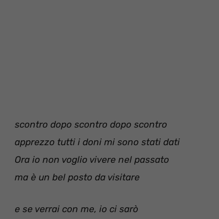
scontro dopo scontro dopo scontro
apprezzo tutti i doni mi sono stati dati
Ora io non voglio vivere nel passato
ma è un bel posto da visitare
e se verrai con me, io ci sarò