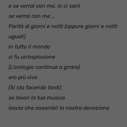
e se verrai con me, io ci sarò
se verrai con me …
Parità di giorni e notti (oppure giorni e notti
uguali)
in tutto il mondo
ci fu un’esplosione
(L’orologio continua a girare)
ero più viva
(Si sta facendo tardi)
se lavori la tua musica
lascia che assembli la nostra devozione