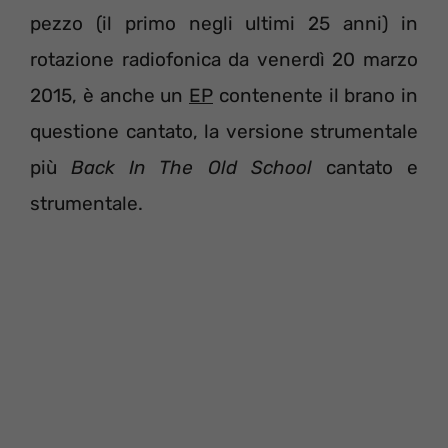
pezzo (il primo negli ultimi 25 anni) in
rotazione radiofonica da venerdì 20 marzo
2015, è anche un
EP
contenente il brano in
questione cantato, la versione strumentale
più
Back In The Old School
cantato e
strumentale.