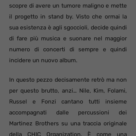
scopre di avere un tumore maligno e mette
il progetto in stand by. Visto che ormai la
sua esistenza è agli sgoccioli, decide quindi
di fare più musica e suonare nel maggior
numero di concerti di sempre e quindi
incidere un nuovo album.
In questo pezzo decisamente retrò ma non
per questo brutto, anzi… Nile, Kim, Folami,
Russel e Fonzi cantano tutti insieme
accompagnati dalle percussioni dei
Martinez Brothers su una traccia originale
della CHIC Organization. È come una