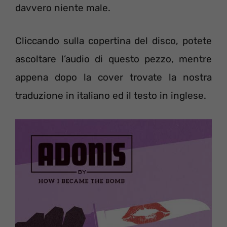
davvero niente male.
Cliccando sulla copertina del disco, potete
ascoltare l’audio di questo pezzo, mentre
appena dopo la cover trovate la nostra
traduzione in italiano ed il testo in inglese.