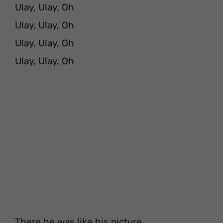
Ulay, Ulay, Oh
Ulay, Ulay, Oh
Ulay, Ulay, Oh
Ulay, Ulay, Oh
There he was like his picture