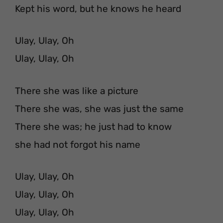
Kept his word, but he knows he heard
Ulay, Ulay, Oh
Ulay, Ulay, Oh
There she was like a picture
There she was, she was just the same
There she was; he just had to know
she had not forgot his name
Ulay, Ulay, Oh
Ulay, Ulay, Oh
Ulay, Ulay, Oh