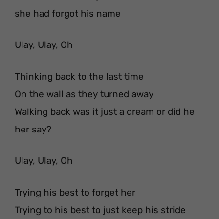
she had forgot his name
Ulay, Ulay, Oh
Thinking back to the last time
On the wall as they turned away
Walking back was it just a dream or did he
her say?
Ulay, Ulay, Oh
Trying his best to forget her
Trying to his best to just keep his stride