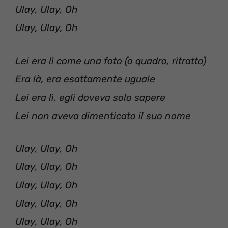
Ulay, Ulay, Oh
Ulay, Ulay, Oh
Lei era lì come una foto (o quadro, ritratto)
Era là, era esattamente uguale
Lei era lì, egli doveva solo sapere
Lei non aveva dimenticato il suo nome
Ulay, Ulay, Oh
Ulay, Ulay, Oh
Ulay, Ulay, Oh
Ulay, Ulay, Oh
Ulay, Ulay, Oh