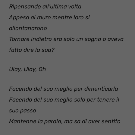
Ripensando all’ultima volta
Appesa al muro mentre loro si
allontanarono
Tornare indietro era solo un sogno o aveva
fatto dire la sua?
Ulay, Ulay, Oh
Facendo del suo meglio per dimenticarla
Facendo del suo meglio solo per tenere il
suo passo
Mantenne la parola, ma sa di aver sentito