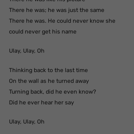
There he was; he was just the same
There he was. He could never know she
could never get his name
Ulay, Ulay, Oh
Thinking back to the last time
On the wall as he turned away
Turning back, did he even know?
Did he ever hear her say
Ulay, Ulay, Oh