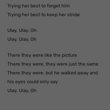
Trying her best to forget him
Trying her best to keep her stride
Ulay, Ulay, Oh
Ulay, Ulay, Oh
There they were like the picture
There they were, they were just the same
There they were, but he walked away and
his eyes could only say
Ulay, Ulay, Oh