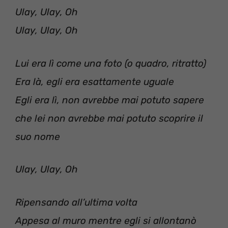
Ulay, Ulay, Oh
Ulay, Ulay, Oh
Lui era lì come una foto (o quadro, ritratto)
Era là, egli era esattamente uguale
Egli era lì, non avrebbe mai potuto sapere
che lei non avrebbe mai potuto scoprire il
suo nome
Ulay, Ulay, Oh
Ripensando all’ultima volta
Appesa al muro mentre egli si allontanò