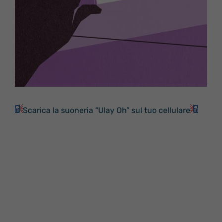
Scarica la suoneria “Ulay Oh” sul tuo cellulare