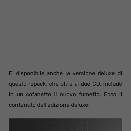
E’ disponibile anche la versione deluxe di
questo repack, che oltre ai due CD, include
in un cofanetto il nuovo fumetto. Ecco il
contenuto dell’edizione deluxe: