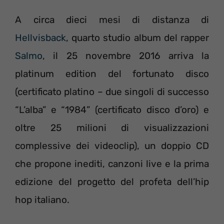
A circa dieci mesi di distanza di
Hellvisback
, quarto studio album del rapper
Salmo
, il 25 novembre 2016 arriva la
platinum edition del fortunato disco
(certificato platino – due singoli di successo
“L’alba” e “1984” (certificato disco d’oro) e
oltre 25 milioni di visualizzazioni
complessive dei videoclip), un doppio CD
che propone inediti, canzoni live e la prima
edizione del progetto del profeta dell’hip
hop italiano.