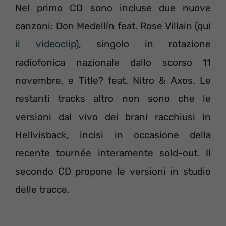
Nel primo CD sono incluse due nuove
canzoni: Don Medellín feat. Rose Villain (qui
il videoclip
), singolo in rotazione
radiofonica nazionale dallo scorso 11
novembre, e Title? feat. Nitro & Axos. Le
restanti tracks altro non sono che le
versioni dal vivo dei brani racchiusi in
Hellvisback, incisi in occasione della
recente tournée interamente sold-out. Il
secondo CD propone le versioni in studio
delle tracce.