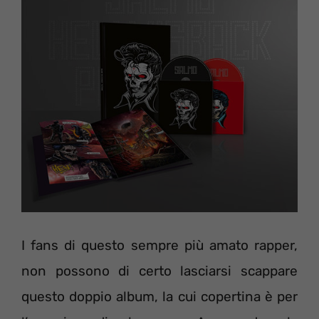
I fans di questo sempre più amato rapper,
non possono di certo lasciarsi scappare
questo doppio album, la cui copertina è per