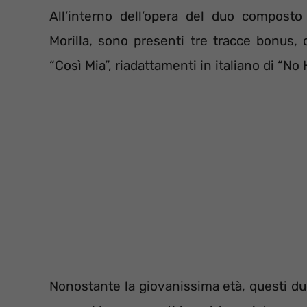
All’interno dell’opera del duo composto
Morilla, sono presenti tre tracce bonus, 
“Così Mia”, riadattamenti in italiano di “N
Nonostante la giovanissima età, questi du