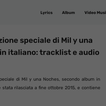
Lyrics
Album
Video Musi
zione speciale di Mil y una
 italiano: tracklist e audio
e speciale di Mil y una Noches, secondo album in
 stata rilasciata a fine ottobre 2015, e contiene