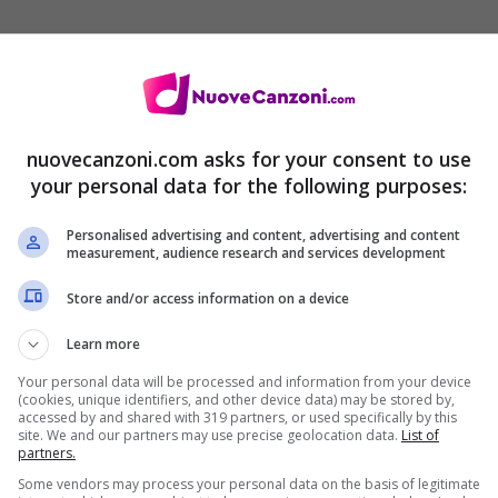
nuovecanzoni.com asks for your consent to use
your personal data for the following purposes:
Personalised advertising and content, advertising and content
measurement, audience research and services development
Store and/or access information on a device
Learn more
Your personal data will be processed and information from your device
(cookies, unique identifiers, and other device data) may be stored by,
accessed by and shared with 319 partners, or used specifically by this
site. We and our partners may use precise geolocation data.
List of
partners.
Some vendors may process your personal data on the basis of legitimate