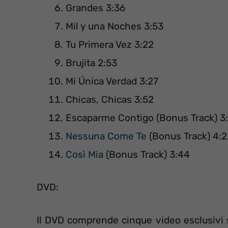
Grandes 3:36
Mil y una Noches 3:53
Tu Primera Vez 3:22
Brujita 2:53
Mi Única Verdad 3:27
Chicas, Chicas 3:52
Escaparme Contigo (Bonus Track) 3
Nessuna Come Te
(Bonus Track) 4:2
Così Mia
(Bonus Track) 3:44
DVD:
Il DVD comprende cinque video esclusivi s