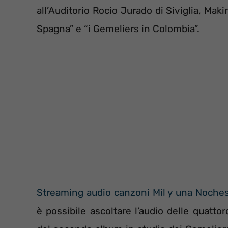
all’Auditorio Rocio Jurado di Siviglia, Makin
Spagna” e “i Gemeliers in Colombia”.
Streaming audio canzoni Mil y una Noches
è possibile ascoltare l’audio delle quatt