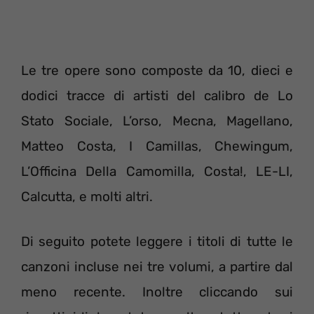
Le tre opere sono composte da 10, dieci e
dodici tracce di artisti del calibro de Lo
Stato Sociale, L’orso, Mecna, Magellano,
Matteo Costa, I Camillas, Chewingum,
L’Officina Della Camomilla, Costa!, LE-LI,
Calcutta, e molti altri.
Di seguito potete leggere i titoli di tutte le
canzoni incluse nei tre volumi, a partire dal
meno recente. Inoltre cliccando sui