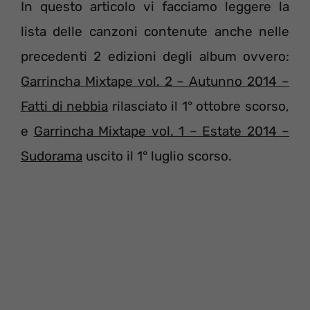
In questo articolo vi facciamo leggere la
lista delle canzoni contenute anche nelle
precedenti 2 edizioni degli album ovvero:
Garrincha Mixtape vol. 2 – Autunno 2014 –
Fatti di nebbia
rilasciato il 1° ottobre scorso,
e
Garrincha Mixtape vol. 1 – Estate 2014 –
Sudorama
uscito il 1° luglio scorso.