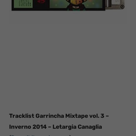
Tracklist Garrincha Mixtape vol. 3 –
Inverno 2014 – Letargia Canaglia