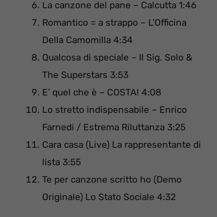
La canzone del pane – Calcutta 1:46
Romantico = a strappo – L’Officina
Della Camomilla 4:34
Qualcosa di speciale – Il Sig. Solo &
The Superstars 3:53
E’ quel che è – COSTA! 4:08
Lo stretto indispensabile – Enrico
Farnedi / Estrema Riluttanza 3:25
Cara casa (Live) La rappresentante di
lista 3:55
Te per canzone scritto ho (Demo
Originale) Lo Stato Sociale 4:32