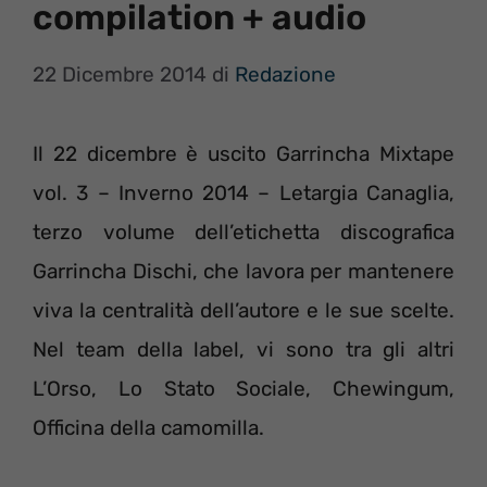
compilation + audio
22 Dicembre 2014
di
Redazione
Il 22 dicembre è uscito Garrincha Mixtape
vol. 3 – Inverno 2014 – Letargia Canaglia,
terzo volume dell’etichetta discografica
Garrincha Dischi, che lavora per mantenere
viva la centralità dell’autore e le sue scelte.
Nel team della label, vi sono tra gli altri
L’Orso, Lo Stato Sociale, Chewingum,
Officina della camomilla.