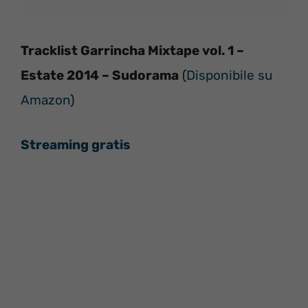
Tracklist Garrincha Mixtape vol. 1 –
Estate 2014 – Sudorama
(
Disponibile su
Amazon
)
Streaming gratis