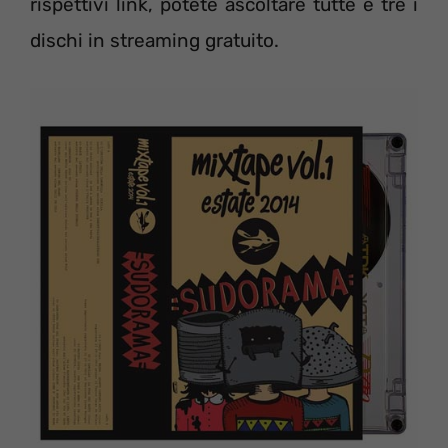
rispettivi link, potete ascoltare tutte e tre i
dischi in streaming gratuito.