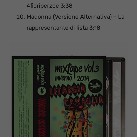
4fioriperzoe 3:38
Madonna (Versione Alternativa) – La
rappresentante di lista 3:18