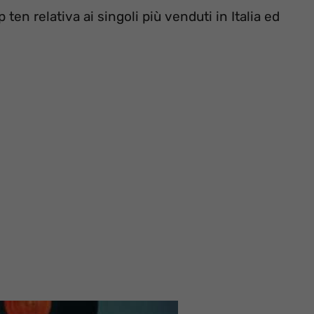
ten relativa ai singoli più venduti in Italia ed