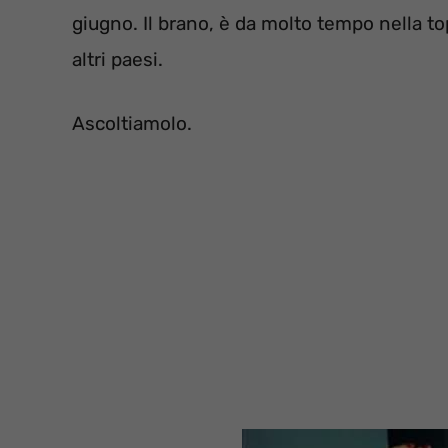
giugno. Il brano, è da molto tempo nella top 
altri paesi.
Ascoltiamolo.