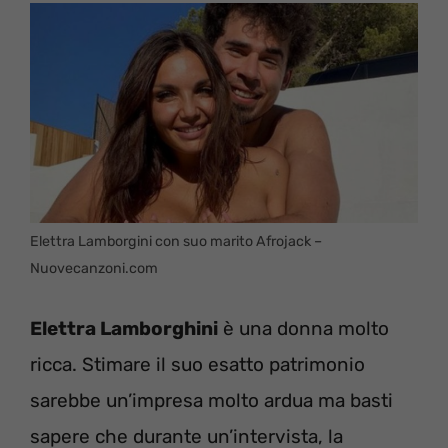
Elettra Lamborgini con suo marito Afrojack –
Nuovecanzoni.com
Elettra Lamborghini
è una donna molto
ricca. Stimare il suo esatto patrimonio
sarebbe un’impresa molto ardua ma basti
sapere che durante un’intervista, la