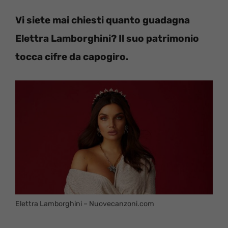
Vi siete mai chiesti quanto guadagna
Elettra Lamborghini? Il suo patrimonio
tocca cifre da capogiro.
Elettra Lamborghini – Nuovecanzoni.com