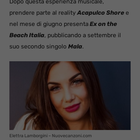
Dopo questa esperienza musicale,
prendere parte al reality
Acapulco Shore
e
nel mese di giugno presenta
Ex on the
Beach Italia
, pubblicando a settembre il
suo secondo singolo
Mala
.
Elettra Lamborgini – Nuovecanzoni.com