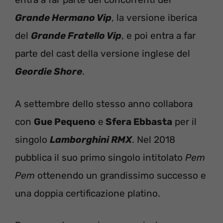
Grande Hermano Vip
, la versione iberica
del
Grande Fratello Vip
, e poi entra a far
parte del cast della versione inglese del
Geordie Shore
.
A settembre dello stesso anno collabora
con
Gue Pequeno
e
Sfera Ebbasta
per il
singolo
Lamborghini RMX
. Nel 2018
pubblica il suo primo singolo intitolato
Pem
Pem
ottenendo un grandissimo successo e
una doppia certificazione platino.