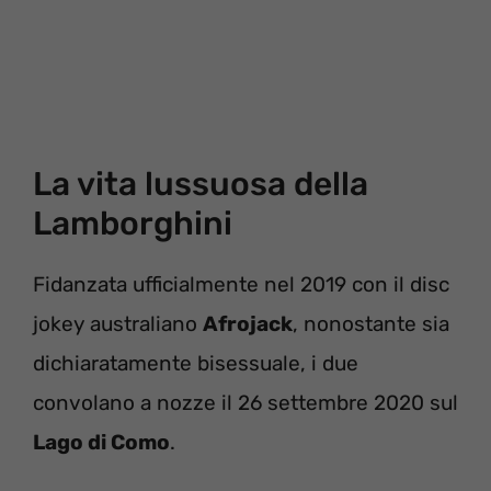
La vita lussuosa della
Lamborghini
Fidanzata ufficialmente nel 2019 con il disc
jokey australiano
Afrojack
, nonostante sia
dichiaratamente bisessuale, i due
convolano a nozze il 26 settembre 2020 sul
Lago di Como
.