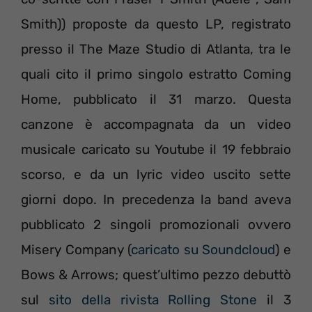
Smith)) proposte da questo LP, registrato
presso il The Maze Studio di Atlanta, tra le
quali cito il primo singolo estratto Coming
Home, pubblicato il 31 marzo. Questa
canzone è accompagnata da un video
musicale caricato su Youtube il 19 febbraio
scorso, e da un lyric video uscito sette
giorni dopo. In precedenza la band aveva
pubblicato 2 singoli promozionali ovvero
Misery Company (
caricato su Soundcloud
) e
Bows & Arrows; quest’ultimo pezzo debuttò
sul
sito della rivista Rolling Stone
il 3