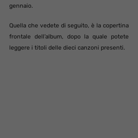
gennaio.
Quella che vedete di seguito, è la copertina
frontale dell’album, dopo la quale potete
leggere i titoli delle dieci canzoni presenti.