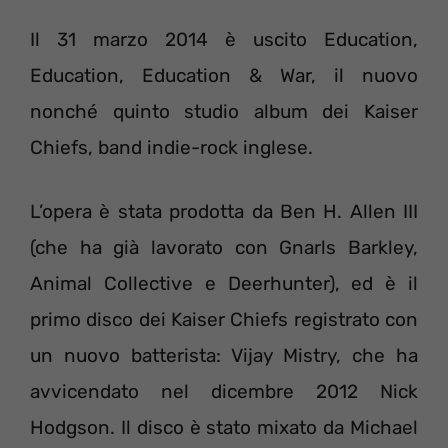
Il 31 marzo 2014 è uscito Education,
Education, Education & War, il nuovo
nonché quinto studio album dei Kaiser
Chiefs, band indie-rock inglese.
L’opera è stata prodotta da Ben H. Allen III
(che ha già lavorato con Gnarls Barkley,
Animal Collective e Deerhunter), ed è il
primo disco dei Kaiser Chiefs registrato con
un nuovo batterista: Vijay Mistry, che ha
avvicendato nel dicembre 2012 Nick
Hodgson. Il disco è stato mixato da Michael