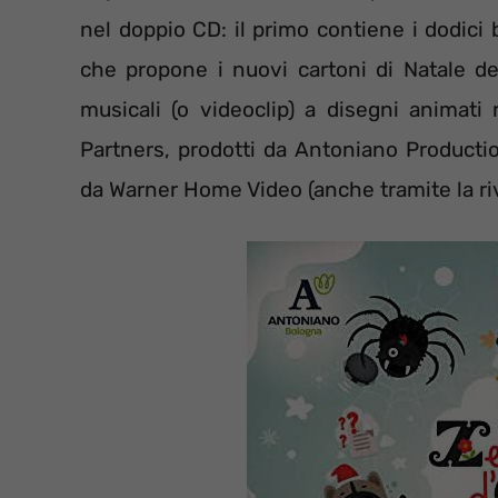
nel doppio CD: il primo contiene i dodici
che propone i nuovi cartoni di Natale de
musicali (o videoclip) a disegni animati 
Partners, prodotti da Antoniano Production
da Warner Home Video (anche tramite la riv