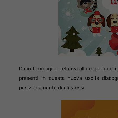
Dopo l’immagine relativa alla copertina fro
presenti in questa nuova uscita discogra
posizionamento degli stessi.