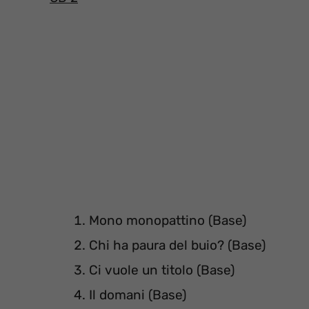
Mono monopattino (Base)
Chi ha paura del buio? (Base)
Ci vuole un titolo (Base)
Il domani (Base)