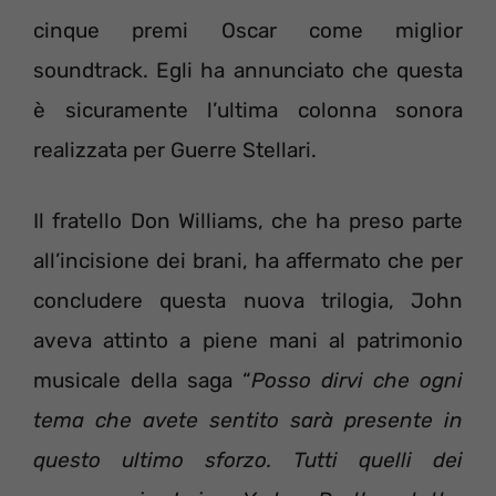
cinque premi Oscar come miglior
soundtrack. Egli ha annunciato che questa
è sicuramente l’ultima colonna sonora
realizzata per Guerre Stellari.
Il fratello Don Williams, che ha preso parte
all’incisione dei brani, ha affermato che per
concludere questa nuova trilogia, John
aveva attinto a piene mani al patrimonio
musicale della saga “
Posso dirvi che ogni
tema che avete sentito sarà presente in
questo ultimo sforzo. Tutti quelli dei