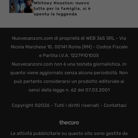
Whitney Houston: nuovo
lutto per la famiglia, si è
spenta la leggenda
Nuovecanzoni.com di proprietà di WEB 365 SRL - Via
Nicola Marchese 10, 00141 Roma (RM) - Codice Fiscale
e Partita I.V.A. 12279101005
Nuovecanzoni.com non è una testata giornalistica, in
quanto viene aggiornato senza alcuna periodicità. Non
può pertanto considerarsi un prodotto editoriale ai
sensi della legge n. 62 del 07.03.2001
Copyright ©2026 - Tutti i diritti riservati -
Contattaci
Le attività pubblicitarie su questo sito sono gestite da