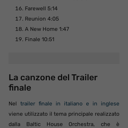
Farewell 5:14
Reunion 4:05
A New Home 1:47
Finale 10:51
La canzone del Trailer
finale
Nel
trailer finale in italiano e in inglese
viene utilizzato il tema principale realizzato
dalla Baltic House Orchestra, che è