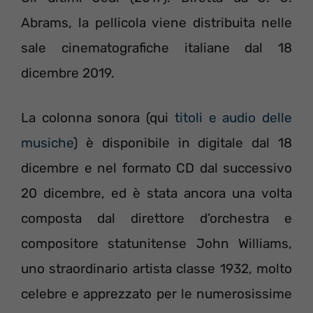
Abrams, la pellicola viene distribuita nelle
sale cinematografiche italiane dal 18
dicembre 2019.
La colonna sonora (qui
titoli e audio delle
musiche
) è disponibile in digitale dal 18
dicembre e nel formato CD dal successivo
20 dicembre, ed è stata ancora una volta
composta dal direttore d’orchestra e
compositore statunitense John Williams,
uno straordinario artista classe 1932, molto
celebre e apprezzato per le numerosissime