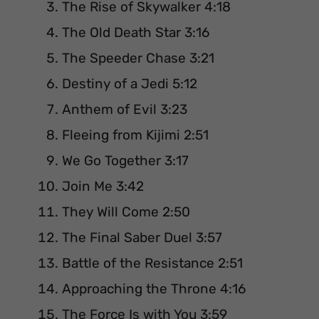
The Rise of Skywalker 4:18
The Old Death Star 3:16
The Speeder Chase 3:21
Destiny of a Jedi 5:12
Anthem of Evil 3:23
Fleeing from Kijimi 2:51
We Go Together 3:17
Join Me 3:42
They Will Come 2:50
The Final Saber Duel 3:57
Battle of the Resistance 2:51
Approaching the Throne 4:16
The Force Is with You 3:59