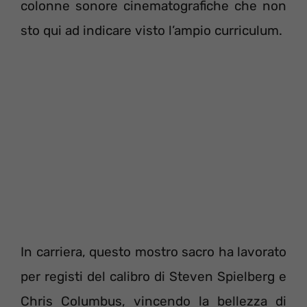
colonne sonore cinematografiche che non
sto qui ad indicare visto l’ampio curriculum.
In carriera, questo mostro sacro ha lavorato
per registi del calibro di Steven Spielberg e
Chris Columbus, vincendo la bellezza di