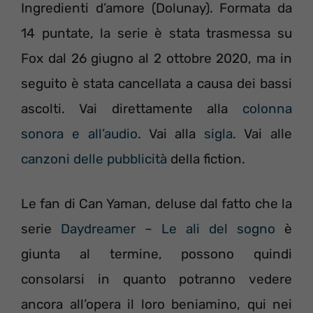
Ingredienti d’amore (Dolunay). Formata da
14 puntate, la serie è stata trasmessa su
Fox dal 26 giugno al 2 ottobre 2020, ma in
seguito è stata cancellata a causa dei bassi
ascolti. Vai direttamente alla
colonna
sonora e all’audio
. Vai alla
sigla
. Vai alle
canzoni delle pubblicità
della fiction.
Le fan di Can Yaman, deluse dal fatto che la
serie
Daydreamer – Le ali del sogno
è
giunta al termine, possono quindi
consolarsi in quanto potranno vedere
ancora all’opera il loro beniamino, qui nei