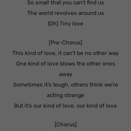
So small that you can’t find us
The world revolves around us
(Oh) Tiny love
[Pre-Chorus]
This kind of love, it can’t be no other way
One kind of love blows the other ones
away
Sometimes it’s tough, others think we’re
acting strange
But it’s our kind of love, our kind of love
[Chorus]