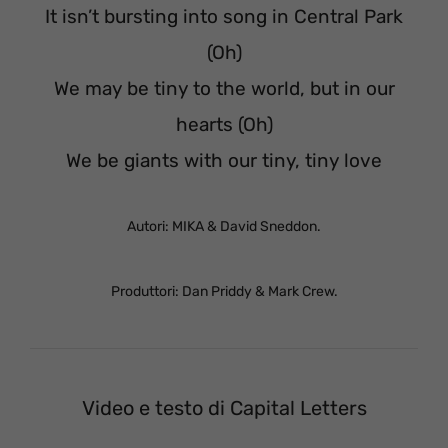
It isn’t bursting into song in Central Park
(Oh)
We may be tiny to the world, but in our
hearts (Oh)
We be giants with our tiny, tiny love
Autori: MIKA & David Sneddon.
Produttori: Dan Priddy & Mark Crew.
Video e testo di Capital Letters