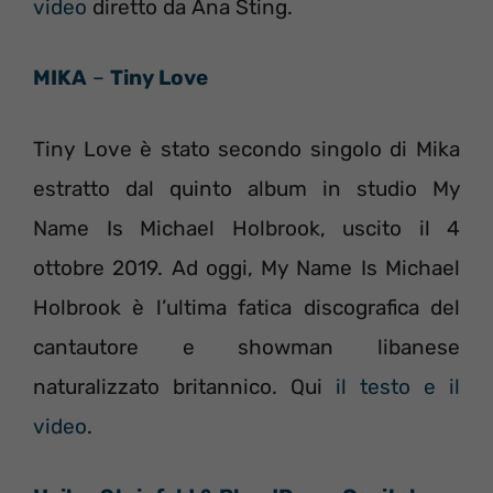
video
diretto da Ana Sting.
MIKA
–
Tiny Love
Tiny Love è stato secondo singolo di Mika
estratto dal quinto album in studio My
Name Is Michael Holbrook, uscito il 4
ottobre 2019. Ad oggi, My Name Is Michael
Holbrook è l’ultima fatica discografica del
cantautore e showman libanese
naturalizzato britannico. Qui
il testo e il
video
.