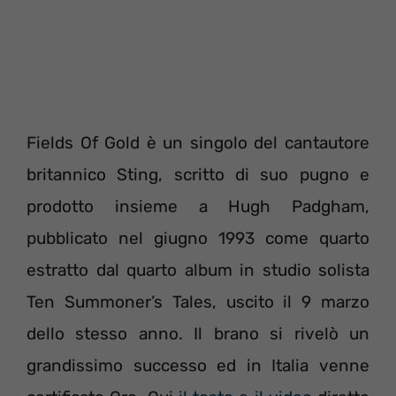
Fields Of Gold è un singolo del cantautore
britannico Sting, scritto di suo pugno e
prodotto insieme a Hugh Padgham,
pubblicato nel giugno 1993 come quarto
estratto dal quarto album in studio solista
Ten Summoner’s Tales, uscito il 9 marzo
dello stesso anno. Il brano si rivelò un
grandissimo successo ed in Italia venne