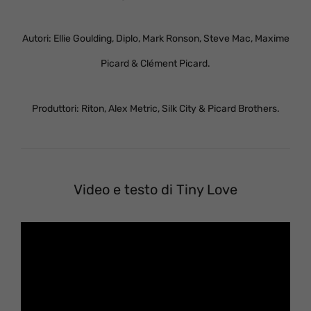
Autori: Ellie Goulding, Diplo, Mark Ronson, Steve Mac, Maxime
Picard & Clément Picard.
Produttori: Riton, Alex Metric, Silk City & Picard Brothers.
Video e testo di Tiny Love