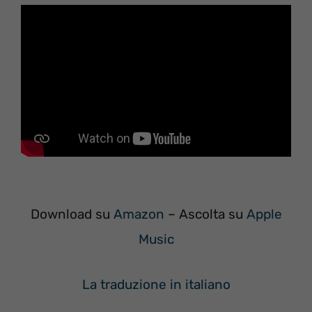
Download su
Amazon
– Ascolta su
Apple
Music
La traduzione in italiano