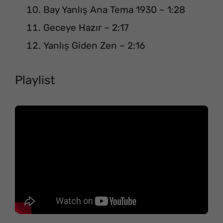
Bay Yanlış Ana Tema 1930 – 1:28
Geceye Hazır – 2:17
Yanlış Giden Zen – 2:16
Playlist