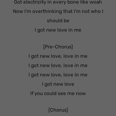
Got electricity in every bone like woah
Now I’m overthinking that I’m not who I
should be
I got new love in me
[Pre-Chorus]
I got new love, love in me
I got new love, love in me
I got new love, love in me
I got new love
If you could see me now
[Chorus]