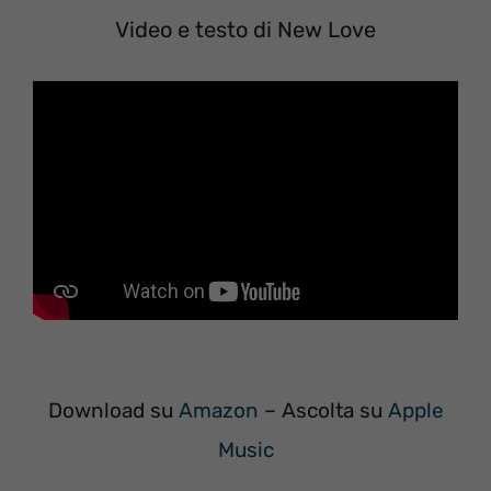
Video e testo di New Love
Download su
Amazon
– Ascolta su
Apple
Music