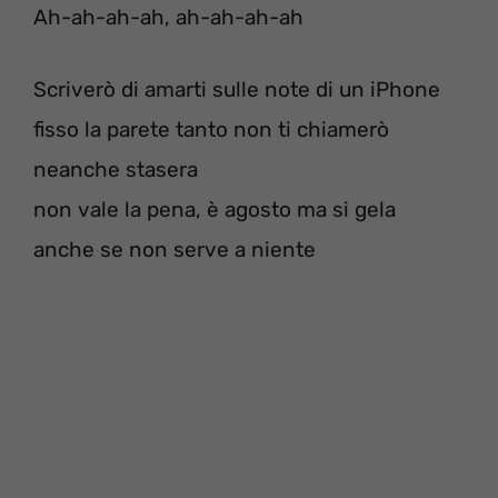
Ah-ah-ah-ah, ah-ah-ah-ah
Scriverò di amarti sulle note di un iPhone
fisso la parete tanto non ti chiamerò
neanche stasera
non vale la pena, è agosto ma si gela
anche se non serve a niente