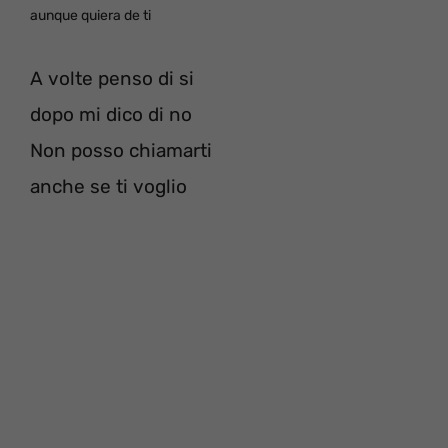
aunque quiera de ti
A volte penso di si
dopo mi dico di no
Non posso chiamarti
anche se ti voglio