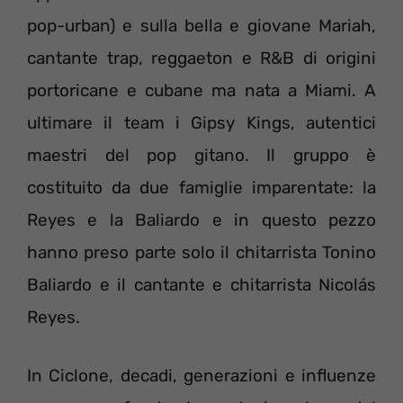
pop-urban) e sulla bella e giovane Mariah,
cantante trap, reggaeton e R&B di origini
portoricane e cubane ma nata a Miami. A
ultimare il team i Gipsy Kings, autentici
maestri del pop gitano. Il gruppo è
costituito da due famiglie imparentate: la
Reyes e la Baliardo e in questo pezzo
hanno preso parte solo il chitarrista Tonino
Baliardo e il cantante e chitarrista Nicolás
Reyes.
In Ciclone, decadi, generazioni e influenze