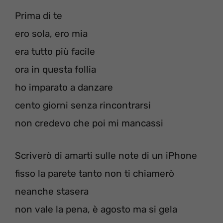
Prima di te
ero sola, ero mia
era tutto più facile
ora in questa follia
ho imparato a danzare
cento giorni senza rincontrarsi
non credevo che poi mi mancassi
Scriverò di amarti sulle note di un iPhone
fisso la parete tanto non ti chiamerò
neanche stasera
non vale la pena, è agosto ma si gela