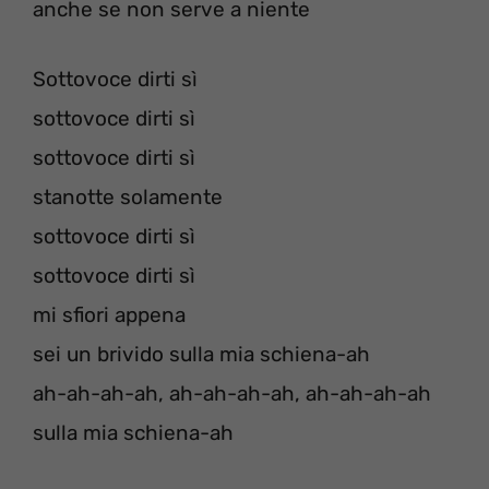
anche se non serve a niente
Sottovoce dirti sì
sottovoce dirti sì
sottovoce dirti sì
stanotte solamente
sottovoce dirti sì
sottovoce dirti sì
mi sfiori appena
sei un brivido sulla mia schiena-ah
ah-ah-ah-ah, ah-ah-ah-ah, ah-ah-ah-ah
sulla mia schiena-ah