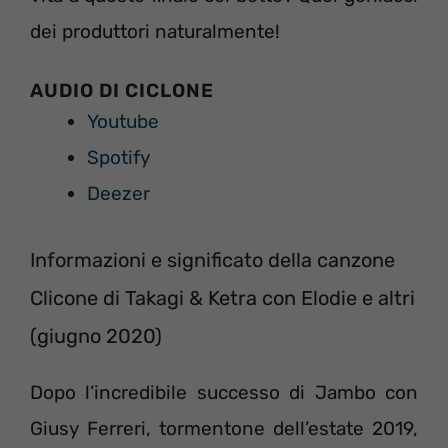
dei produttori naturalmente!
AUDIO DI CICLONE
Youtube
Spotify
Deezer
Informazioni e significato della canzone
Clicone di Takagi & Ketra con Elodie e altri
(giugno 2020)
Dopo l’incredibile successo di Jambo con
Giusy Ferreri, tormentone dell’estate 2019,