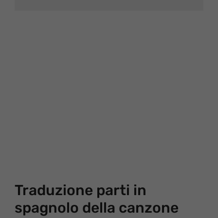
Traduzione parti in
spagnolo della canzone