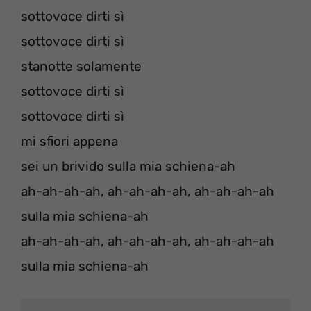
sottovoce dirti sì
sottovoce dirti sì
stanotte solamente
sottovoce dirti sì
sottovoce dirti sì
mi sfiori appena
sei un brivido sulla mia schiena-ah
ah-ah-ah-ah, ah-ah-ah-ah, ah-ah-ah-ah
sulla mia schiena-ah
ah-ah-ah-ah, ah-ah-ah-ah, ah-ah-ah-ah
sulla mia schiena-ah