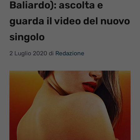
Baliardo): ascolta e
guarda il video del nuovo
singolo
2 Luglio 2020
di
Redazione