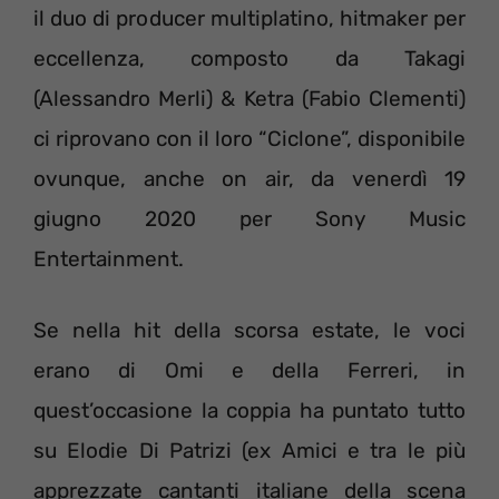
il duo di producer multiplatino, hitmaker per
eccellenza, composto da Takagi
(Alessandro Merli) & Ketra (Fabio Clementi)
ci riprovano con il loro “Ciclone”, disponibile
ovunque, anche on air, da venerdì 19
giugno 2020 per Sony Music
Entertainment.
Se nella hit della scorsa estate, le voci
erano di Omi e della Ferreri, in
quest’occasione la coppia ha puntato tutto
su Elodie Di Patrizi (ex Amici e tra le più
apprezzate cantanti italiane della scena