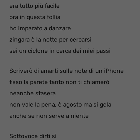
era tutto più facile
ora in questa follia
ho imparato a danzare
zingara è la notte per cercarsi
sei un ciclone in cerca dei miei passi
Scriverò di amarti sulle note di un iPhone
fisso la parete tanto non ti chiamerò
neanche stasera
non vale la pena, è agosto ma si gela
anche se non serve a niente
Sottovoce dirti sì