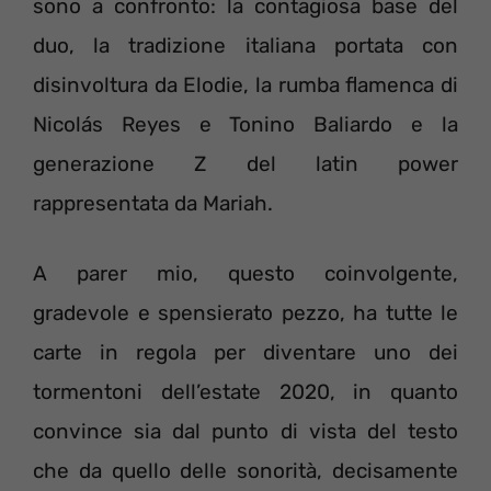
sono a confronto: la contagiosa base del
duo, la tradizione italiana portata con
disinvoltura da Elodie, la rumba flamenca di
Nicolás Reyes e Tonino Baliardo e la
generazione Z del latin power
rappresentata da Mariah.
A parer mio, questo coinvolgente,
gradevole e spensierato pezzo, ha tutte le
carte in regola per diventare uno dei
tormentoni dell’estate 2020, in quanto
convince sia dal punto di vista del testo
che da quello delle sonorità, decisamente