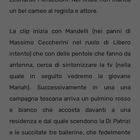
un bel cameo al regista e attore.
La clip inizia con Mandelli (nei panni di
Massimo Ceccherini nel ruolo di Libero
intento) che con delle pentole che fanno da
antenna, cerca di sintonizzare la tv (nella
quale in seguito vedremo la giovane
Mariah). Successivamente in una una
campagna toscana arriva un pulmino rosso
e bianco che accosta davanti a una
residenza e dal quale scendono la Di Patrizi
e le succitate tre ballerine, che fedelmente