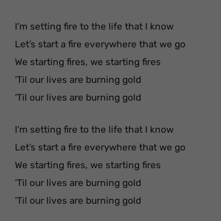
I’m setting fire to the life that I know
Let’s start a fire everywhere that we go
We starting fires, we starting fires
‘Til our lives are burning gold
‘Til our lives are burning gold
I’m setting fire to the life that I know
Let’s start a fire everywhere that we go
We starting fires, we starting fires
‘Til our lives are burning gold
‘Til our lives are burning gold