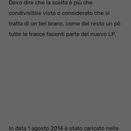
Devo dire che la scelta è più che
condivisibile visto e considerato che si
tratta di un bel brano, come del resto un pò
tutte le tracce facenti parte del nuovo LP.
In data 1 agosto 2014 è stato caricato nella