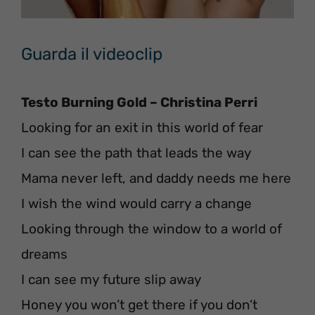
Guarda il videoclip
Testo Burning Gold – Christina Perri
Looking for an exit in this world of fear
I can see the path that leads the way
Mama never left, and daddy needs me here
I wish the wind would carry a change
Looking through the window to a world of
dreams
I can see my future slip away
Honey you won’t get there if you don’t