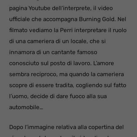
pagina Youtube dell’interprete, il video
ufficiale che accompagna Burning Gold. Nel
filmato vediamo la Perri interpretare il ruolo
di una cameriera di un locale, che si
innamora di un cantante famoso
conosciuto sul posto di lavoro. L’amore
sembra reciproco, ma quando la cameriera
scopre di essere tradita, cogliendo sul fatto
l’uomo, decide di dare fuoco alla sua
automobile…
Dopo l’immagine relativa alla copertina del