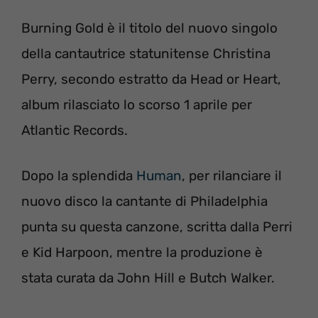
Burning Gold è il titolo del nuovo singolo
della cantautrice statunitense Christina
Perry, secondo estratto da Head or Heart,
album rilasciato lo scorso 1 aprile per
Atlantic Records.
Dopo la splendida
Human
, per rilanciare il
nuovo disco la cantante di Philadelphia
punta su questa canzone, scritta dalla Perri
e Kid Harpoon, mentre la produzione è
stata curata da John Hill e Butch Walker.