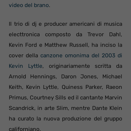
video del brano
.
Il trio di dj e producer americani di musica
electtronica composto da Trevor Dahl,
Kevin Ford e Matthew Russell, ha inciso la
cover della
canzone omonima del 2003 di
Kevin Lyttle
, originariamente scritta da
Arnold Hennings, Daron Jones, Michael
Keith, Kevin Lyttle, Quiness Parker, Raeon
Primus, Courtney Sills ed il cantante Marvin
Scandrick, in arte Slim, mentre Dante Klein
ha curato la nuova produzione del gruppo
californiano.