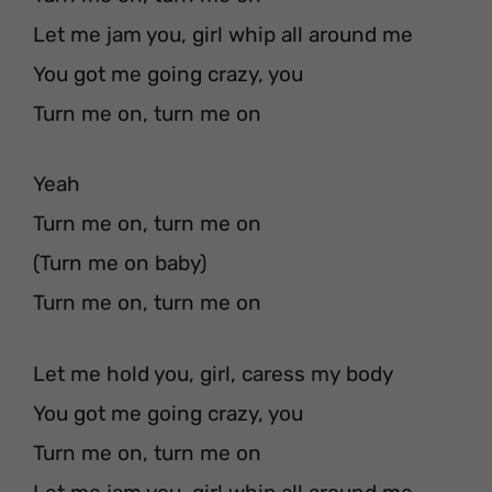
Let me jam you, girl whip all around me
You got me going crazy, you
Turn me on, turn me on
Yeah
Turn me on, turn me on
(Turn me on baby)
Turn me on, turn me on
Let me hold you, girl, caress my body
You got me going crazy, you
Turn me on, turn me on