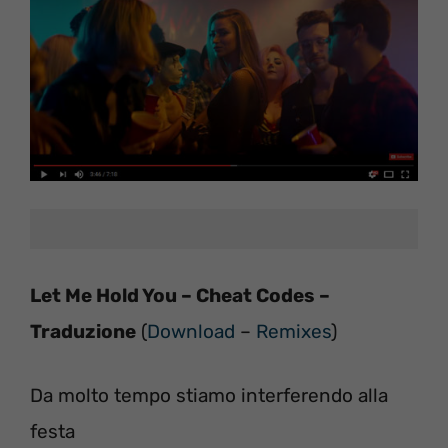
Let Me Hold You – Cheat Codes –
Traduzione
(
Download
–
Remixes
)
Da molto tempo stiamo interferendo alla
festa