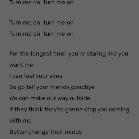
Turn me on, turn me on
Turn me on, turn me on
Turn me on, turn me on
For the longest time, you’re staring like you
want me
I can feel your eyes
So go tell your friends goodbye
We can make our way outside
If they think they’re gonna stop you coming
with me
Better change their minds