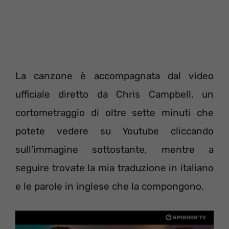
La canzone è accompagnata dal video
ufficiale diretto da Chris Campbell, un
cortometraggio di oltre sette minuti che
potete vedere su Youtube cliccando
sull’immagine sottostante, mentre a
seguire trovate la mia traduzione in italiano
e le parole in inglese che la compongono.