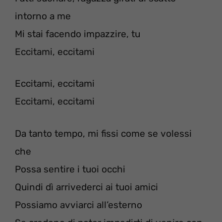
intorno a me
Mi stai facendo impazzire, tu
Eccitami, eccitami
Eccitami, eccitami
Eccitami, eccitami
Da tanto tempo, mi fissi come se volessi
che
Possa sentire i tuoi occhi
Quindi dì arrivederci ai tuoi amici
Possiamo avviarci all’esterno