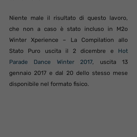
Niente male il risultato di questo lavoro,
che non a caso è stato incluso in M2o
Winter Xperience – La Compilation allo
Stato Puro uscita il 2 dicembre e
Hot
Parade Dance Winter 2017
, uscita 13
gennaio 2017 e dal 20 dello stesso mese
disponibile nel formato fisico.