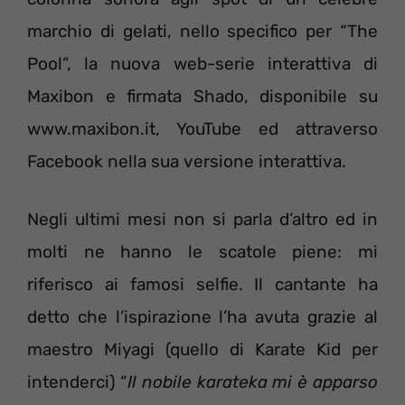
marchio di gelati, nello specifico per “The
Pool”, la nuova web-serie interattiva di
Maxibon e firmata Shado, disponibile su
www.maxibon.it, YouTube ed attraverso
Facebook nella sua versione interattiva.
Negli ultimi mesi non si parla d’altro ed in
molti ne hanno le scatole piene: mi
riferisco ai famosi selfie. Il cantante ha
detto che l’ispirazione l’ha avuta grazie al
maestro Miyagi (quello di Karate Kid per
intenderci) “
Il nobile karateka mi è apparso