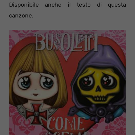
Disponibile anche il testo di questa
canzone.