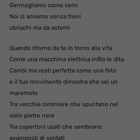
Germogliamo come semi
Noi ci amiamo senza freni
ubriachi ma da astemi
Quando ritorno da te io torno alla vita
Come una macchina elettrica infilo le dita
Cambi ma resti perfetta come una foto
e il tuo movimento dimostra che sei un
maremoto
Tra vecchie ciminiere che spuntano nel
cielo pietre nere
Tra copertoni usati che sembrano
avamposti di soldati