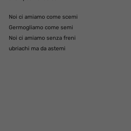
Noi ci amiamo come scemi
Germogliamo come semi
Noi ci amiamo senza freni
ubriachi ma da astemi