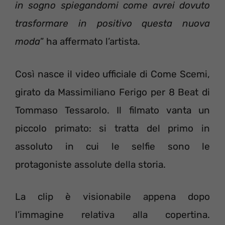
in sogno spiegandomi come avrei dovuto
trasformare in positivo questa nuova
moda
” ha affermato l’artista.
Così nasce il video ufficiale di Come Scemi,
girato da Massimiliano Ferigo per 8 Beat di
Tommaso Tessarolo. Il filmato vanta un
piccolo primato: si tratta del primo in
assoluto in cui le selfie sono le
protagoniste assolute della storia.
La clip è visionabile appena dopo
l’immagine relativa alla copertina.