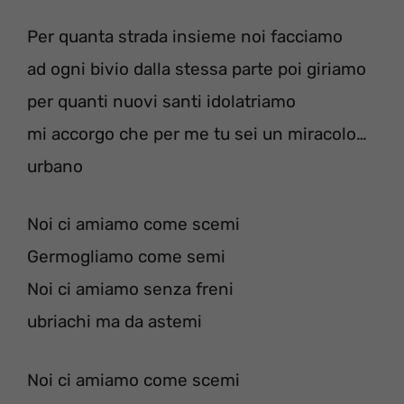
Per quanta strada insieme noi facciamo
ad ogni bivio dalla stessa parte poi giriamo
per quanti nuovi santi idolatriamo
mi accorgo che per me tu sei un miracolo…
urbano
Noi ci amiamo come scemi
Germogliamo come semi
Noi ci amiamo senza freni
ubriachi ma da astemi
Noi ci amiamo come scemi