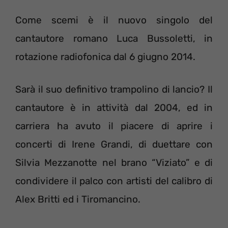
Come scemi è il nuovo singolo del
cantautore romano Luca Bussoletti, in
rotazione radiofonica dal 6 giugno 2014.
Sarà il suo definitivo trampolino di lancio? Il
cantautore è in attività dal 2004, ed in
carriera ha avuto il piacere di aprire i
concerti di Irene Grandi, di duettare con
Silvia Mezzanotte nel brano “Viziato” e di
condividere il palco con artisti del calibro di
Alex Britti ed i Tiromancino.