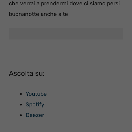
che verrai a prendermi dove ci siamo persi
buonanotte anche a te
Ascolta su:
Youtube
Spotify
Deezer