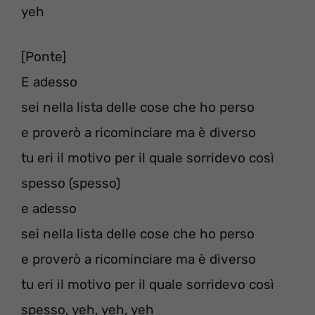
yeh
[Ponte]
E adesso
sei nella lista delle cose che ho perso
e proverò a ricominciare ma è diverso
tu eri il motivo per il quale sorridevo così
spesso (spesso)
e adesso
sei nella lista delle cose che ho perso
e proverò a ricominciare ma è diverso
tu eri il motivo per il quale sorridevo così
spesso, yeh, yeh, yeh