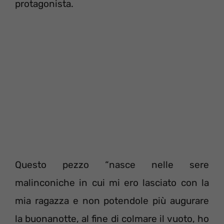
protagonista.
Questo pezzo “nasce nelle sere
malinconiche in cui mi ero lasciato con la
mia ragazza e non potendole più augurare
la buonanotte, al fine di colmare il vuoto, ho