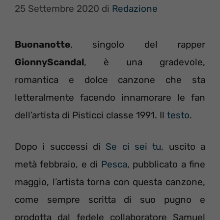
25 Settembre 2020
di
Redazione
Buonanotte
, singolo del rapper
GionnyScandal
, è una gradevole,
romantica e dolce canzone che sta
letteralmente facendo innamorare le fan
dell’artista di Pisticci classe 1991. Il
testo
.
Dopo i successi di
Se ci sei tu
, uscito a
metà febbraio, e di
Pesca
, pubblicato a fine
maggio, l’artista torna con questa canzone,
come sempre scritta di suo pugno e
prodotta dal fedele collaboratore Samuel