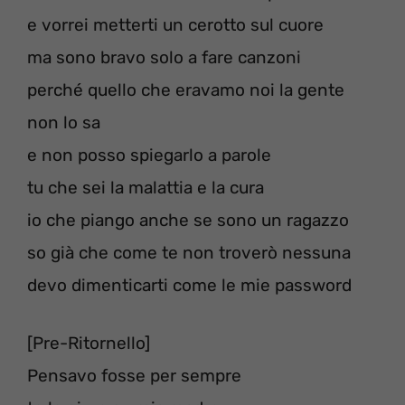
e vorrei metterti un cerotto sul cuore
ma sono bravo solo a fare canzoni
perché quello che eravamo noi la gente
non lo sa
e non posso spiegarlo a parole
tu che sei la malattia e la cura
io che piango anche se sono un ragazzo
so già che come te non troverò nessuna
devo dimenticarti come le mie password
[Pre-Ritornello]
Pensavo fosse per sempre