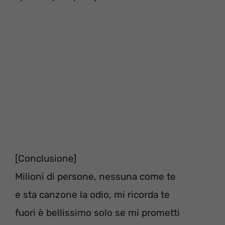
[Conclusione]
Milioni di persone, nessuna come te
e sta canzone la odio, mi ricorda te
fuori è bellissimo solo se mi prometti