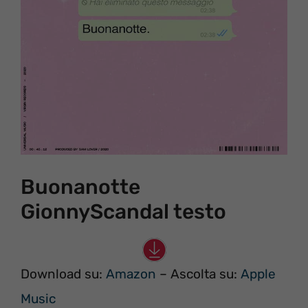
Buonanotte
GionnyScandal testo
Download su:
Amazon
– Ascolta su:
Apple
Music