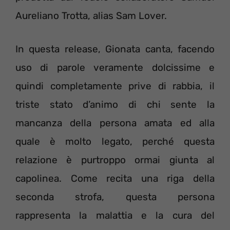
Aureliano Trotta, alias Sam Lover.
In questa release, Gionata canta, facendo
uso di parole veramente dolcissime e
quindi completamente prive di rabbia, il
triste stato d’animo di chi sente la
mancanza della persona amata ed alla
quale è molto legato, perché questa
relazione è purtroppo ormai giunta al
capolinea. Come recita una riga della
seconda strofa, questa persona
rappresenta la malattia e la cura del