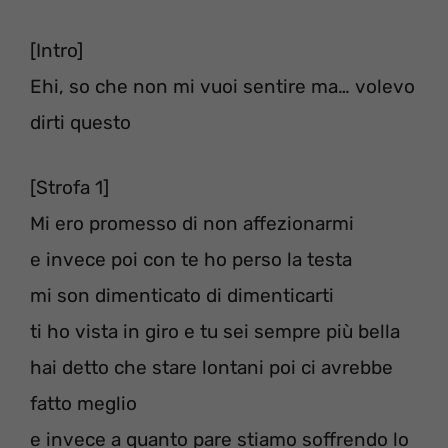
[Intro]
Ehi, so che non mi vuoi sentire ma… volevo
dirti questo
[Strofa 1]
Mi ero promesso di non affezionarmi
e invece poi con te ho perso la testa
mi son dimenticato di dimenticarti
ti ho vista in giro e tu sei sempre più bella
hai detto che stare lontani poi ci avrebbe
fatto meglio
e invece a quanto pare stiamo soffrendo lo