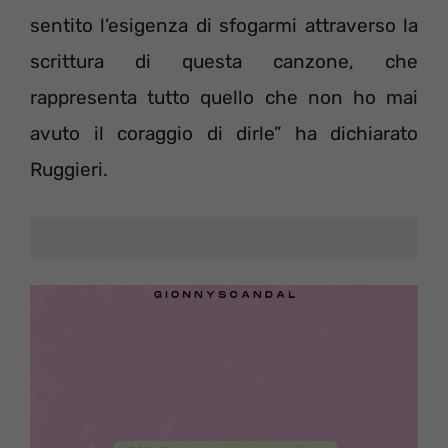
sentito l’esigenza di sfogarmi attraverso la
scrittura di questa canzone, che
rappresenta tutto quello che non ho mai
avuto il coraggio di dirle” ha dichiarato
Ruggieri.