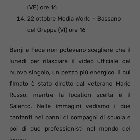
(VE) ore 16
22 ottobre Media World – Bassano
del Grappa (VI) ore 16
Benji e Fede non potevano scegliere che il
lunedì per rilasciare il video ufficiale del
nuovo singolo, un pezzo più energico, il cui
filmato è stato diretto dal veterano Mario
Russo, mentre la location scelta è il
Salento. Nelle immagini vediamo i due
cantanti nei panni di compagni di scuola e
poi di due professionisti nel mondo del
lavoro.