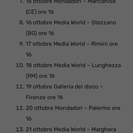
15 ottobre Mondadori – Marcianise
(CE) ore 16
16 ottobre Media World – Stezzano
(BG) ore 16
17 ottobre Media World – Rimini ore
16
18 ottobre Media World – Lunghezza
(RM) ore 16
19 ottobre Galleria del disco –
Firenze ore 16
20 ottobre Mondadori – Palermo ore
16
21 ottobre Media World – Marghera