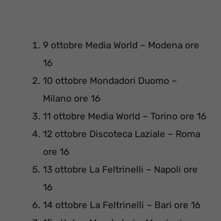
9 ottobre Media World – Modena ore
16
10 ottobre Mondadori Duomo –
Milano ore 16
11 ottobre Media World – Torino ore 16
12 ottobre Discoteca Laziale – Roma
ore 16
13 ottobre La Feltrinelli – Napoli ore
16
14 ottobre La Feltrinelli – Bari ore 16