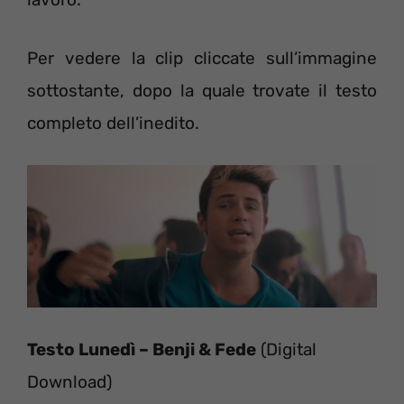
Per vedere la clip cliccate sull’immagine
sottostante, dopo la quale trovate il testo
completo dell’inedito.
Testo Lunedì – Benji & Fede
(Digital
Download)