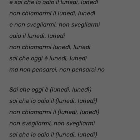
e sai che io odio il lunedì, lunedì
non chiamarmi il lunedì, lunedì
e non svegliarmi, non svegliarmi
odio il lunedì, lunedì
non chiamarmi lunedì, lunedì
sai che oggi è lunedì, lunedì
ma non pensarci, non pensarci no
Sai che oggi è (lunedì, lunedì)
sai che io odio il (lunedì, lunedì)
non chiamarmi il (lunedì, lunedì)
non svegliarmi, non svegliarmi
sai che io odio il (lunedì, lunedì)