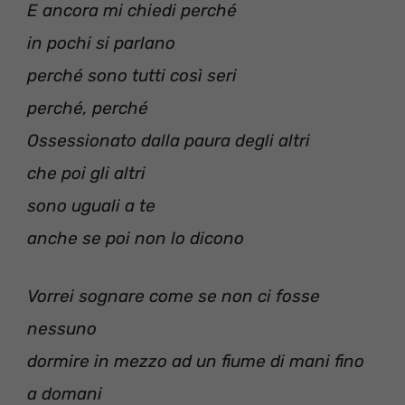
E ancora mi chiedi perché
in pochi si parlano
perché sono tutti così seri
perché, perché
Ossessionato dalla paura degli altri
che poi gli altri
sono uguali a te
anche se poi non lo dicono
Vorrei sognare come se non ci fosse
nessuno
dormire in mezzo ad un fiume di mani fino
a domani