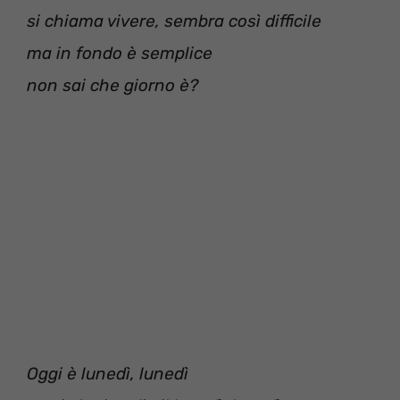
si chiama vivere, sembra così difficile
ma in fondo è semplice
non sai che giorno è?
Oggi è lunedì, lunedì