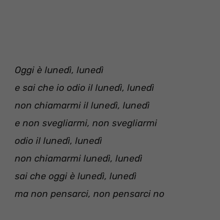
Oggi è lunedì, lunedì
e sai che io odio il lunedì, lunedì
non chiamarmi il lunedì, lunedì
e non svegliarmi, non svegliarmi
odio il lunedì, lunedì
non chiamarmi lunedì, lunedì
sai che oggi è lunedì, lunedì
ma non pensarci, non pensarci no