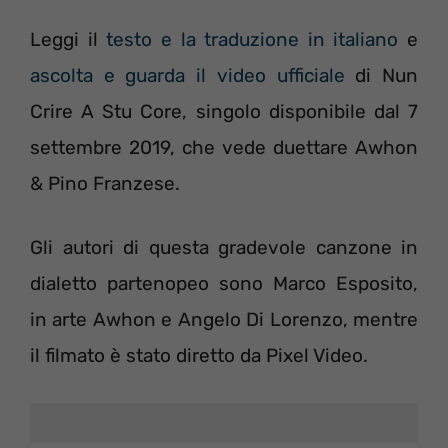
Leggi il
testo e la traduzione in italiano
e
ascolta e guarda il video ufficiale
di Nun
Crire A Stu Core, singolo disponibile dal 7
settembre 2019, che vede duettare Awhon
& Pino Franzese.
Gli autori di questa gradevole canzone in
dialetto partenopeo sono Marco Esposito,
in arte Awhon e Angelo Di Lorenzo, mentre
il filmato è stato diretto da Pixel Video.