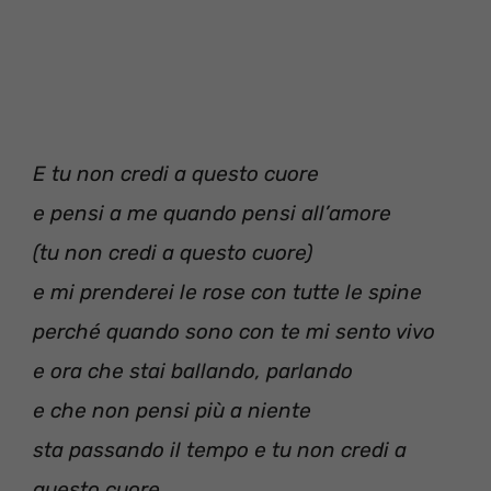
E tu non credi a questo cuore
e pensi a me quando pensi all’amore
(tu non credi a questo cuore)
e mi prenderei le rose con tutte le spine
perché quando sono con te mi sento vivo
e ora che stai ballando, parlando
e che non pensi più a niente
sta passando il tempo e tu non credi a
questo cuore.