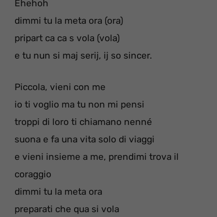
Ehehoh
dimmi tu la meta ora (ora)
pripart ca ca s vola (vola)
e tu nun si maj serij, ij so sincer.
Piccola, vieni con me
io ti voglio ma tu non mi pensi
troppi di loro ti chiamano nenné
suona e fa una vita solo di viaggi
e vieni insieme a me, prendimi trova il
coraggio
dimmi tu la meta ora
preparati che qua si vola