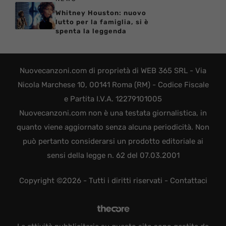
Whitney Houston: nuovo
lutto per la famiglia, si è
spenta la leggenda
Nuovecanzoni.com di proprietà di WEB 365 SRL - Via
Nicola Marchese 10, 00141 Roma (RM) - Codice Fiscale
e Partita I.V.A. 12279101005
Nuovecanzoni.com non è una testata giornalistica, in
quanto viene aggiornato senza alcuna periodicità. Non
può pertanto considerarsi un prodotto editoriale ai
sensi della legge n. 62 del 07.03.2001
Copyright ©2026 - Tutti i diritti riservati -
Contattaci