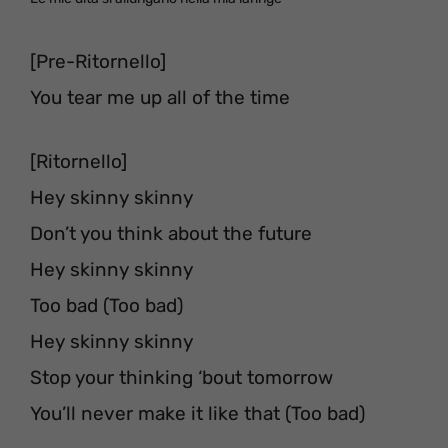
[Pre-Ritornello]
You tear me up all of the time
[Ritornello]
Hey skinny skinny
Don’t you think about the future
Hey skinny skinny
Too bad (Too bad)
Hey skinny skinny
Stop your thinking ‘bout tomorrow
You’ll never make it like that (Too bad)