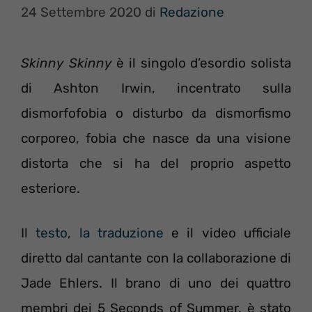
24 Settembre 2020
di
Redazione
Skinny Skinny
è il singolo d’esordio solista
di Ashton Irwin, incentrato sulla
dismorfofobia o disturbo da dismorfismo
corporeo, fobia che nasce da una visione
distorta che si ha del proprio aspetto
esteriore.
Il
testo, la traduzione
e il video ufficiale
diretto dal cantante con la collaborazione di
Jade Ehlers. Il brano di uno dei quattro
membri dei 5 Seconds of Summer, è stato