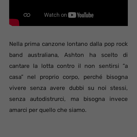
Nella prima canzone lontano dalla pop rock
band australiana, Ashton ha scelto di
cantare la lotta contro il non sentirsi “a
casa” nel proprio corpo, perché bisogna
vivere senza avere dubbi su noi stessi,
senza autodistrurci, ma bisogna invece
amarci per quello che siamo.