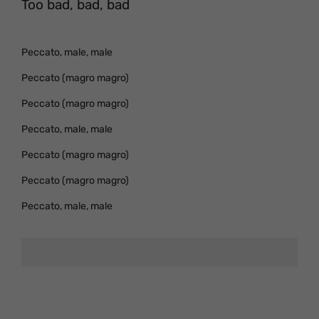
Too bad, bad, bad
Peccato, male, male
Peccato (magro magro)
Peccato (magro magro)
Peccato, male, male
Peccato (magro magro)
Peccato (magro magro)
Peccato, male, male