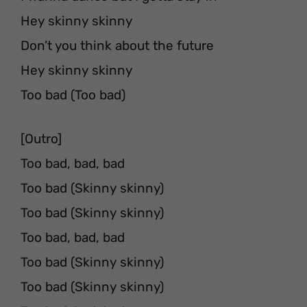
Hey skinny skinny
Don’t you think about the future
Hey skinny skinny
Too bad (Too bad)
[Outro]
Too bad, bad, bad
Too bad (Skinny skinny)
Too bad (Skinny skinny)
Too bad, bad, bad
Too bad (Skinny skinny)
Too bad (Skinny skinny)