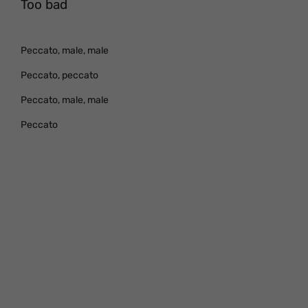
Too bad
Peccato, male, male
Peccato, peccato
Peccato, male, male
Peccato