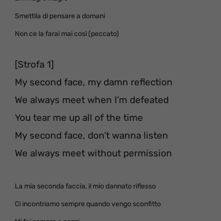
Smettila di pensare a domani
Non ce la farai mai così (peccato)
[Strofa 1]
My second face, my damn reflection
We always meet when I’m defeated
You tear me up all of the time
My second face, don’t wanna listen
We always meet without permission
La mia seconda faccia, il mio dannato riflesso
Ci incontriamo sempre quando vengo sconfitto