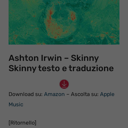
Ashton Irwin – Skinny
Skinny testo e traduzione
Download su:
Amazon
– Ascolta su:
Apple
Music
[Ritornello]