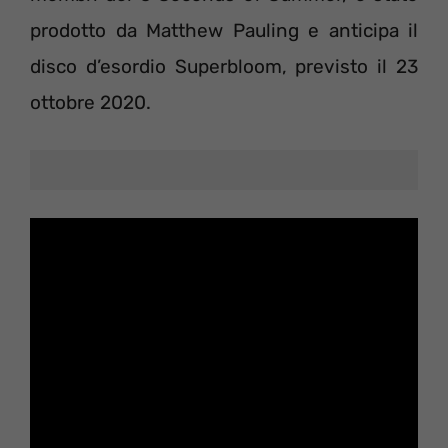
prodotto da Matthew Pauling e anticipa il
disco d’esordio Superbloom, previsto il 23
ottobre 2020.