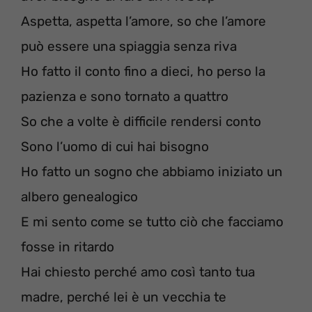
Aspetta, aspetta l’amore, so che l’amore
può essere una spiaggia senza riva
Ho fatto il conto fino a dieci, ho perso la
pazienza e sono tornato a quattro
So che a volte è difficile rendersi conto
Sono l’uomo di cui hai bisogno
Ho fatto un sogno che abbiamo iniziato un
albero genealogico
E mi sento come se tutto ciò che facciamo
fosse in ritardo
Hai chiesto perché amo così tanto tua
madre, perché lei è un vecchia te