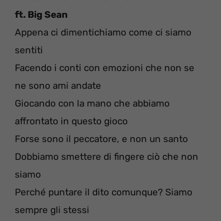
ft. Big Sean
Appena ci dimentichiamo come ci siamo
sentiti
Facendo i conti con emozioni che non se
ne sono ami andate
Giocando con la mano che abbiamo
affrontato in questo gioco
Forse sono il peccatore, e non un santo
Dobbiamo smettere di fingere ciò che non
siamo
Perché puntare il dito comunque? Siamo
sempre gli stessi