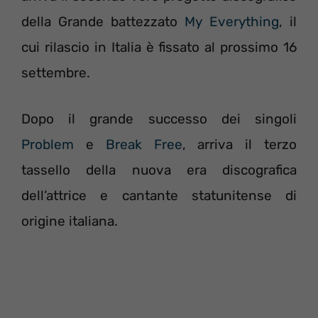
della Grande battezzato
My Everything
, il
cui rilascio in Italia è fissato al prossimo 16
settembre.
Dopo il grande successo dei singoli
Problem
e
Break Free
, arriva il terzo
tassello della nuova era discografica
dell’attrice e cantante statunitense di
origine italiana.