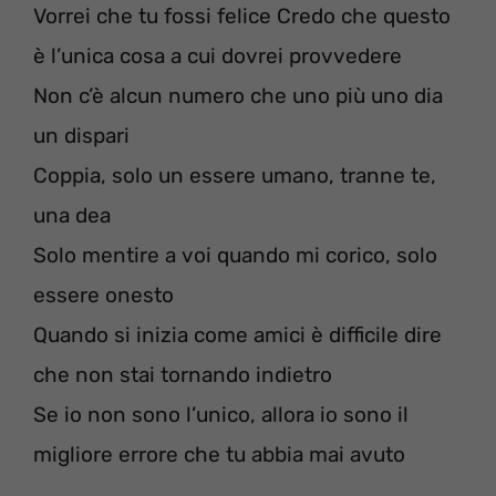
Vorrei che tu fossi felice Credo che questo
è l’unica cosa a cui dovrei provvedere
Non c’è alcun numero che uno più uno dia
un dispari
Coppia, solo un essere umano, tranne te,
una dea
Solo mentire a voi quando mi corico, solo
essere onesto
Quando si inizia come amici è difficile dire
che non stai tornando indietro
Se io non sono l’unico, allora io sono il
migliore errore che tu abbia mai avuto