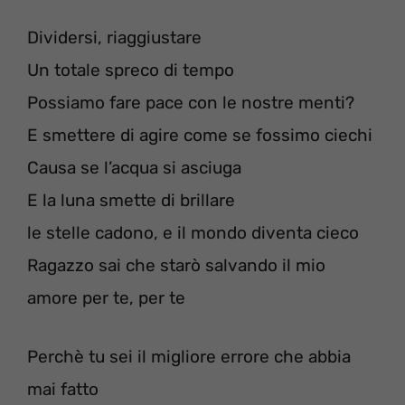
Dividersi, riaggiustare
Un totale spreco di tempo
Possiamo fare pace con le nostre menti?
E smettere di agire come se fossimo ciechi
Causa se ​​l’acqua si asciuga
E la luna smette di brillare
le stelle cadono, e il mondo diventa cieco
Ragazzo sai che starò salvando il mio
amore per te, per te
Perchè tu sei il migliore errore che abbia
mai fatto