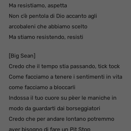
Ma resistiamo, aspetta
Non c’è pentola di Dio accanto agli
arcobaleni che abbiamo scelto
Ma stiamo resistendo, resisti
[Big Sean]
Credo che il tempo stia passando, tick tock
Come facciamo a tenere i sentimenti in vita
come facciamo a bloccarli
Indossa il tuo cuore su pèer le maniche in
modo da guardarti dai borseggiatori
Credo che per andare lontano potremmo
aver bisogno di fare un Pit Stop