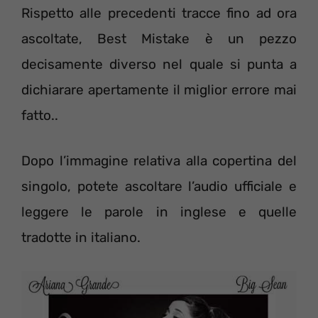
Rispetto alle precedenti tracce fino ad ora
ascoltate, Best Mistake è un pezzo
decisamente diverso nel quale si punta a
dichiarare apertamente il miglior errore mai
fatto..
Dopo l’immagine relativa alla copertina del
singolo, potete ascoltare l’audio ufficiale e
leggere le parole in inglese e quelle
tradotte in italiano.