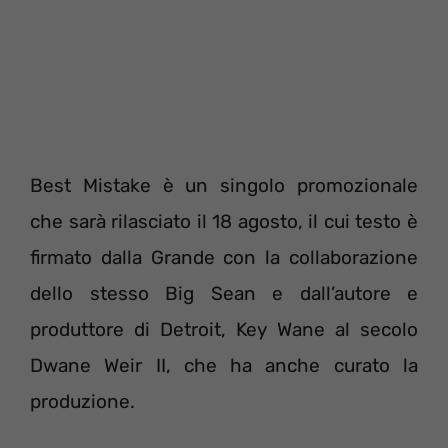
Best Mistake è un singolo promozionale
che sarà rilasciato il 18 agosto, il cui testo è
firmato dalla Grande con la collaborazione
dello stesso Big Sean e dall’autore e
produttore di Detroit, Key Wane al secolo
Dwane Weir II, che ha anche curato la
produzione.