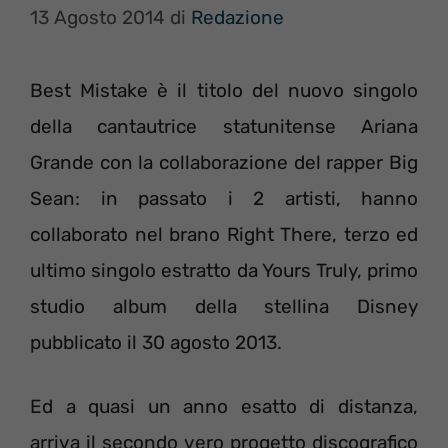
13 Agosto 2014
di
Redazione
Best Mistake è il titolo del nuovo singolo
della cantautrice statunitense Ariana
Grande con la collaborazione del rapper Big
Sean: in passato i 2 artisti, hanno
collaborato nel brano Right There, terzo ed
ultimo singolo estratto da Yours Truly, primo
studio album della stellina Disney
pubblicato il 30 agosto 2013.
Ed a quasi un anno esatto di distanza,
arriva il secondo vero progetto discografico