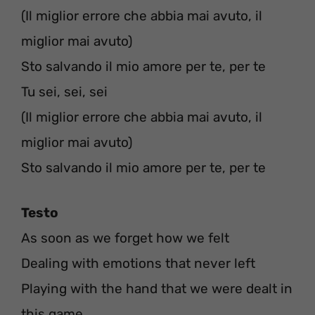
(Il miglior errore che abbia mai avuto, il
miglior mai avuto)
Sto salvando il mio amore per te, per te
Tu sei, sei, sei
(Il miglior errore che abbia mai avuto, il
miglior mai avuto)
Sto salvando il mio amore per te, per te
Testo
As soon as we forget how we felt
Dealing with emotions that never left
Playing with the hand that we were dealt in
this game