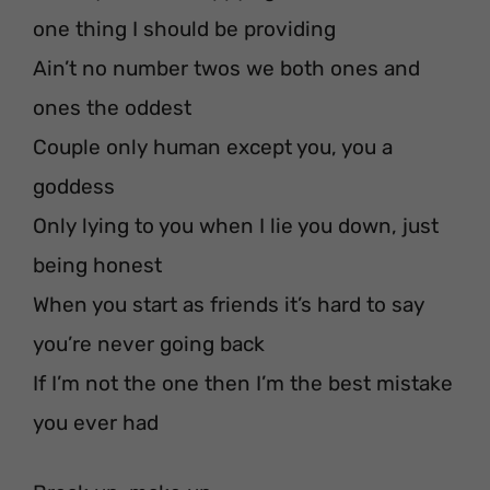
one thing I should be providing
Ain’t no number twos we both ones and
ones the oddest
Couple only human except you, you a
goddess
Only lying to you when I lie you down, just
being honest
When you start as friends it’s hard to say
you’re never going back
If I’m not the one then I’m the best mistake
you ever had