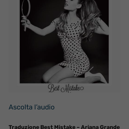
Ascolta l’audio
Traduzione Best Mistake – Ariana Grande