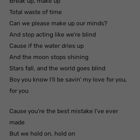
Break up, make up
Total waste of time
Can we please make up our minds?
And stop acting like we’re blind
Cause if the water dries up
And the moon stops shining
Stars fall, and the world goes blind
Boy you know I’ll be savin’ my love for you,
for you
Cause you’re the best mistake I’ve ever
made
But we hold on, hold on