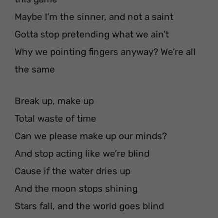
Maybe I’m the sinner, and not a saint
Gotta stop pretending what we ain’t
Why we pointing fingers anyway? We’re all
the same
Break up, make up
Total waste of time
Can we please make up our minds?
And stop acting like we’re blind
Cause if the water dries up
And the moon stops shining
Stars fall, and the world goes blind