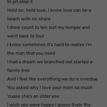
to pit stop it
Hold on, hold love, I know love can be a
beach with no shore
I done count to ten lost my temper and
went back to four
I know sometimes it’s hard to realize I’m
the man that you need
I had a dream we branched out started a
family tree
And I feel like everything we do is overdue
You asked why I love your mom so much
‘cuase she’s an older you
I wish you were happy I guess thats the