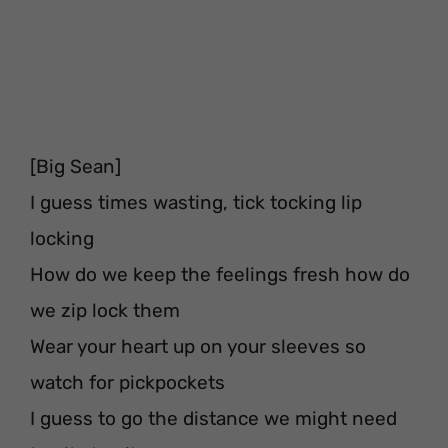
[Big Sean]
I guess times wasting, tick tocking lip
locking
How do we keep the feelings fresh how do
we zip lock them
Wear your heart up on your sleeves so
watch for pickpockets
I guess to go the distance we might need