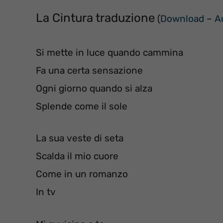
La Cintura traduzione
(
Download
–
A
Si mette in luce quando cammina
Fa una certa sensazione
Ogni giorno quando si alza
Splende come il sole
La sua veste di seta
Scalda il mio cuore
Come in un romanzo
In tv