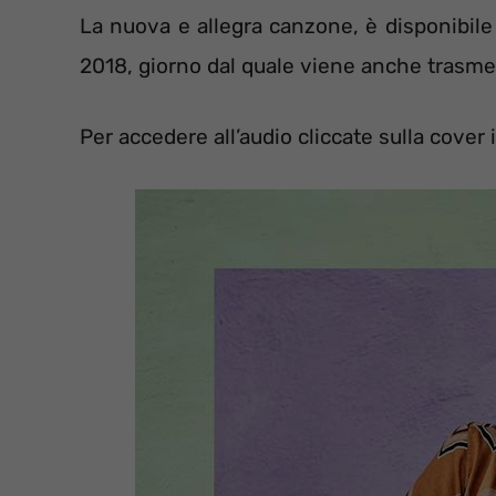
La nuova e allegra canzone, è disponibile
2018, giorno dal quale viene anche trasmes
Per accedere all’audio cliccate sulla cover 