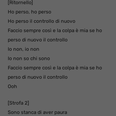
[Ritornello]
Ho perso, ho perso
Ho perso il controllo di nuovo
Faccio sempre così e la colpa è mia se ho
perso di nuovo il controllo
Io non, io non
Io non so chi sono
Faccio sempre così e la colpa è mia se ho
perso di nuovo il controllo
Ooh
[Strofa 2]
Sono stanca di aver paura