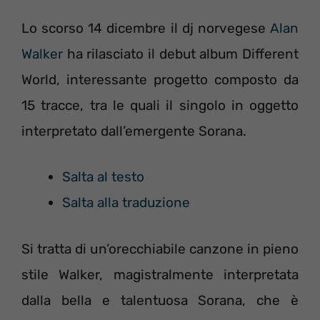
Lo scorso 14 dicembre il dj norvegese
Alan
Walker
ha rilasciato il debut album Different
World, interessante progetto composto da
15 tracce, tra le quali il singolo in oggetto
interpretato dall’emergente Sorana.
Salta al testo
Salta alla traduzione
Si tratta di un’orecchiabile canzone in pieno
stile Walker, magistralmente interpretata
dalla bella e talentuosa Sorana, che è