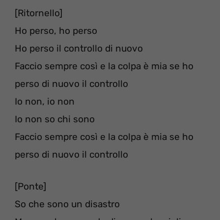
[Ritornello]
Ho perso, ho perso
Ho perso il controllo di nuovo
Faccio sempre così e la colpa è mia se ho
perso di nuovo il controllo
Io non, io non
Io non so chi sono
Faccio sempre così e la colpa è mia se ho
perso di nuovo il controllo
[Ponte]
So che sono un disastro