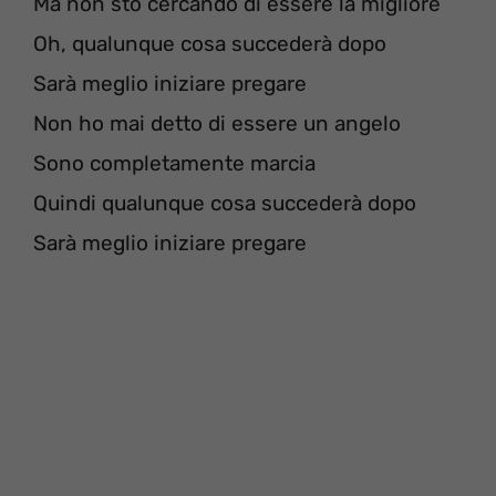
Ma non sto cercando di essere la migliore
Oh, qualunque cosa succederà dopo
Sarà meglio iniziare pregare
Non ho mai detto di essere un angelo
Sono completamente marcia
Quindi qualunque cosa succederà dopo
Sarà meglio iniziare pregare