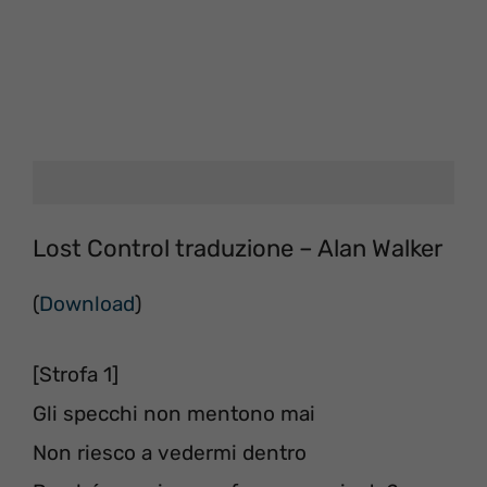
Lost Control traduzione – Alan Walker
(
Download
)
[Strofa 1]
Gli specchi non mentono mai
Non riesco a vedermi dentro