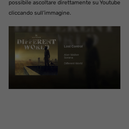
possibile ascoltare direttamente su Youtube
cliccando sull’immagine.