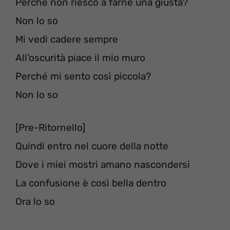
Perché non riesco a farne una giusta?
Non lo so
Mi vedi cadere sempre
All’oscurità piace il mio muro
Perché mi sento così piccola?
Non lo so
[Pre-Ritornello]
Quindi entro nel cuore della notte
Dove i miei mostri amano nascondersi
La confusione è così bella dentro
Ora lo so