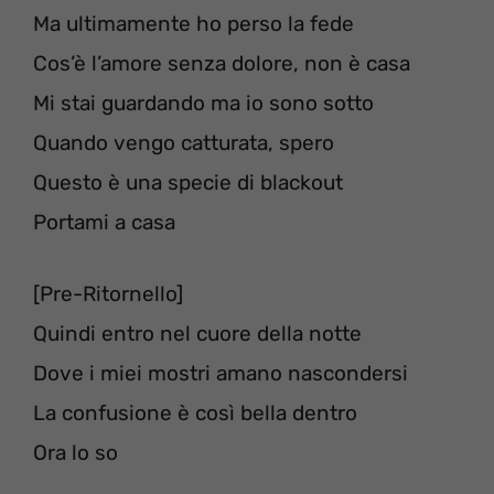
Ma ultimamente ho perso la fede
Cos’è l’amore senza dolore, non è casa
Mi stai guardando ma io sono sotto
Quando vengo catturata, spero
Questo è una specie di blackout
Portami a casa
[Pre-Ritornello]
Quindi entro nel cuore della notte
Dove i miei mostri amano nascondersi
La confusione è così bella dentro
Ora lo so