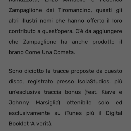
Zampaglione dei Tiromancino, questi gli
altri illustri nomi che hanno offerto il loro
contributo a quest’opera. C’è da aggiungere
che Zampaglione ha anche prodotto il
brano Come Una Cometa.
Sono diciotto le tracce proposte da questo
disco, registrato presso IsolaStudios, più
un’esclusiva traccia bonus (feat. Kiave e
Johnny Marsiglia) ottenibile solo ed
esclusivamente su iTunes più il Digital
Booklet ‘A verità.