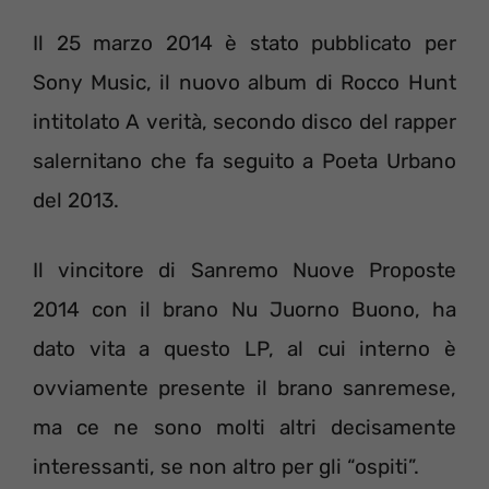
Il 25 marzo 2014 è stato pubblicato per
Sony Music, il nuovo album di Rocco Hunt
intitolato A verità, secondo disco del rapper
salernitano che fa seguito a Poeta Urbano
del 2013.
Il vincitore di Sanremo Nuove Proposte
2014 con il brano Nu Juorno Buono, ha
dato vita a questo LP, al cui interno è
ovviamente presente il brano sanremese,
ma ce ne sono molti altri decisamente
interessanti, se non altro per gli “ospiti”.