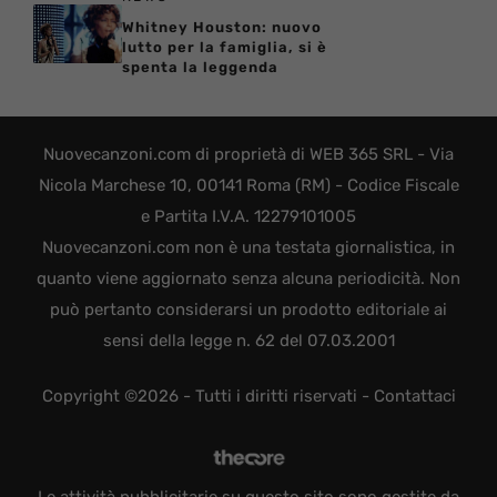
Whitney Houston: nuovo
lutto per la famiglia, si è
spenta la leggenda
Nuovecanzoni.com di proprietà di WEB 365 SRL - Via
Nicola Marchese 10, 00141 Roma (RM) - Codice Fiscale
e Partita I.V.A. 12279101005
Nuovecanzoni.com non è una testata giornalistica, in
quanto viene aggiornato senza alcuna periodicità. Non
può pertanto considerarsi un prodotto editoriale ai
sensi della legge n. 62 del 07.03.2001
Copyright ©2026 - Tutti i diritti riservati -
Contattaci