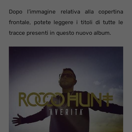
Dopo l’immagine relativa alla copertina
frontale, potete leggere i titoli di tutte le
tracce presenti in questo nuovo album.