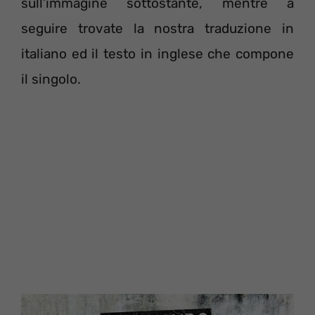
sull’immagine sottostante, mentre a
seguire trovate la nostra traduzione in
italiano ed il testo in inglese che compone
il singolo.