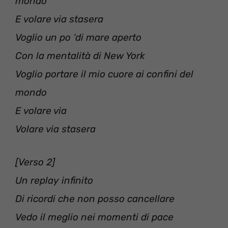
mondo
E volare via stasera
Voglio un po ‘di mare aperto
Con la mentalità di New York
Voglio portare il mio cuore ai confini del
mondo
E volare via
Volare via stasera
[Verso 2]
Un replay infinito
Di ricordi che non posso cancellare
Vedo il meglio nei momenti di pace