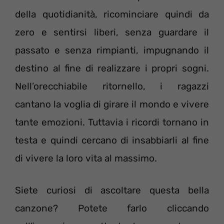
della quotidianità, ricominciare quindi da
zero e sentirsi liberi, senza guardare il
passato e senza rimpianti, impugnando il
destino al fine di realizzare i propri sogni.
Nell’orecchiabile ritornello, i ragazzi
cantano la voglia di girare il mondo e vivere
tante emozioni. Tuttavia i ricordi tornano in
testa e quindi cercano di insabbiarli al fine
di vivere la loro vita al massimo.
Siete curiosi di ascoltare questa bella
canzone? Potete farlo cliccando