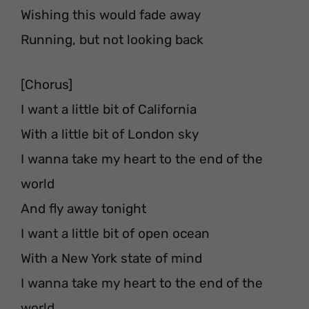
Wishing this would fade away
Running, but not looking back
[Chorus]
I want a little bit of California
With a little bit of London sky
I wanna take my heart to the end of the
world
And fly away tonight
I want a little bit of open ocean
With a New York state of mind
I wanna take my heart to the end of the
world