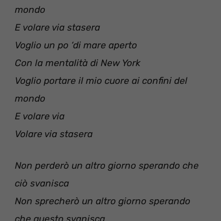
mondo
E volare via stasera
Voglio un po ‘di mare aperto
Con la mentalità di New York
Voglio portare il mio cuore ai confini del
mondo
E volare via
Volare via stasera
Non perderò un altro giorno sperando che
ciò svanisca
Non sprecherò un altro giorno sperando
che questo svanisca