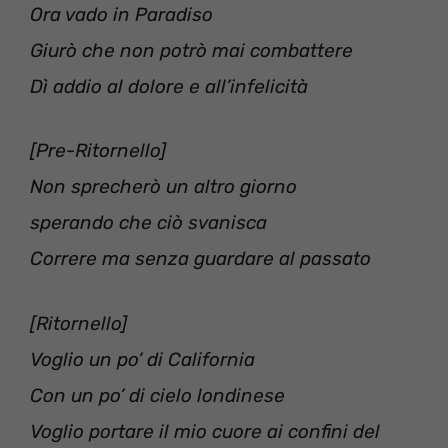
Ora vado in Paradiso
Giurò che non potrò mai combattere
Dì addio al dolore e all’infelicità
[Pre-Ritornello]
Non sprecherò un altro giorno
sperando che ciò svanisca
Correre ma senza guardare al passato
[Ritornello]
Voglio un po’ di California
Con un po’ di cielo londinese
Voglio portare il mio cuore ai confini del