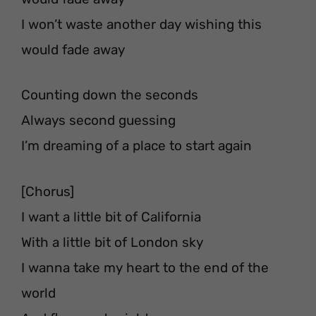
I won’t waste another day wishing this
would fade away
Counting down the seconds
Always second guessing
I’m dreaming of a place to start again
[Chorus]
I want a little bit of California
With a little bit of London sky
I wanna take my heart to the end of the
world