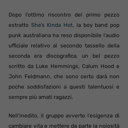
Dopo l’ottimo riscontro del primo pezzo
estratto
She’s Kinda Hot
, la boy band pop
punk australiana ha reso disponibile l’audio
ufficiale relativo al secondo tassello della
seconda era discografica, un bel pezzo
scritto da Luke Hemmings, Calum Hood e
John Feldmann, che sono certo darà non
poche soddisfazioni a questi talentuosi e
sempre più amati ragazzi.
Nell’inedito, il gruppo avverte l’esigenza di
cambiare vita e mettere da parte la noiosità