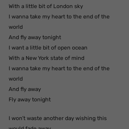
With a little bit of London sky
I wanna take my heart to the end of the
world
And fly away tonight
I want a little bit of open ocean
With a New York state of mind
I wanna take my heart to the end of the
world
And fly away
Fly away tonight
I won’t waste another day wishing this
would fade away