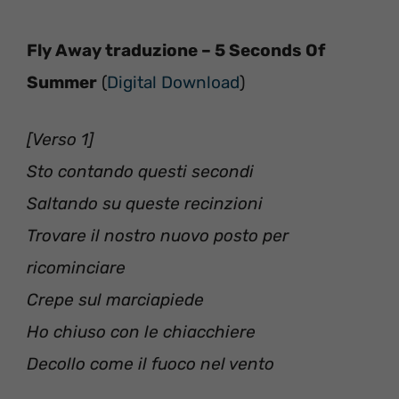
Fly Away traduzione – 5 Seconds Of
Summer
(
Digital Download
)
[Verso 1]
Sto contando questi secondi
Saltando su queste recinzioni
Trovare il nostro nuovo posto per
ricominciare
Crepe sul marciapiede
Ho chiuso con le chiacchiere
Decollo come il fuoco nel vento