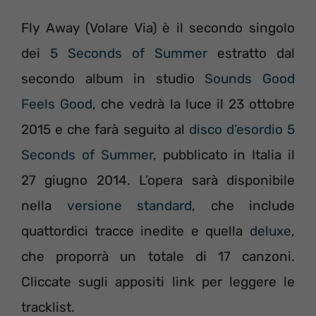
Fly Away (Volare Via) è il secondo singolo
dei
5 Seconds of Summer
estratto dal
secondo album in studio
Sounds Good
Feels Good
, che vedrà la luce il 23 ottobre
2015 e che farà seguito al
disco d’esordio 5
Seconds of Summer
, pubblicato in Italia il
27 giugno 2014. L’opera sarà disponibile
nella
versione standard
, che include
quattordici tracce inedite e quella
deluxe
,
che proporrà un totale di 17 canzoni.
Cliccate sugli appositi link per leggere le
tracklist.