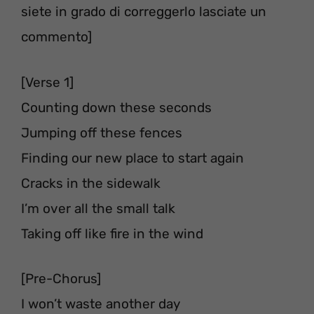
siete in grado di correggerlo lasciate un
commento]
[Verse 1]
Counting down these seconds
Jumping off these fences
Finding our new place to start again
Cracks in the sidewalk
I’m over all the small talk
Taking off like fire in the wind
[Pre-Chorus]
I won’t waste another day