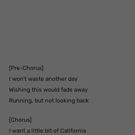
[Pre-Chorus]
I won’t waste another day
Wishing this would fade away
Running, but not looking back
[Chorus]
I want a little bit of California