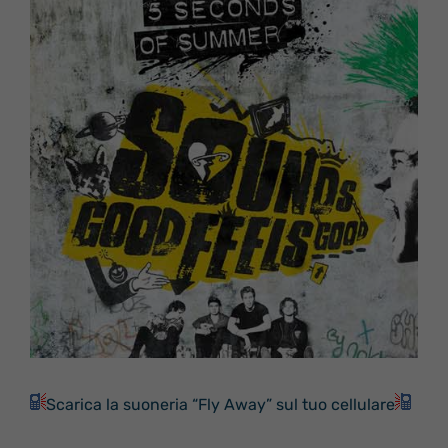
Scarica la suoneria “Fly Away” sul tuo cellulare