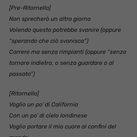
[Pre-Ritornello]
Non sprecherò un altro giorno
Volendo questo potrebbe svanire (oppure
“sperando che ciò svanisca”)
Correre ma senza rimpianti (oppure “senza
tornare indietro, o senza guardare o al
passato”)
[Ritornello]
Voglio un po’ di California
Con un po’ di cielo londinese
Voglio portare il mio cuore ai confini del