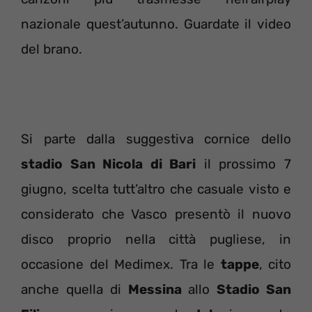
nazionale quest’autunno. Guardate il video
del brano.
Si parte dalla suggestiva cornice dello
stadio San Nicola di Bari
il prossimo 7
giugno, scelta tutt’altro che casuale visto e
considerato che Vasco presentò il nuovo
disco proprio nella città pugliese, in
occasione del Medimex. Tra le
tappe
, cito
anche quella di
Messina
allo
Stadio San