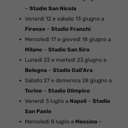
–
Stadio San Nicola
Venerdì 12 e sabato 13 giugno a
Firenze
–
Stadio Franchi
Mercoledì 17 e giovedì 18 giugno a
Milano
–
Stadio San Siro
Lunedì 22 e martedì 23 giugno a
Bologna
–
Stadio Dall’Ara
Sabato 27 e domenica 28 giugno a
Torino
–
Stadio Olimpico
Venerdì 3 luglio a
Napoli
–
Stadio
San Paolo
Mercoledì 8 luglio a
Messina
–