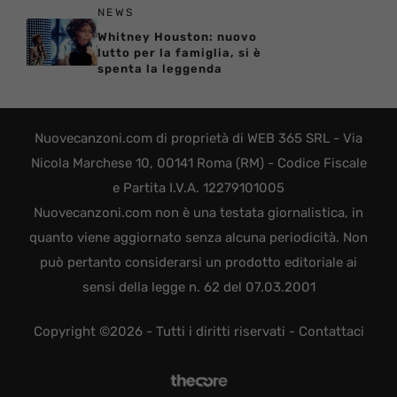
NEWS
Whitney Houston: nuovo
lutto per la famiglia, si è
spenta la leggenda
Nuovecanzoni.com di proprietà di WEB 365 SRL - Via
Nicola Marchese 10, 00141 Roma (RM) - Codice Fiscale
e Partita I.V.A. 12279101005
Nuovecanzoni.com non è una testata giornalistica, in
quanto viene aggiornato senza alcuna periodicità. Non
può pertanto considerarsi un prodotto editoriale ai
sensi della legge n. 62 del 07.03.2001
Copyright ©2026 - Tutti i diritti riservati -
Contattaci