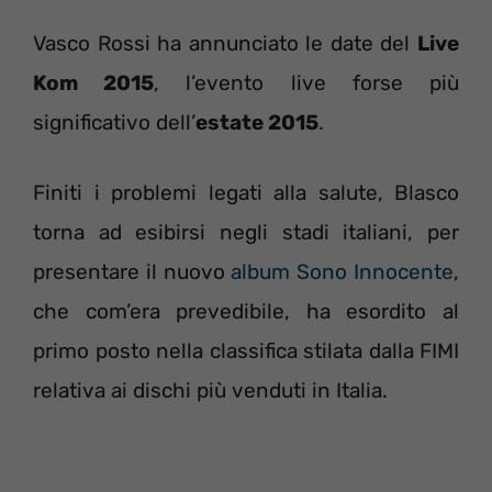
Vasco Rossi ha annunciato le date del
Live
Kom 2015
, l’evento live forse più
significativo dell’
estate 2015
.
Finiti i problemi legati alla salute, Blasco
torna ad esibirsi negli stadi italiani, per
presentare il nuovo
album Sono Innocente
,
che com’era prevedibile, ha esordito al
primo posto nella classifica stilata dalla FIMI
relativa ai dischi più venduti in Italia.