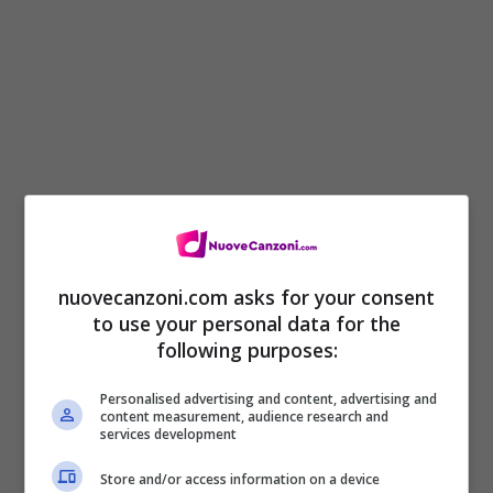
nuovecanzoni.com asks for your consent
to use your personal data for the
following purposes:
Personalised advertising and content, advertising and
content measurement, audience research and
services development
Store and/or access information on a device