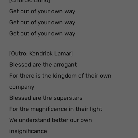
[Chorus: Bono]
Get out of your own way
Get out of your own way
Get out of your own way
[Outro: Kendrick Lamar]
Blessed are the arrogant
For there is the kingdom of their own
company
Blessed are the superstars
For the magnificence in their light
We understand better our own
insignificance