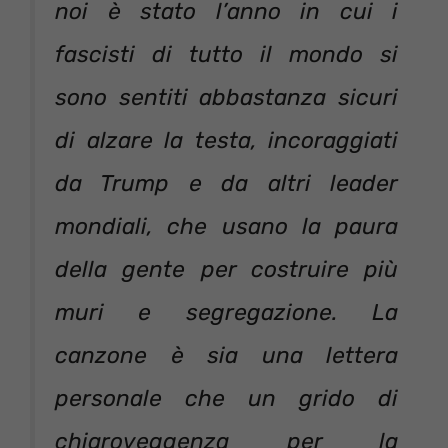
noi è stato l’anno in cui i
fascisti di tutto il mondo si
sono sentiti abbastanza sicuri
di alzare la testa, incoraggiati
da Trump e da altri leader
mondiali, che usano la paura
della gente per costruire più
muri e segregazione. La
canzone è sia una lettera
personale che un grido di
chiaroveggenza per la