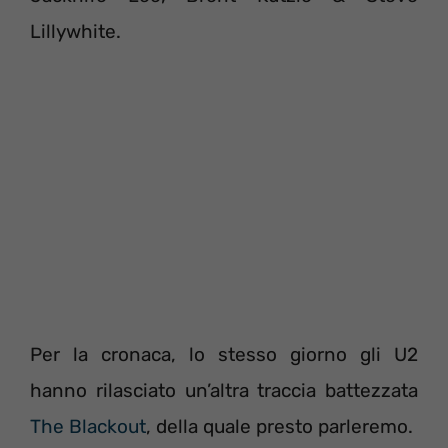
Lillywhite.
Per la cronaca, lo stesso giorno gli U2
hanno rilasciato un’altra traccia battezzata
The Blackout
, della quale presto parleremo.