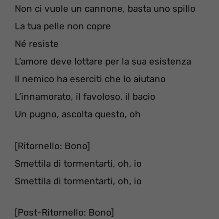
Non ci vuole un cannone, basta uno spillo
La tua pelle non copre
Né resiste
L’amore deve lottare per la sua esistenza
Il nemico ha eserciti che lo aiutano
L’innamorato, il favoloso, il bacio
Un pugno, ascolta questo, oh
[Ritornello: Bono]
Smettila di tormentarti, oh, io
Smettila di tormentarti, oh, io
[Post-Ritornello: Bono]