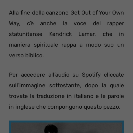
Alla fine della canzone Get Out of Your Own
Way, c’è anche la voce del rapper
statunitense Kendrick Lamar, che in
maniera spirituale rappa a modo suo un
verso biblico.
Per accedere all’audio su Spotify cliccate
sull’immagine sottostante, dopo la quale
trovate la traduzione in italiano e le parole
in inglese che compongono questo pezzo.