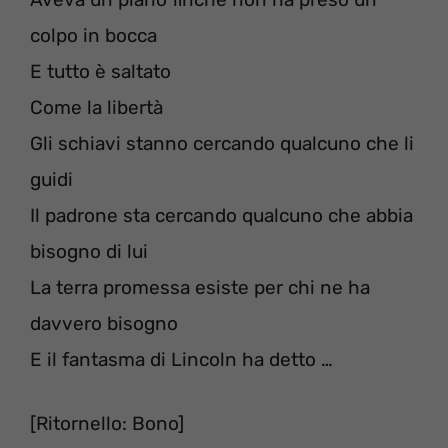
colpo in bocca
E tutto è saltato
Come la libertà
Gli schiavi stanno cercando qualcuno che li
guidi
Il padrone sta cercando qualcuno che abbia
bisogno di lui
La terra promessa esiste per chi ne ha
davvero bisogno
E il fantasma di Lincoln ha detto …
[Ritornello: Bono]