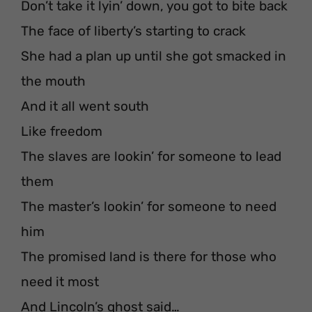
Don’t take it lyin’ down, you got to bite back
The face of liberty’s starting to crack
She had a plan up until she got smacked in
the mouth
And it all went south
Like freedom
The slaves are lookin’ for someone to lead
them
The master’s lookin’ for someone to need
him
The promised land is there for those who
need it most
And Lincoln’s ghost said…