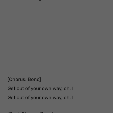
[Chorus: Bono]
Get out of your own way, oh, I
Get out of your own way, oh, I