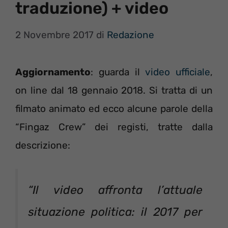
traduzione) + video
2 Novembre 2017
di
Redazione
Aggiornamento
: guarda il
video ufficiale
,
on line dal 18 gennaio 2018. Si tratta di un
filmato animato ed ecco alcune parole della
“Fingaz Crew” dei registi, tratte dalla
descrizione:
“
Il video affronta l’attuale
situazione politica: il 2017 per