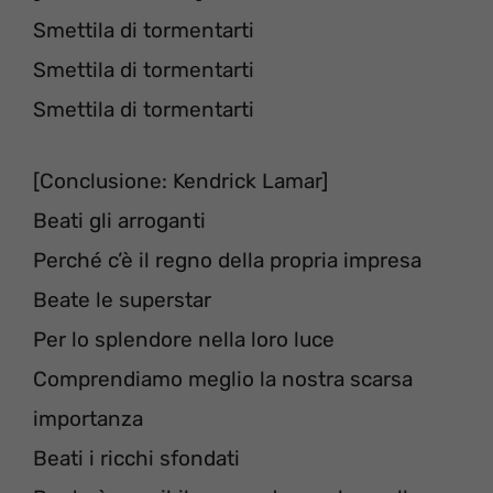
Smettila di tormentarti
Smettila di tormentarti
Smettila di tormentarti
[Conclusione: Kendrick Lamar]
Beati gli arroganti
Perché c’è il regno della propria impresa
Beate le superstar
Per lo splendore nella loro luce
Comprendiamo meglio la nostra scarsa
importanza
Beati i ricchi sfondati