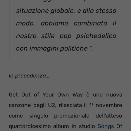
situazione globale, e allo stesso
modo, abbiamo combinato il
nostro stile pop psichedelico
con immagini politiche
“.
In precedenza…
Get Out of Your Own Way è una nuova
canzone degli
U2
, rilasciata il 1° novembre
come singolo promozionale dell’atteso
quattordicesimo album in studio
Songs Of