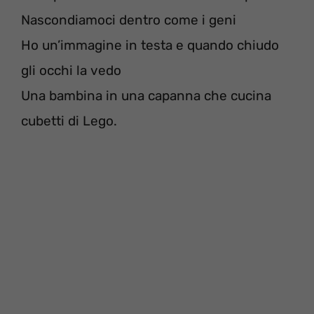
Nascondiamoci dentro come i geni
Ho un’immagine in testa e quando chiudo
gli occhi la vedo
Una bambina in una capanna che cucina
cubetti di Lego.