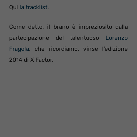
Qui
la tracklist
.
Come detto, il brano è impreziosito dalla
partecipazione del talentuoso
Lorenzo
Fragola
, che ricordiamo, vinse l’edizione
2014 di X Factor.