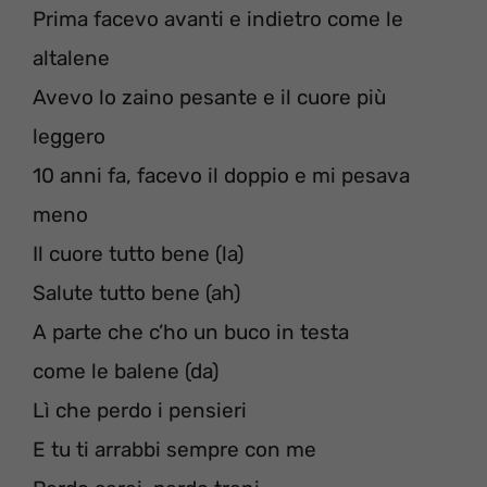
Prima facevo avanti e indietro come le
altalene
Avevo lo zaino pesante e il cuore più
leggero
10 anni fa, facevo il doppio e mi pesava
meno
Il cuore tutto bene (la)
Salute tutto bene (ah)
A parte che c’ho un buco in testa
come le balene (da)
Lì che perdo i pensieri
E tu ti arrabbi sempre con me