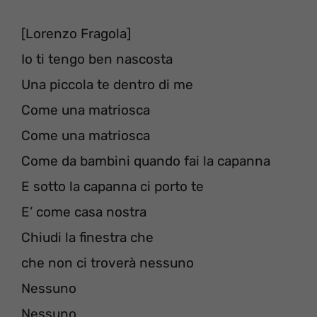
[Lorenzo Fragola]
Io ti tengo ben nascosta
Una piccola te dentro di me
Come una matriosca
Come una matriosca
Come da bambini quando fai la capanna
E sotto la capanna ci porto te
E’ come casa nostra
Chiudi la finestra che
che non ci troverà nessuno
Nessuno
Nessuno