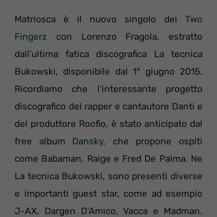
Matriosca è il nuovo singolo dei
Two
Fingerz
con Lorenzo Fragola, estratto
dall’ultima fatica discografica La tecnica
Bukowski, disponibile dal 1° giugno 2015.
Ricordiamo che l’interessante progetto
discografico del rapper e cantautore Danti e
del produttore Roofio, è stato anticipato dal
free album
Dansky
, che propone ospiti
come Babaman, Raige e Fred De Palma. Ne
La tecnica Bukowski, sono presenti diverse
e importanti guest star, come ad esempio
J-AX, Dargen D’Amico, Vacca e Madman.