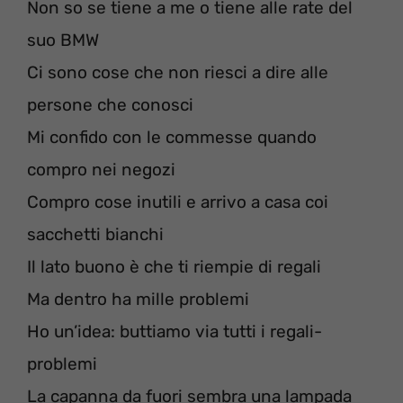
Non so se tiene a me o tiene alle rate del
suo BMW
Ci sono cose che non riesci a dire alle
persone che conosci
Mi confido con le commesse quando
compro nei negozi
Compro cose inutili e arrivo a casa coi
sacchetti bianchi
Il lato buono è che ti riempie di regali
Ma dentro ha mille problemi
Ho un’idea: buttiamo via tutti i regali-
problemi
La capanna da fuori sembra una lampada