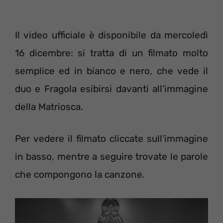
Il video ufficiale è disponibile da mercoledì
16 dicembre: si tratta di un filmato molto
semplice ed in bianco e nero, che vede il
duo e Fragola esibirsi davanti all’immagine
della Matriosca.
Per vedere il filmato cliccate sull’immagine
in basso, mentre a seguire trovate le parole
che compongono la canzone.