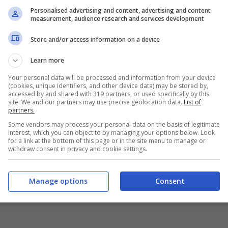
Personalised advertising and content, advertising and content
measurement, audience research and services development
Store and/or access information on a device
Learn more
Your personal data will be processed and information from your device
(cookies, unique identifiers, and other device data) may be stored by,
accessed by and shared with 319 partners, or used specifically by this
site. We and our partners may use precise geolocation data.
List of
partners.
Some vendors may process your personal data on the basis of legitimate
interest, which you can object to by managing your options below. Look
for a link at the bottom of this page or in the site menu to manage or
withdraw consent in privacy and cookie settings.
Manage options
Consent