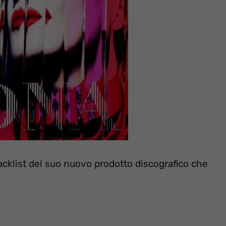
cklist del suo nuovo prodotto discografico che