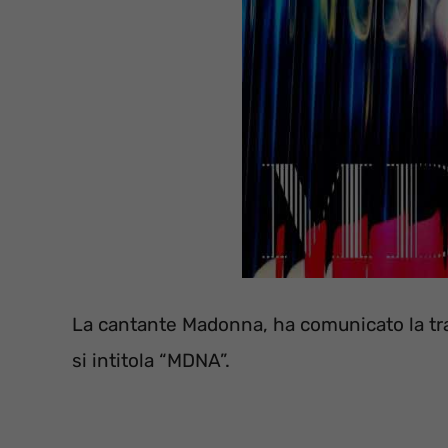
La cantante Madonna, ha comunicato la tra
si intitola “MDNA”.