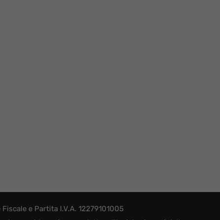
iscale e Partita I.V.A. 12279101005