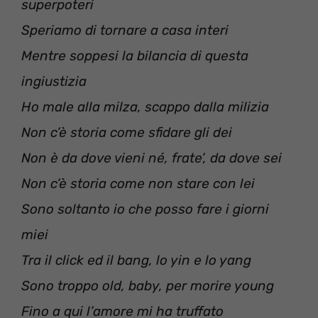
superpoteri
Speriamo di tornare a casa interi
Mentre soppesi la bilancia di questa
ingiustizia
Ho male alla milza, scappo dalla milizia
Non c’è storia come sfidare gli dei
Non è da dove vieni né, frate’, da dove sei
Non c’è storia come non stare con lei
Sono soltanto io che posso fare i giorni
miei
Tra il click ed il bang, lo yin e lo yang
Sono troppo old, baby, per morire young
Fino a qui l’amore mi ha truffato