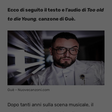
Ecco di seguito il testo e l’audio di
Too old
to die Young
,
canzone di Guè.
Guè – Nuovecanzoni.com
Dopo tanti anni sulla scena musicale, il