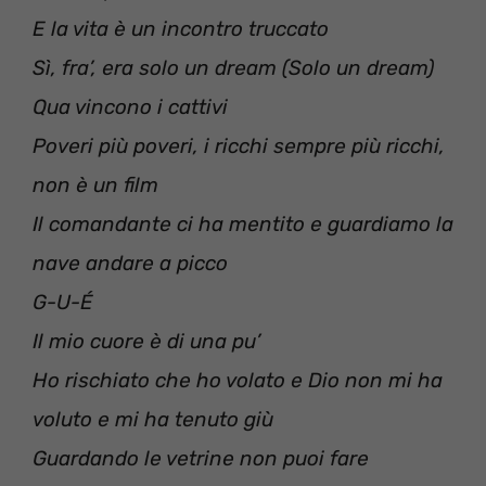
E la vita è un incontro truccato
Sì, fra’, era solo un dream (Solo un dream)
Qua vincono i cattivi
Poveri più poveri, i ricchi sempre più ricchi,
non è un film
Il comandante ci ha mentito e guardiamo la
nave andare a picco
G-U-É
Il mio cuore è di una pu’
Ho rischiato che ho volato e Dio non mi ha
voluto e mi ha tenuto giù
Guardando le vetrine non puoi fare