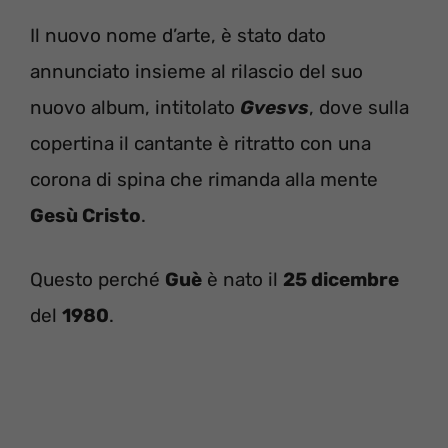
Il nuovo nome d’arte, è stato dato
annunciato insieme al rilascio del suo
nuovo album, intitolato
Gvesvs
, dove sulla
copertina il cantante è ritratto con una
corona di spina che rimanda alla mente
Gesù Cristo
.
Questo perché
Guè
è nato il
25 dicembre
del
1980
.