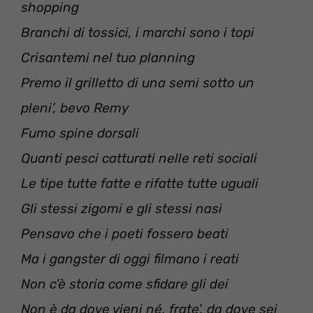
shopping
Branchi di tossici, i marchi sono i topi
Crisantemi nel tuo planning
Premo il grilletto di una semi sotto un
pleni’, bevo Remy
Fumo spine dorsali
Quanti pesci catturati nelle reti sociali
Le tipe tutte fatte e rifatte tutte uguali
Gli stessi zigomi e gli stessi nasi
Pensavo che i poeti fossero beati
Ma i gangster di oggi filmano i reati
Non c’è storia come sfidare gli dei
Non è da dove vieni né, frate’, da dove sei