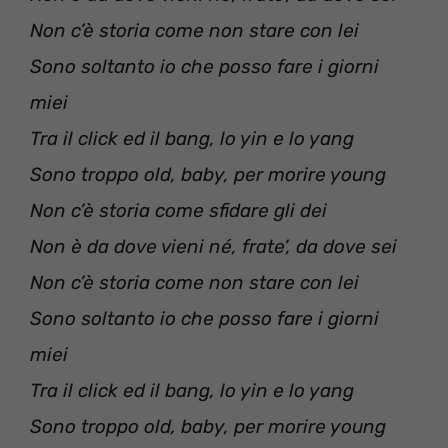
Non c’è storia come non stare con lei
Sono soltanto io che posso fare i giorni
miei
Tra il click ed il bang, lo yin e lo yang
Sono troppo old, baby, per morire young
Non c’è storia come sfidare gli dei
Non è da dove vieni né, frate’, da dove sei
Non c’è storia come non stare con lei
Sono soltanto io che posso fare i giorni
miei
Tra il click ed il bang, lo yin e lo yang
Sono troppo old, baby, per morire young