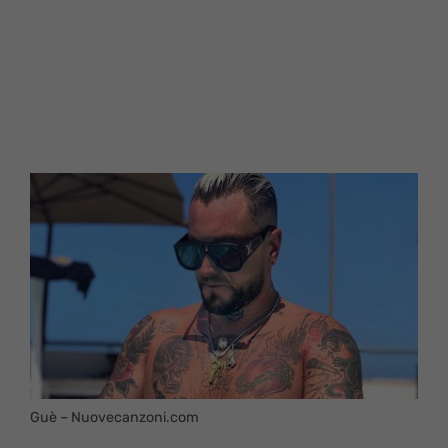
Guè – Nuovecanzoni.com