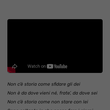
Non c’è storia come sfidare gli dei
Non è da dove vieni né, frate’, da dove sei
Non c’è storia come non stare con lei