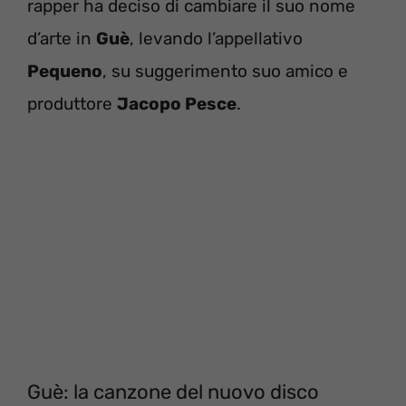
rapper ha deciso di cambiare il suo nome
d’arte in
Guè
, levando l’appellativo
Pequeno
, su suggerimento suo amico e
produttore
Jacopo Pesce
.
Guè: la canzone del nuovo disco