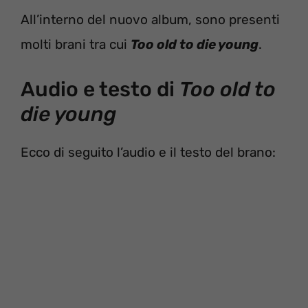
All’interno del nuovo album, sono presenti
molti brani tra cui
Too old to die young
.
Audio e testo di
Too old to
die young
Ecco di seguito l’audio e il testo del brano: