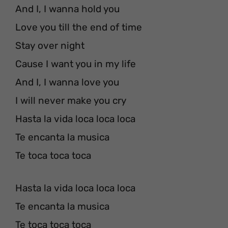
And I, I wanna hold you
Love you till the end of time
Stay over night
Cause I want you in my life
And I, I wanna love you
I will never make you cry
Hasta la vida loca loca loca
Te encanta la musica
Te toca toca toca
Hasta la vida loca loca loca
Te encanta la musica
Te toca toca toca