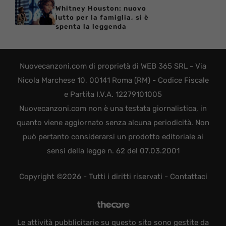
Whitney Houston: nuovo
lutto per la famiglia, si è
spenta la leggenda
Nuovecanzoni.com di proprietà di WEB 365 SRL - Via
Nicola Marchese 10, 00141 Roma (RM) - Codice Fiscale
e Partita I.V.A. 12279101005
Nuovecanzoni.com non è una testata giornalistica, in
quanto viene aggiornato senza alcuna periodicità. Non
può pertanto considerarsi un prodotto editoriale ai
sensi della legge n. 62 del 07.03.2001
Copyright ©2026 - Tutti i diritti riservati -
Contattaci
Le attività pubblicitarie su questo sito sono gestite da