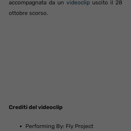
accompagnata da un
videoclip
uscito il 28
ottobre scorso.
Crediti del videoclip
Performing By: Fly Project