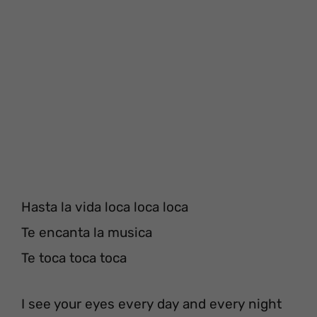
Hasta la vida loca loca loca
Te encanta la musica
Te toca toca toca
I see your eyes every day and every night