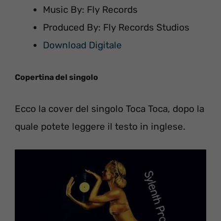
Music By: Fly Records
Produced By: Fly Records Studios
Download Digitale
Copertina del singolo
Ecco la cover del singolo Toca Toca, dopo la
quale potete leggere il testo in inglese.