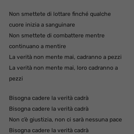
Non smettete di lottare finché qualche
cuore inizia a sanguinare
Non smettete di combattere mentre
continuano a mentire
La verità non mente mai, cadranno a pezzi
La verità non mente mai, loro cadranno a
pezzi
Bisogna cadere la verità cadrà
Bisogna cadere la verità cadrà
Non c’è giustizia, non ci sarà nessuna pace
Bisogna cadere la verità cadrà