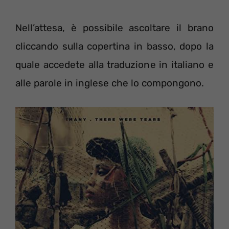
Nell’attesa, è possibile ascoltare il brano
cliccando sulla copertina in basso, dopo la
quale accedete alla traduzione in italiano e
alle parole in inglese che lo compongono.