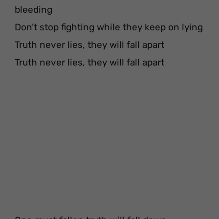
bleeding
Don’t stop fighting while they keep on lying
Truth never lies, they will fall apart
Truth never lies, they will fall apart