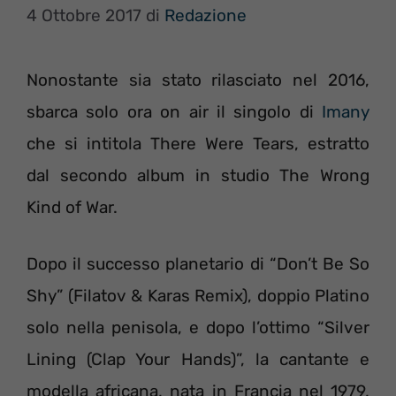
4 Ottobre 2017
di
Redazione
Nonostante sia stato rilasciato nel 2016,
sbarca solo ora on air il singolo di
Imany
che si intitola There Were Tears, estratto
dal secondo album in studio The Wrong
Kind of War.
Dopo il successo planetario di “Don’t Be So
Shy” (Filatov & Karas Remix), doppio Platino
solo nella penisola, e dopo l’ottimo “Silver
Lining (Clap Your Hands)”, la cantante e
modella africana, nata in Francia nel 1979,