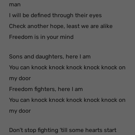
man
I will be defined through their eyes
Check another hope, least we are alike
Freedom is in your mind
Sons and daughters, here I am
You can knock knock knock knock knock on
my door
Freedom fighters, here I am
You can knock knock knock knock knock on
my door
Don’t stop fighting ‘till some hearts start