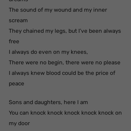
The sound of my wound and my inner
scream
They chained my legs, but I’ve been always
free
I always do even on my knees,
There were no begin, there were no please
I always knew blood could be the price of
peace
Sons and daughters, here I am
You can knock knock knock knock knock on
my door