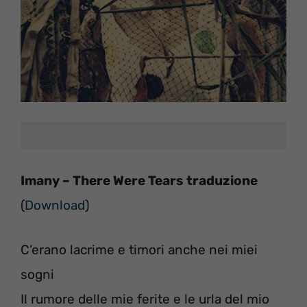
Imany – There Were Tears traduzione
(
Download
)
C’erano lacrime e timori anche nei miei
sogni
Il rumore delle mie ferite e le urla del mio