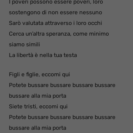
I poveri possono essere poveri, loro
sostengono di non essere nessuno
Sarò valutata attraverso i loro occhi
Cerca un’altra speranza, come minimo
siamo simili
La libertà è nella tua testa
Figli e figlie, eccomi qui
Potete bussare bussare bussare bussare
bussare alla mia porta
Siete tristi, eccomi qui
Potete bussare bussare bussare bussare
bussare alla mia porta