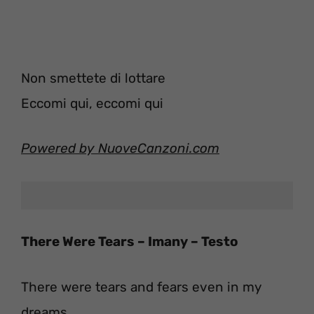
Non smettete di lottare
Eccomi qui, eccomi qui
Powered by NuoveCanzoni.com
There Were Tears – Imany – Testo
There were tears and fears even in my
dreams