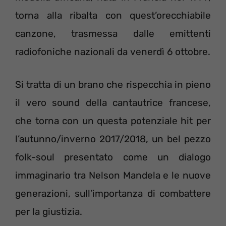
torna alla ribalta con quest’orecchiabile
canzone, trasmessa dalle emittenti
radiofoniche nazionali da venerdì 6 ottobre.
Si tratta di un brano che rispecchia in pieno
il vero sound della cantautrice francese,
che torna con un questa potenziale hit per
l’autunno/inverno 2017/2018, un bel pezzo
folk-soul presentato come un dialogo
immaginario tra Nelson Mandela e le nuove
generazioni, sull’importanza di combattere
per la giustizia.