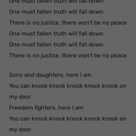
One must fallen truth will fall down
One must fallen truth will fall down
There is no justice, there won’t be no peace
One must fallen truth will fall down
One must fallen truth will fall down
There is no justice, there won’t be no peace
Sons and daughters, here I am
You can knock knock knock knock knock on
my door
Freedom fighters, here I am
You can knock knock knock knock knock on
my door