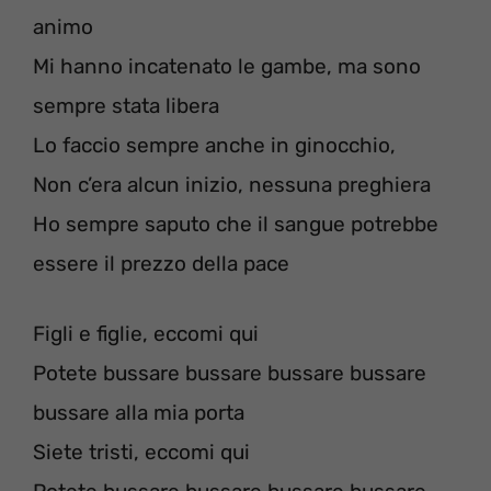
animo
Mi hanno incatenato le gambe, ma sono
sempre stata libera
Lo faccio sempre anche in ginocchio,
Non c’era alcun inizio, nessuna preghiera
Ho sempre saputo che il sangue potrebbe
essere il prezzo della pace
Figli e figlie, eccomi qui
Potete bussare bussare bussare bussare
bussare alla mia porta
Siete tristi, eccomi qui