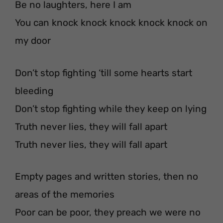
Be no laughters, here I am
You can knock knock knock knock knock on
my door
Don’t stop fighting ‘till some hearts start
bleeding
Don’t stop fighting while they keep on lying
Truth never lies, they will fall apart
Truth never lies, they will fall apart
Empty pages and written stories, then no
areas of the memories
Poor can be poor, they preach we were no