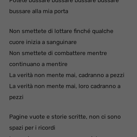
Potete bussare bussare bussare bussare
bussare alla mia porta
Non smettete di lottare finché qualche
cuore inizia a sanguinare
Non smettete di combattere mentre
continuano a mentire
La verità non mente mai, cadranno a pezzi
La verità non mente mai, loro cadranno a
pezzi
Pagine vuote e storie scritte, non ci sono
spazi per i ricordi