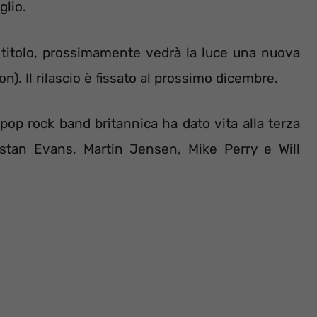
glio.
 titolo, prossimamente vedrà la luce una nuova
). Il rilascio è fissato al prossimo dicembre.
pop rock band britannica ha dato vita alla terza
ristan Evans, Martin Jensen, Mike Perry e Will