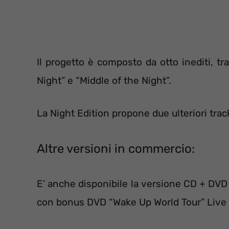
Il progetto è composto da otto inediti, tra 
Night” e “Middle of the Night”.
La Night Edition propone due ulteriori trac
Altre versioni in commercio:
E’ anche disponibile la versione CD + DVD
con bonus DVD “Wake Up World Tour” Live 