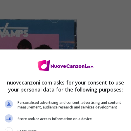
nuovecanzoni.com asks for your consent to use
your personal data for the following purposes:
Personalised advertising and content, advertising and content
measurement, audience research and services development
Store and/or access information on a device