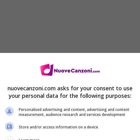
nuovecanzoni.com asks for your consent to use
your personal data for the following purposes:
Personalised advertising and content, advertising and content
measurement, audience research and services development
ing
Store and/or access information on a device