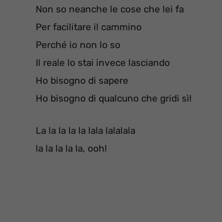
Non so neanche le cose che lei fa
Per facilitare il cammino
Perché io non lo so
Il reale lo stai invece lasciando
Ho bisogno di sapere
Ho bisogno di qualcuno che gridi sì!
La la la la la lala lalalala
la la la la la, ooh!