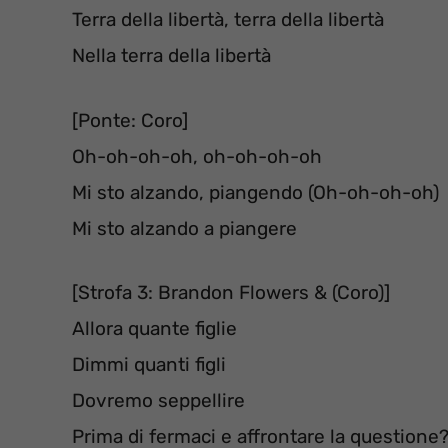
Terra della libertà, terra della libertà
Nella terra della libertà
[Ponte: Coro]
Oh-oh-oh-oh, oh-oh-oh-oh
Mi sto alzando, piangendo (Oh-oh-oh-oh)
Mi sto alzando a piangere
[Strofa 3: Brandon Flowers & (Coro)]
Allora quante figlie
Dimmi quanti figli
Dovremo seppellire
Prima di fermaci e affrontare la questione