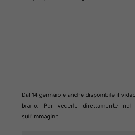
Dal 14 gennaio è anche disponibile il vide
brano. Per vederlo direttamente nel
sull’immagine.