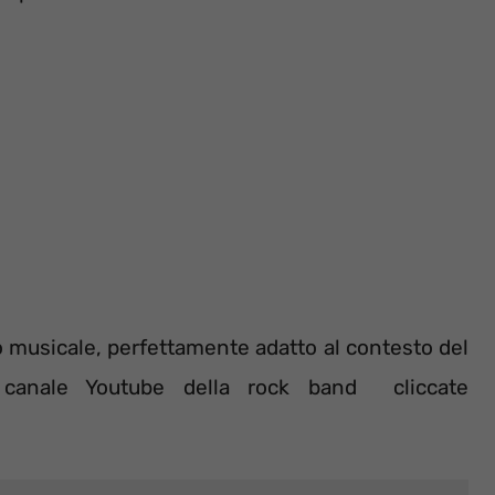
o musicale, perfettamente adatto al contesto del
 canale Youtube della rock band cliccate