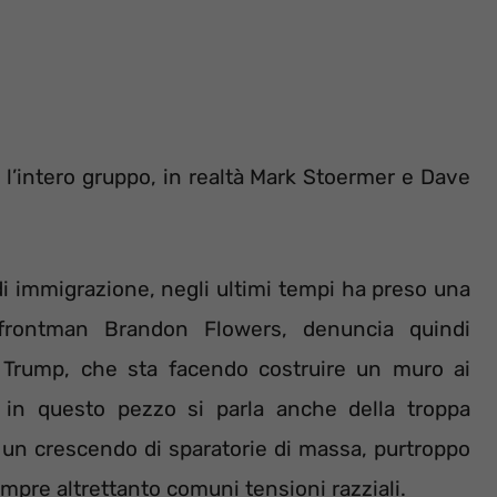
l’intero gruppo, in realtà Mark Stoermer e Dave
 di immigrazione, negli ultimi tempi ha preso una
 frontman Brandon Flowers, denuncia quindi
 Trump, che sta facendo costruire un muro ai
 in questo pezzo si parla anche della troppa
 un crescendo di sparatorie di massa, purtroppo
mpre altrettanto comuni tensioni razziali.