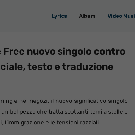
Lyrics
Album
Video Musi
e Free nuovo singolo contro
ciale, testo e traduzione
ming e nei negozi, il nuovo significativo singolo
, un bel pezzo che tratta scottanti temi a stelle e
, l’immigrazione e le tensioni razziali.