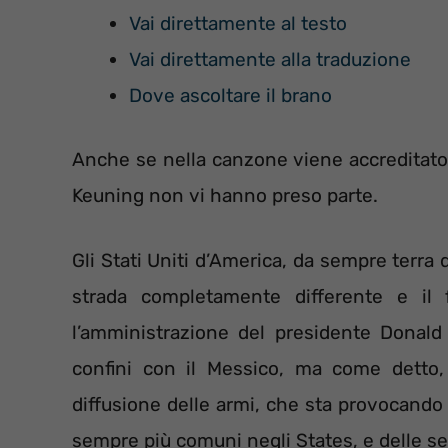
Vai direttamente al testo
Vai direttamente alla traduzione
Dove ascoltare il brano
Anche se nella canzone viene accreditato 
Keuning non vi hanno preso parte.
Gli Stati Uniti d’America, da sempre terra
strada completamente differente e il
l’amministrazione del presidente Donald
confini con il Messico, ma come detto,
diffusione delle armi, che sta provocando
sempre più comuni negli States, e delle se