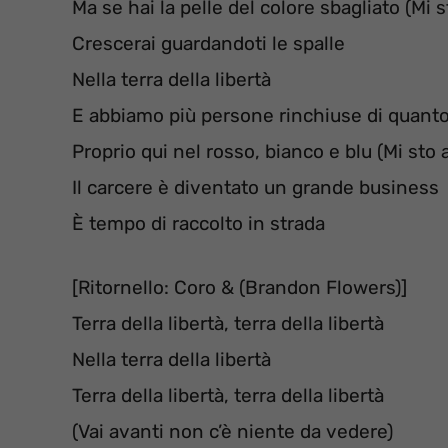
Ma se hai la pelle del colore sbagliato (Mi 
Crescerai guardandoti le spalle
Nella terra della libertà
E abbiamo più persone rinchiuse di quanto
Proprio qui nel rosso, bianco e blu (Mi sto
Il carcere è diventato un grande business
È tempo di raccolto in strada
[Ritornello: Coro & (Brandon Flowers)]
Terra della libertà, terra della libertà
Nella terra della libertà
Terra della libertà, terra della libertà
(Vai avanti non c’è niente da vedere)