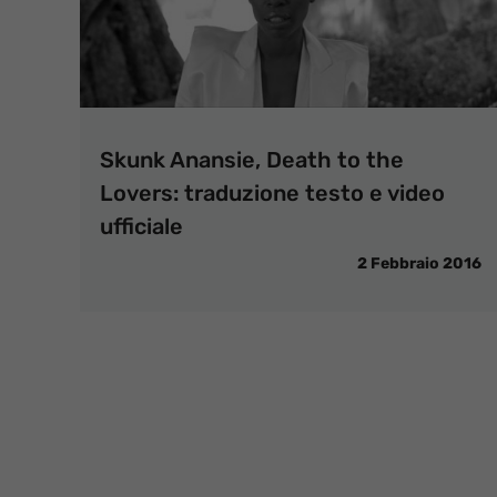
Skunk Anansie, Death to the
Lovers: traduzione testo e video
ufficiale
2 Febbraio 2016