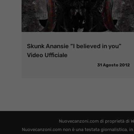
Skunk Anansie “I believed in you”
Video Ufficiale
31 Agosto 2012
Nuovecanzoni.com di proprietà di W
Nuovecanzoni.com non è una testata giornalistica, in 