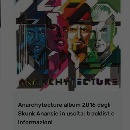
Anarchytecture album 2016 degli
Skunk Anansie in uscita: tracklist e
informazioni