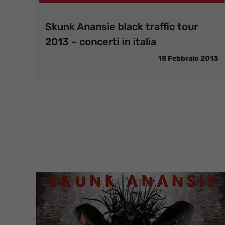
Skunk Anansie black traffic tour
2013 – concerti in italia
18 Febbraio 2013