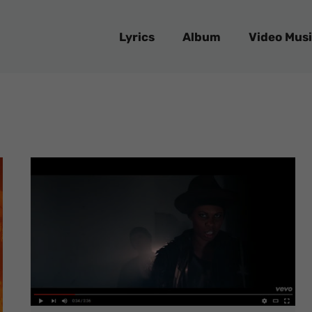
Lyrics
Album
Video Musi