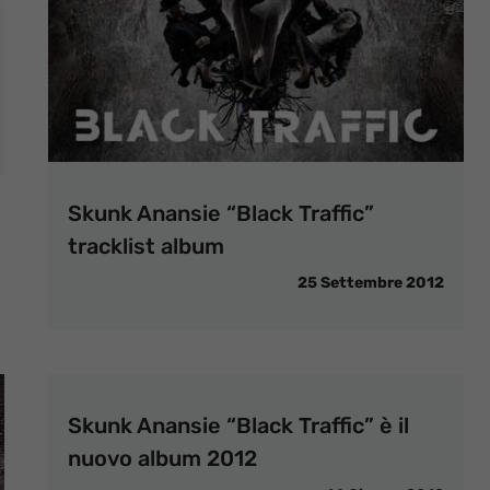
Skunk Anansie “Black Traffic”
tracklist album
25 Settembre 2012
Skunk Anansie “Black Traffic” è il
nuovo album 2012