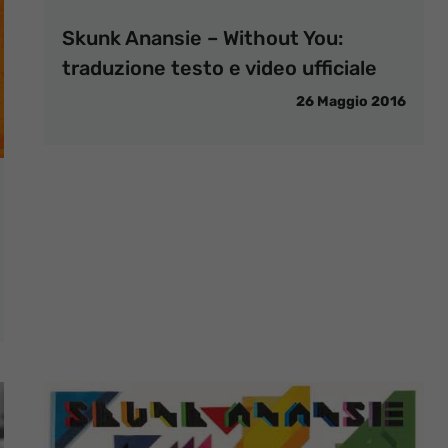
Skunk Anansie – Without You:
traduzione testo e video ufficiale
26 Maggio 2016