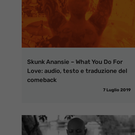
Skunk Anansie – What You Do For
Love: audio, testo e traduzione del
comeback
7 Luglio 2019