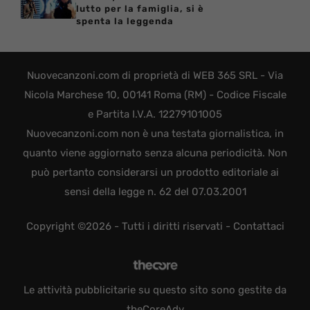
lutto per la famiglia, si è
spenta la leggenda
Nuovecanzoni.com di proprietà di WEB 365 SRL - Via
Nicola Marchese 10, 00141 Roma (RM) - Codice Fiscale
e Partita I.V.A. 12279101005
Nuovecanzoni.com non è una testata giornalistica, in
quanto viene aggiornato senza alcuna periodicità. Non
può pertanto considerarsi un prodotto editoriale ai
sensi della legge n. 62 del 07.03.2001
Copyright ©2026 - Tutti i diritti riservati -
Contattaci
Le attività pubblicitarie su questo sito sono gestite da
theCoreAdv