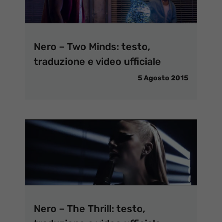
Nero – Two Minds: testo,
traduzione e video ufficiale
5 Agosto 2015
Nero – The Thrill: testo,