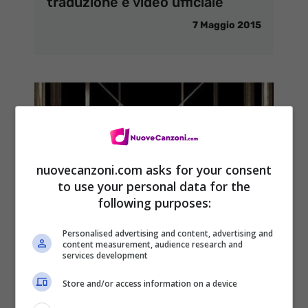
traduzione e video ufficiale
7 Maggio 2015
nuovecanzoni.com asks for your consent
to use your personal data for the
following purposes:
Personalised advertising and content, advertising and
content measurement, audience research and
services development
Store and/or access information on a device