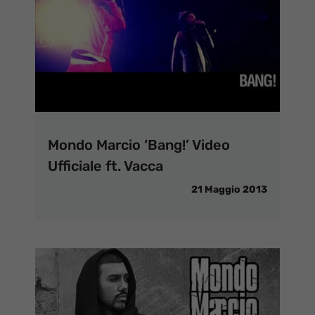
Mondo Marcio ‘Bang!’ Video
Ufficiale ft. Vacca
21 Maggio 2013