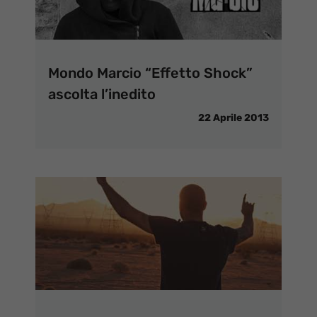
Mondo Marcio “Effetto Shock”
ascolta l’inedito
22 Aprile 2013