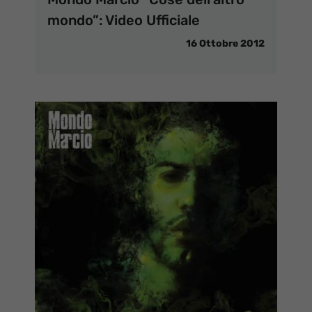
mondo”: Video Ufficiale
16 Ottobre 2012