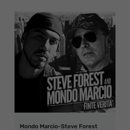
Mondo Marcio-Steve Forest