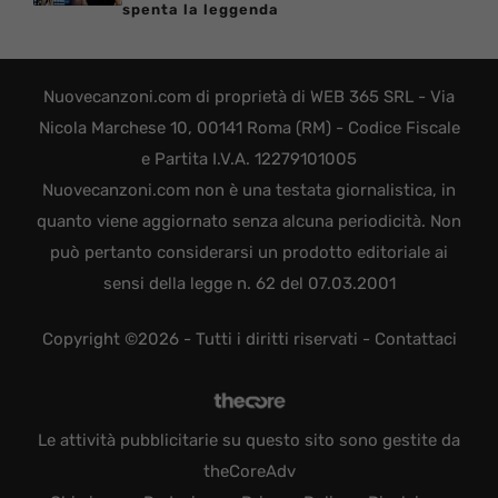
spenta la leggenda
Nuovecanzoni.com di proprietà di WEB 365 SRL - Via
Nicola Marchese 10, 00141 Roma (RM) - Codice Fiscale
e Partita I.V.A. 12279101005
Nuovecanzoni.com non è una testata giornalistica, in
quanto viene aggiornato senza alcuna periodicità. Non
può pertanto considerarsi un prodotto editoriale ai
sensi della legge n. 62 del 07.03.2001
Copyright ©2026 - Tutti i diritti riservati -
Contattaci
Le attività pubblicitarie su questo sito sono gestite da
theCoreAdv