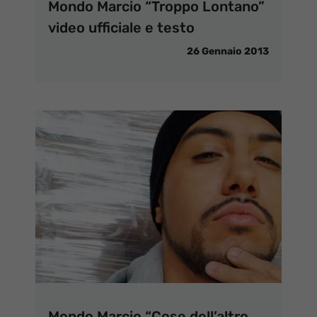
Mondo Marcio “Troppo Lontano”
video ufficiale e testo
26 Gennaio 2013
Mondo Marcio “Cose dell’altro