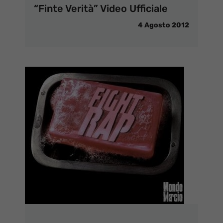
“Finte Verità” Video Ufficiale
4 Agosto 2012