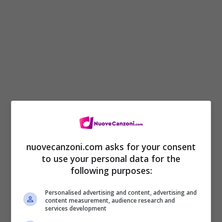
Vediamo la lista di tutti i brani.
nuovecanzoni.com asks for your consent
to use your personal data for the
following purposes:
Personalised advertising and content, advertising and
content measurement, audience research and
services development