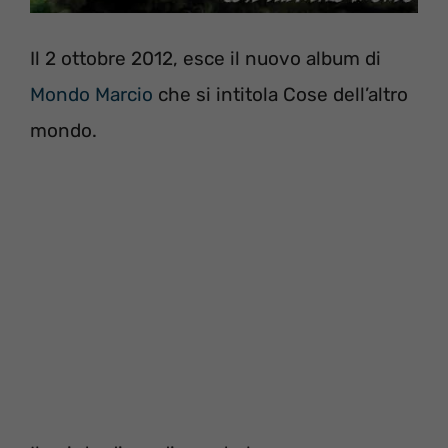
Il 2 ottobre 2012, esce il nuovo album di
Mondo Marcio
che si intitola Cose dell’altro
mondo.