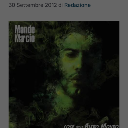
30 Settembre 2012
di
Redazione