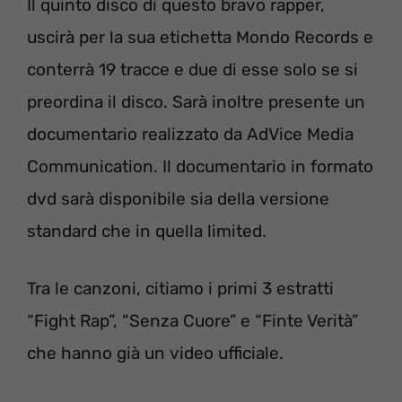
Il quinto disco di questo bravo rapper,
uscirà per la sua etichetta Mondo Records e
conterrà 19 tracce e due di esse solo se si
preordina il disco. Sarà inoltre presente un
documentario realizzato da AdVice Media
Communication. Il documentario in formato
dvd sarà disponibile sia della versione
standard che in quella limited.
Tra le canzoni, citiamo i primi 3 estratti
“Fight Rap”, “Senza Cuore” e “Finte Verità”
che hanno già un video ufficiale.