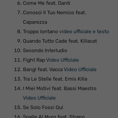
Come Me feat. Danti
Conosci Il Tuo Nemico feat.
Caparezza
Troppo lontano
video ufficiale e testo
Quando Tutto Cade feat. Killacat
Secondo Interludio
Fight Rap
Video Ufficiale
Bang! feat. Vacca
Video Ufficiale
Tra Le Stelle feat. Emis Killa
I Miei Motivi feat. Bassi Maestro
Video Ufficiale
Se Solo Fossi Qui
Spalle Al Muro feat. Strano