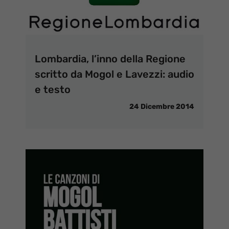
Lombardia, l’inno della Regione
scritto da Mogol e Lavezzi: audio
e testo
24 Dicembre 2014