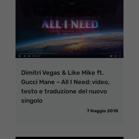
Dimitri Vegas & Like Mike ft.
Gucci Mane – All I Need: video,
testo e traduzione del nuovo
singolo
7 Maggio 2018