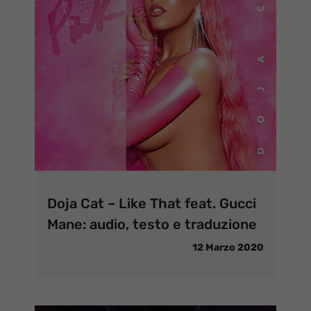
Doja Cat – Like That feat. Gucci
Mane: audio, testo e traduzione
12 Marzo 2020