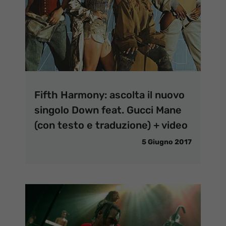
Fifth Harmony: ascolta il nuovo
singolo Down feat. Gucci Mane
(con testo e traduzione) + video
5 Giugno 2017