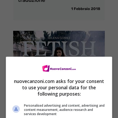
1 Febbraio 2018
nuovecanzoni.com asks for your consent
to use your personal data for the
following purposes:
Personalised advertising and content, advertising and
content measurement, audience research and
services development