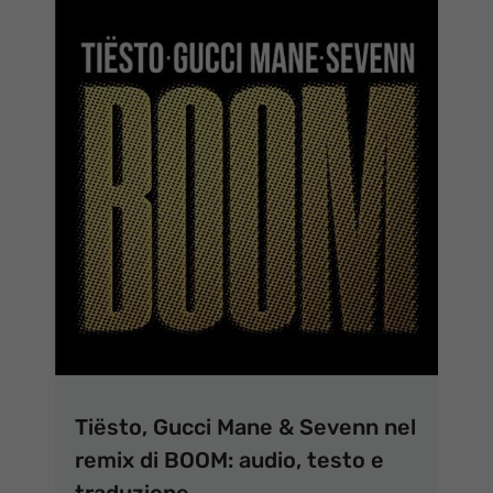
Tiësto, Gucci Mane & Sevenn nel
remix di BOOM: audio, testo e
traduzione