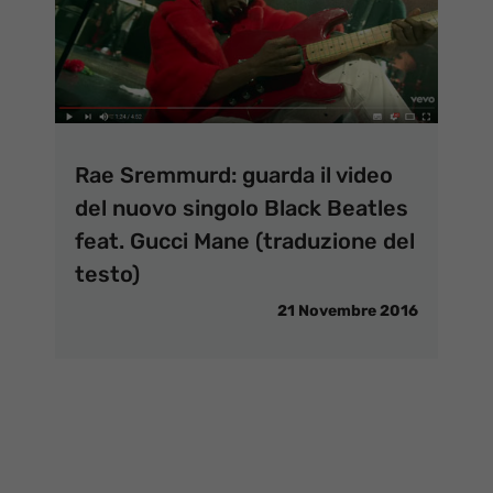
Rae Sremmurd: guarda il video
del nuovo singolo Black Beatles
feat. Gucci Mane (traduzione del
testo)
21 Novembre 2016