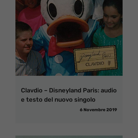
Clavdio – Disneyland Paris: audio
e testo del nuovo singolo
6 Novembre 2019