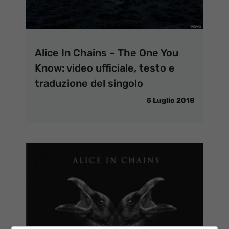
Alice In Chains – The One You
Know: video ufficiale, testo e
traduzione del singolo
5 Luglio 2018