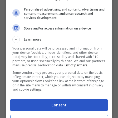
Personalised advertising and content, advertising and
content measurement, audience research and
services development
Store and/or access information on a device
Learn more
Your personal data will be processed and information from
your device (cookies, unique identifiers, and other device
data) may be stored by, accessed by and shared with 319
partners, or used specifically by this site. We and our partners
may use precise geolocation data.
List of partners.
Some vendors may process your personal data on the basis
of legitimate interest, which you can object to by managing
your options below. Look for a link at the bottom of this page
or in the site menu to manage or withdraw consent in privacy
and cookie settings.
Consent