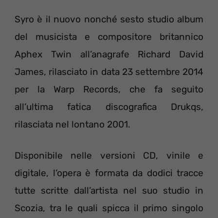
Syro è il nuovo nonché sesto studio album
del musicista e compositore britannico
Aphex Twin all’anagrafe Richard David
James, rilasciato in data 23 settembre 2014
per la Warp Records, che fa seguito
all’ultima fatica discografica Drukqs,
rilasciata nel lontano 2001.
Disponibile nelle versioni CD, vinile e
digitale, l’opera è formata da dodici tracce
tutte scritte dall’artista nel suo studio in
Scozia, tra le quali spicca il primo singolo