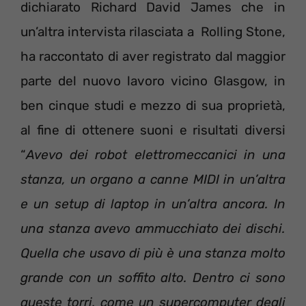
dichiarato Richard David James che in
un’altra intervista rilasciata a Rolling Stone,
ha raccontato di aver registrato dal maggior
parte del nuovo lavoro vicino Glasgow, in
ben cinque studi e mezzo di sua proprietà,
al fine di ottenere suoni e risultati diversi
“
Avevo dei robot elettromeccanici in una
stanza, un organo a canne MIDI in un’altra
e un setup di laptop in un’altra ancora. In
una stanza avevo ammucchiato dei dischi.
Quella che usavo di più è una stanza molto
grande con un soffito alto. Dentro ci sono
queste torri, come un supercomputer degli