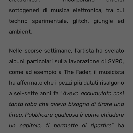
sottogeneri di musica elettronica, tra cui
techno sperimentale, glitch, giungle ed
ambient.
Nelle scorse settimane, l’artista ha svelato
alcuni particolari sulla lavorazione di SYRO,
come ad esempio a The Fader, il musicista
ha affermato che i pezzi più datati risalgono
a sei-sette anni fa “
Avevo accumulato così
tanta roba che avevo bisogno di tirare una
linea. Pubblicare qualcosa è come chiudere
un capitolo, ti permette di ripartire
” ha