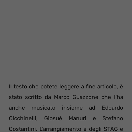
Il testo che potete leggere a fine articolo, è
stato scritto da Marco Guazzone che l’ha
anche musicato insieme ad Edoardo
Cicchinelli, Giosuè Manuri e Stefano
Costantini. L’arrangiamento è degli STAG e