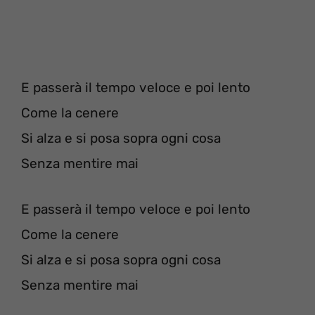
E passerà il tempo veloce e poi lento
Come la cenere
Si alza e si posa sopra ogni cosa
Senza mentire mai
E passerà il tempo veloce e poi lento
Come la cenere
Si alza e si posa sopra ogni cosa
Senza mentire mai