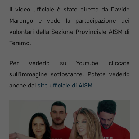
Il video ufficiale è stato diretto da Davide
Marengo e vede la partecipazione dei
volontari della Sezione Provinciale AISM di
Teramo.
Per vederlo su Youtube cliccate
sull’immagine sottostante. Potete vederlo
anche dal
sito ufficiale di AISM
.