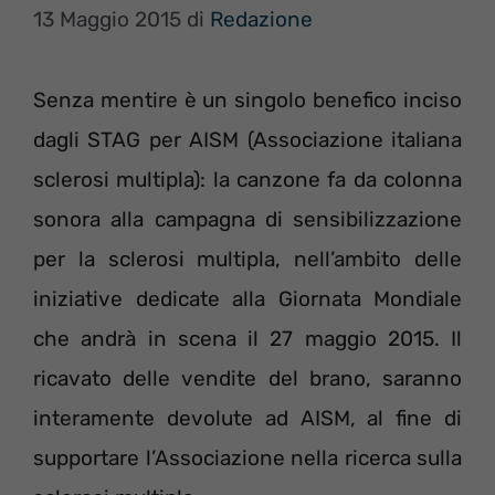
13 Maggio 2015
di
Redazione
Senza mentire è un singolo benefico inciso
dagli STAG per AISM (Associazione italiana
sclerosi multipla): la canzone fa da colonna
sonora alla campagna di sensibilizzazione
per la sclerosi multipla, nell’ambito delle
iniziative dedicate alla Giornata Mondiale
che andrà in scena il 27 maggio 2015. Il
ricavato delle vendite del brano, saranno
interamente devolute ad AISM, al fine di
supportare l’Associazione nella ricerca sulla