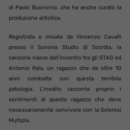
di Paolo Buonvino, che ha anche curato la
produzione artistica.
Registrata e mixata da Vincenzo Cavalli
presso il Sonoria Studio di Scordia, la
canzone nasce dall’incontro tra gli STAG ed
Antonio Raia, un ragazzo che da oltre 10
anni combatte con questa terribile
patologia. L’inedito racconta proprio i
sentimenti di questo ragazzo che deve
necessariamente convivere con la Sclerosi
Multipla.