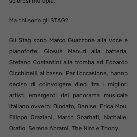
sclerosi multipla.
Ma chi sono gli STAG?
Gli Stag sono Marco Guazzone alla voce e
pianoforte, Giosuè Manuri alla batteria,
Stefano Costantini alla tromba ed Edoardo
Cicchinelli al basso. Per l’occasione, hanno
deciso di coinvolgere dieci tra i migliori
artisti emergenti del panorama musicale
italiano ovvero: Diodato, Denise, Erica Mou,
Filippo Graziani, Marco Sbarbati, Nathalie,
Oratio, Serena Abrami, The Niro e Thony.