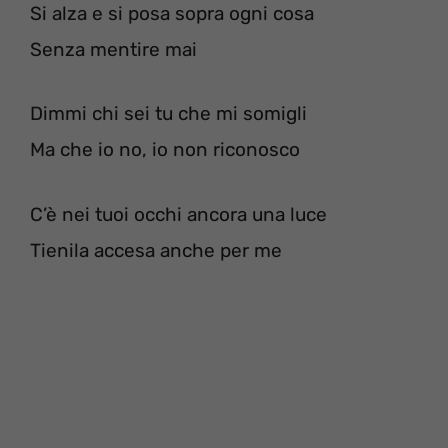
Si alza e si posa sopra ogni cosa
Senza mentire mai
Dimmi chi sei tu che mi somigli
Ma che io no, io non riconosco
C’è nei tuoi occhi ancora una luce
Tienila accesa anche per me