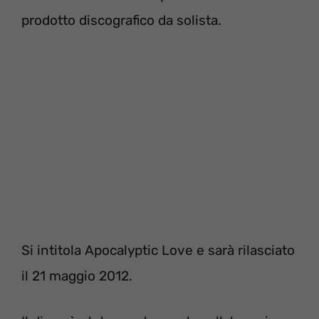
prodotto discografico da solista.
Si intitola Apocalyptic Love e sarà rilasciato
il 21 maggio 2012.