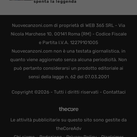
spenta la leggenda
Nuovecanzoni.com di proprietà di WEB 365 SRL - Via
Nicola Marchese 10, 00141 Roma (RM) - Codice Fiscale
e Partita I.V.A. 12279101005
Nuovecanzoni.com non è una testata giornalistica, in
quanto viene aggiornato senza alcuna periodicità. Non
può pertanto considerarsi un prodotto editoriale ai
sensi della legge n. 62 del 07.03.2001
Copyright ©2026 - Tutti i diritti riservati -
Contattaci
Le attività pubblicitarie su questo sito sono gestite da
theCoreAdv