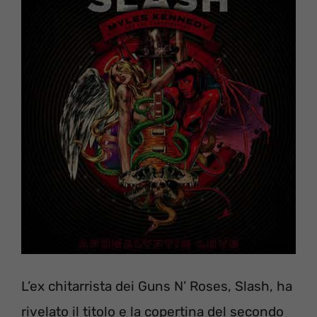
L’ex chitarrista dei Guns N’ Roses, Slash, ha
rivelato il titolo e la copertina del secondo