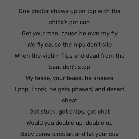
One doctor shows up on top with the
chick’s got con
Get your man, cause he own my fly
We fly cause the nips don’t slip
When the victim flips and dead from the
beat don’t stop
My tease, your tease, he sneeze
I pop, I cork, he gets phased, and desert
cheat
Got stuck, got chips, got chat
Would you double up, double up
Baby come circular, and let your cue