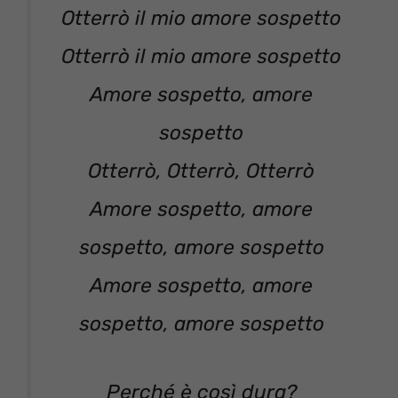
Otterrò il mio amore sospetto
Otterrò il mio amore sospetto
Amore sospetto, amore
sospetto
Otterrò, Otterrò, Otterrò
Amore sospetto, amore
sospetto, amore sospetto
Amore sospetto, amore
sospetto, amore sospetto
Perché è così dura?