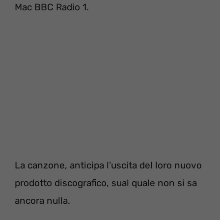
Mac BBC Radio 1.
La canzone, anticipa l’uscita del loro nuovo
prodotto discografico, sual quale non si sa
ancora nulla.