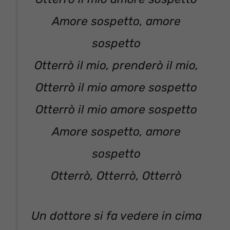
Amore sospetto, amore
sospetto
Otterrò il mio, prenderò il mio,
Otterrò il mio amore sospetto
Otterrò il mio amore sospetto
Amore sospetto, amore
sospetto
Otterrò, Otterrò, Otterrò
Un dottore si fa vedere in cima