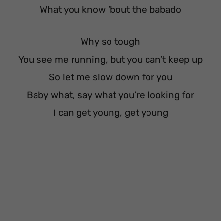
What you know ’bout the babado
Why so tough
You see me running, but you can’t keep up
So let me slow down for you
Baby what, say what you’re looking for
I can get young, get young