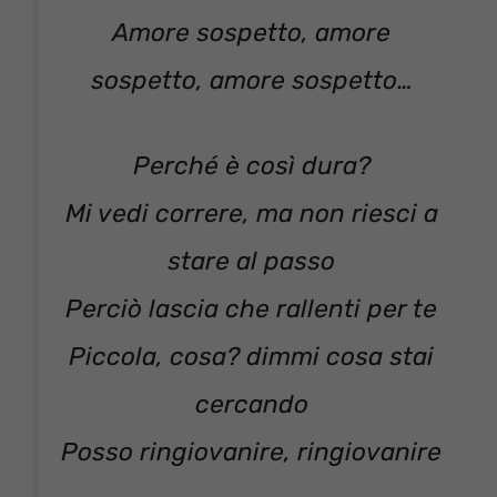
Amore sospetto, amore
sospetto, amore sospetto…
Perché è così dura?
Mi vedi correre, ma non riesci a
stare al passo
Perciò lascia che rallenti per te
Piccola, cosa? dimmi cosa stai
cercando
Posso ringiovanire, ringiovanire