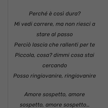
Perché è così dura?
Mi vedi correre, ma non riesci a
stare al passo
Perciò lascia che rallenti per te
Piccola, cosa? dimmi cosa stai
cercando
Posso ringiovanire, ringiovanire
Amore sospetto, amore
sospetto, amore sospetto…