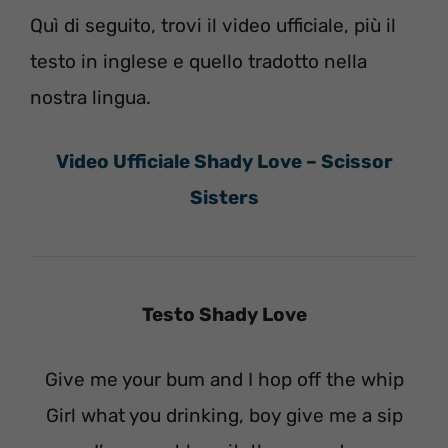
Quì di seguito, trovi il video ufficiale, più il
testo in inglese e quello tradotto nella
nostra lingua.
Video Ufficiale Shady Love – Scissor
Sisters
Testo Shady Love
Give me your bum and I hop off the whip
Girl what you drinking, boy give me a sip