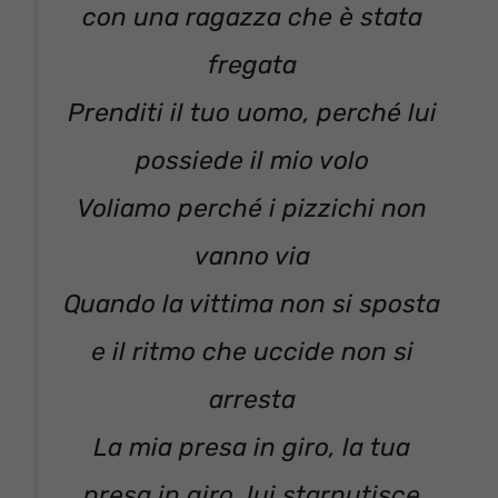
con una ragazza che è stata
fregata
Prenditi il tuo uomo, perché lui
possiede il mio volo
Voliamo perché i pizzichi non
vanno via
Quando la vittima non si sposta
e il ritmo che uccide non si
arresta
La mia presa in giro, la tua
presa in giro, lui starnutisce