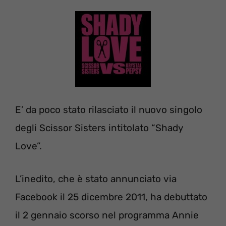
E’ da poco stato rilasciato il nuovo singolo
degli Scissor Sisters intitolato “Shady
Love”.
L’inedito, che è stato annunciato via
Facebook il 25 dicembre 2011, ha debuttato
il 2 gennaio scorso nel programma Annie