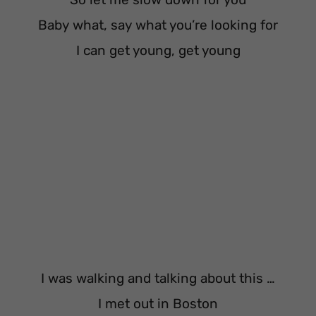
Baby what, say what you’re looking for
I can get young, get young
I was walking and talking about this …
I met out in Boston