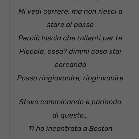
Mi vedi correre, ma non riesci a
stare al passo
Perciò lascia che rallenti per te
Piccola, cosa? dimmi cosa stai
cercando
Posso ringiovanire, ringiovanire
Stavo camminando e parlando
di questo…
Ti ho incontrata a Boston