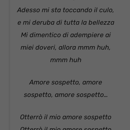
Adesso mi sta toccando il culo,
e mi deruba di tutta la bellezza
Mi dimentico di adempiere ai
miei doveri, allora mmm huh,
mmm huh
Amore sospetto, amore
sospetto, amore sospetto…
Otterrò il mio amore sospetto
Otterrò il mio amore sospetto