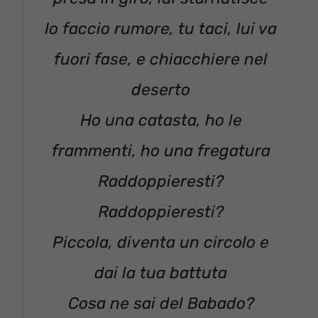
Io faccio rumore, tu taci, lui va
fuori fase, e chiacchiere nel
deserto
Ho una catasta, ho le
frammenti, ho una fregatura
Raddoppieresti?
Raddoppieresti?
Piccola, diventa un circolo e
dai la tua battuta
Cosa ne sai del Babado?