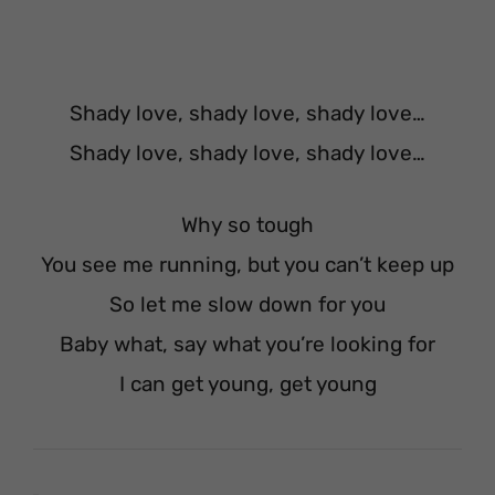
Shady love, shady love, shady love…
Shady love, shady love, shady love…
Why so tough
You see me running, but you can’t keep up
So let me slow down for you
Baby what, say what you’re looking for
I can get young, get young