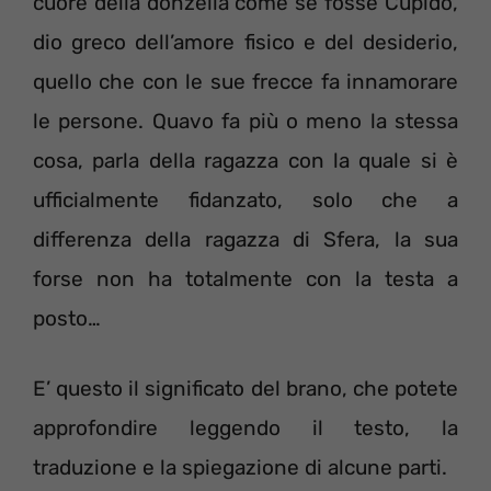
cuore della donzella come se fosse Cupido,
dio greco dell’amore fisico e del desiderio,
quello che con le sue frecce fa innamorare
le persone. Quavo fa più o meno la stessa
cosa, parla della ragazza con la quale si è
ufficialmente fidanzato, solo che a
differenza della ragazza di Sfera, la sua
forse non ha totalmente con la testa a
posto…
E’ questo il significato del brano, che potete
approfondire leggendo il testo, la
traduzione e la spiegazione di alcune parti.