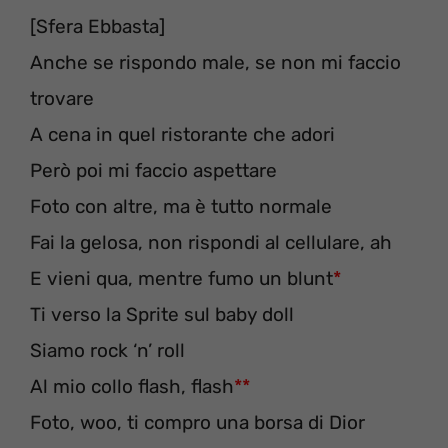
[Sfera Ebbasta]
Anche se rispondo male, se non mi faccio
trovare
A cena in quel ristorante che adori
Però poi mi faccio aspettare
Foto con altre, ma è tutto normale
Fai la gelosa, non rispondi al cellulare, ah
E vieni qua, mentre fumo un blunt
*
Ti verso la Sprite sul baby doll
Siamo rock ‘n’ roll
Al mio collo flash, flash
**
Foto, woo, ti compro una borsa di Dior