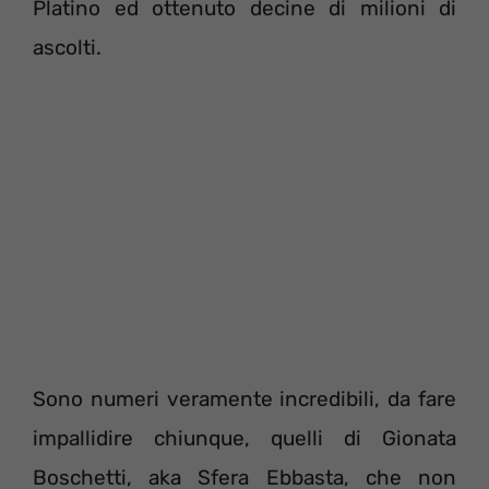
Platino ed ottenuto decine di milioni di
ascolti.
Sono numeri veramente incredibili, da fare
impallidire chiunque, quelli di Gionata
Boschetti, aka Sfera Ebbasta, che non