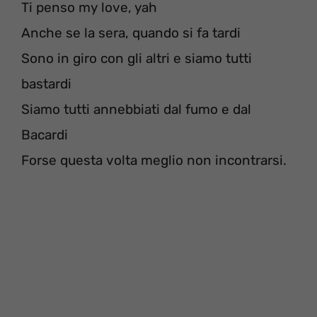
Ti penso my love, yah
Anche se la sera, quando si fa tardi
Sono in giro con gli altri e siamo tutti
bastardi
Siamo tutti annebbiati dal fumo e dal
Bacardi
Forse questa volta meglio non incontrarsi.