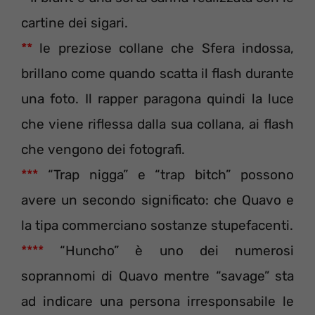
cartine dei sigari.
**
le preziose collane che Sfera indossa,
brillano come quando scatta il flash durante
una foto. Il rapper paragona quindi la luce
che viene riflessa dalla sua collana, ai flash
che vengono dei fotografi.
***
“Trap nigga” e “trap bitch” possono
avere un secondo significato: che Quavo e
la tipa commerciano sostanze stupefacenti.
****
“Huncho” è uno dei numerosi
soprannomi di Quavo mentre “savage” sta
ad indicare una persona irresponsabile le