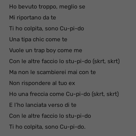
Ho bevuto troppo, meglio se
Mi riportano da te
Ti ho colpita, sono Cu-pi-do
Una tipa chic come te
Vuole un trap boy come me
Con le altre faccio lo stu-pi-do (skrt, skrt)
Ma non le scambierei mai con te
Non rispondere al tuo ex
Ho una freccia come Cu-pi-do (skrt, skrt)
E l’ho lanciata verso di te
Con le altre faccio lo stu-pi-do
Ti ho colpita, sono Cu-pi-do.