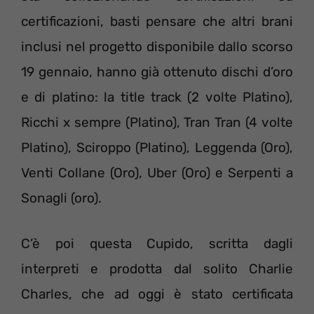
certificazioni, basti pensare che altri brani
inclusi nel progetto disponibile dallo scorso
19 gennaio, hanno già ottenuto dischi d’oro
e di platino: la title track (2 volte Platino),
Ricchi x sempre (Platino), Tran Tran (4 volte
Platino), Sciroppo (Platino), Leggenda (Oro),
Venti Collane (Oro), Uber (Oro) e Serpenti a
Sonagli (oro).
C’è poi questa Cupido, scritta dagli
interpreti e prodotta dal solito Charlie
Charles, che ad oggi è stato certificata