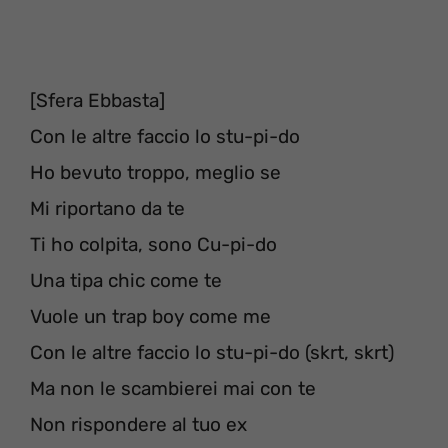
[Sfera Ebbasta]
Con le altre faccio lo stu-pi-do
Ho bevuto troppo, meglio se
Mi riportano da te
Ti ho colpita, sono Cu-pi-do
Una tipa chic come te
Vuole un trap boy come me
Con le altre faccio lo stu-pi-do (skrt, skrt)
Ma non le scambierei mai con te
Non rispondere al tuo ex