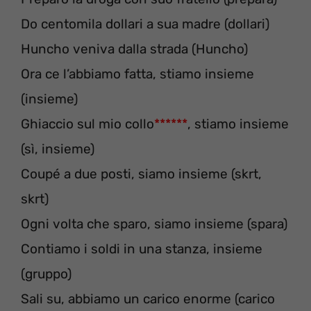
Do centomila dollari a sua madre (dollari)
Huncho veniva dalla strada (Huncho)
Ora ce l’abbiamo fatta, stiamo insieme
(insieme)
Ghiaccio sul mio collo
******
, stiamo insieme
(sì, insieme)
Coupé a due posti, siamo insieme (skrt,
skrt)
Ogni volta che sparo, siamo insieme (spara)
Contiamo i soldi in una stanza, insieme
(gruppo)
Sali su, abbiamo un carico enorme (carico