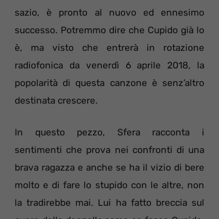
sazio, è pronto al nuovo ed ennesimo
successo. Potremmo dire che Cupido già lo
è, ma visto che entrerà in rotazione
radiofonica da venerdì 6 aprile 2018, la
popolarità di questa canzone è senz’altro
destinata crescere.
In questo pezzo, Sfera racconta i
sentimenti che prova nei confronti di una
brava ragazza e anche se ha il vizio di bere
molto e di fare lo stupido con le altre, non
la tradirebbe mai. Lui ha fatto breccia sul