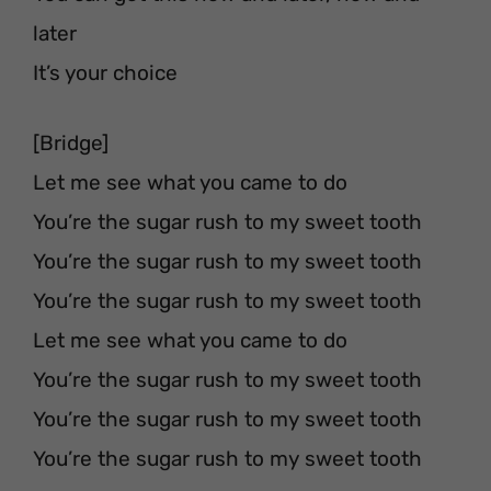
later
It’s your choice
[Bridge]
Let me see what you came to do
You’re the sugar rush to my sweet tooth
You’re the sugar rush to my sweet tooth
You’re the sugar rush to my sweet tooth
Let me see what you came to do
You’re the sugar rush to my sweet tooth
You’re the sugar rush to my sweet tooth
You’re the sugar rush to my sweet tooth