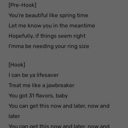
[Pre-Hook]
You’re beautiful like spring time
Let me know you in the meantime
Hopefully, if things seem right
I’mma be needing your ring size
[Hook]
I can be ya lifesaver
Treat me like a jawbreaker
You got 31 flavors, baby
You can get this now and later, now and
later
You can get this now and later, now and