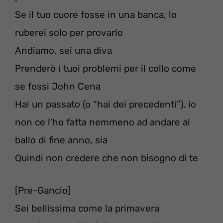
Se il tuo cuore fosse in una banca, lo
ruberei solo per provarlo
Andiamo, sei una diva
Prenderò i tuoi problemi per il collo come
se fossi John Cena
Hai un passato (o “hai dei precedenti”), io
non ce l’ho fatta nemmeno ad andare al
ballo di fine anno, sia
Quindi non credere che non bisogno di te
[Pre-Gancio]
Sei bellissima come la primavera