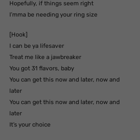
Hopefully, if things seem right
I’mma be needing your ring size
[Hook]
I can be ya lifesaver
Treat me like a jawbreaker
You got 31 flavors, baby
You can get this now and later, now and
later
You can get this now and later, now and
later
It’s your choice