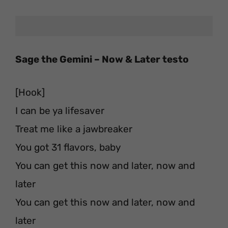
Sage the Gemini – Now & Later testo
[Hook]
I can be ya lifesaver
Treat me like a jawbreaker
You got 31 flavors, baby
You can get this now and later, now and
later
You can get this now and later, now and
later