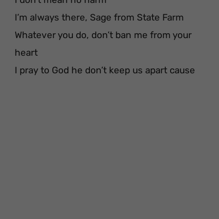
I’m always there, Sage from State Farm
Whatever you do, don’t ban me from your
heart
I pray to God he don’t keep us apart cause