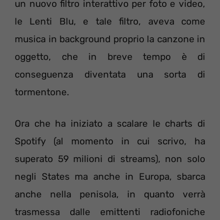
un nuovo filtro interattivo per foto e video,
le Lenti Blu, e tale filtro, aveva come
musica in background proprio la canzone in
oggetto, che in breve tempo è di
conseguenza diventata una sorta di
tormentone.
Ora che ha iniziato a scalare le charts di
Spotify (al momento in cui scrivo, ha
superato 59 milioni di streams), non solo
negli States ma anche in Europa, sbarca
anche nella penisola, in quanto verrà
trasmessa dalle emittenti radiofoniche