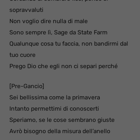
sopravvaluti
Non voglio dire nulla di male
Sono sempre lì, Sage da State Farm
Qualunque cosa tu faccia, non bandirmi dal
tuo cuore
Prego Dio che egli non ci separi perché
[Pre-Gancio]
Sei bellissima come la primavera
Intanto permettimi di conoscerti
Speriamo, se le cose sembrano giuste
Avrò bisogno della misura dell’anello