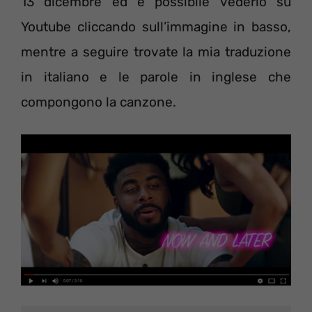
13 dicembre ed è possibile vederlo su
Youtube cliccando sull’immagine in basso,
mentre a seguire trovate la mia traduzione
in italiano e le parole in inglese che
compongono la canzone.