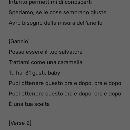
Intanto permettimi di conoscerti
Speriamo, se le cose sembrano giuste
Avrò bisogno della misura dell’anello
[Gancio]
Posso essere il tuo salvatore
Trattami come una caramella
Tu hai 31 gusti, baby
Puoi ottenere questo ora e dopo, ora e dopo
Puoi ottenere questo ora e dopo, ora e dopo
È una tua scelta
[Verse 2]