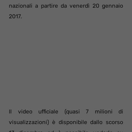
nazionali a partire da venerdì 20 gennaio
2017.
Il video ufficiale (quasi 7 milioni di
visualizzazioni) è disponibile dallo scorso