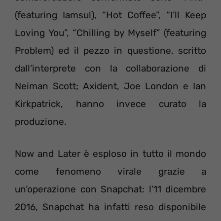
(featuring Iamsu!), “Hot Coffee”, “I’ll Keep
Loving You”, “Chilling by Myself” (featuring
Problem) ed il pezzo in questione, scritto
dall’interprete con la collaborazione di
Neiman Scott; Axident, Joe London e Ian
Kirkpatrick, hanno invece curato la
produzione.
Now and Later è esploso in tutto il mondo
come fenomeno virale grazie a
un’operazione con Snapchat: l’11 dicembre
2016, Snapchat ha infatti reso disponibile