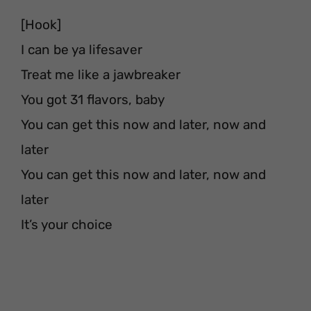
[Hook]
I can be ya lifesaver
Treat me like a jawbreaker
You got 31 flavors, baby
You can get this now and later, now and
later
You can get this now and later, now and
later
It’s your choice