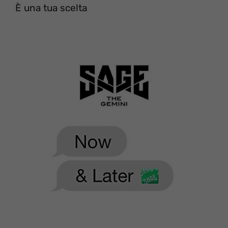
È una tua scelta