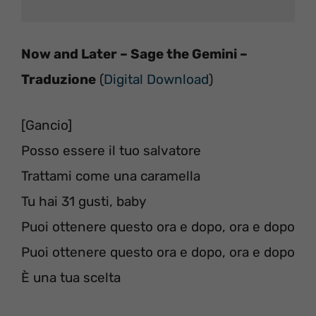
Now and Later – Sage the Gemini –
Traduzione
(
Digital Download
)
[Gancio]
Posso essere il tuo salvatore
Trattami come una caramella
Tu hai 31 gusti, baby
Puoi ottenere questo ora e dopo, ora e dopo
Puoi ottenere questo ora e dopo, ora e dopo
È una tua scelta