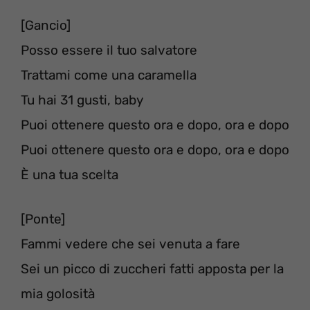
[Gancio]
Posso essere il tuo salvatore
Trattami come una caramella
Tu hai 31 gusti, baby
Puoi ottenere questo ora e dopo, ora e dopo
Puoi ottenere questo ora e dopo, ora e dopo
È una tua scelta
[Ponte]
Fammi vedere che sei venuta a fare
Sei un picco di zuccheri fatti apposta per la
mia golosità