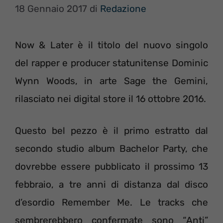
18 Gennaio 2017
di
Redazione
Now & Later è il titolo del nuovo singolo
del rapper e producer statunitense Dominic
Wynn Woods, in arte Sage the Gemini,
rilasciato nei digital store il 16 ottobre 2016.
Questo bel pezzo è il primo estratto dal
secondo studio album Bachelor Party, che
dovrebbe essere pubblicato il prossimo 13
febbraio, a tre anni di distanza dal disco
d’esordio Remember Me. Le tracks che
sembrerebbero confermate sono “Anti”