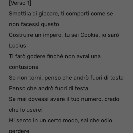
[Verso 1]
Smettila di giocare, ti comporti come se
non facessi questo
Costruire un impero, tu sei Cookie, io sarò
Lucius
Ti farò godere finché non avrai una
contusione
Se non torni, penso che andrò fuori di testa
Penso che andrò fuori di testa
Se mai dovessi avere il tuo numero, credo
che lo userei
Mi sento in un certo modo, sai che odio
perdere