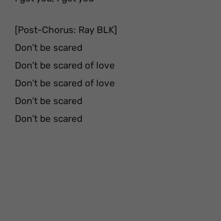
[Post-Chorus: Ray BLK]
Don’t be scared
Don’t be scared of love
Don’t be scared of love
Don’t be scared
Don’t be scared