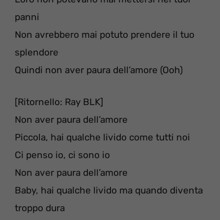
panni
Non avrebbero mai potuto prendere il tuo
splendore
Quindi non aver paura dell’amore (Ooh)
[Ritornello: Ray BLK]
Non aver paura dell’amore
Piccola, hai qualche livido come tutti noi
Ci penso io, ci sono io
Non aver paura dell’amore
Baby, hai qualche livido ma quando diventa
troppo dura