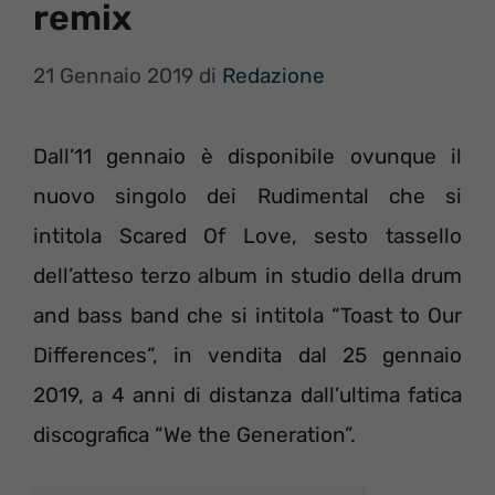
remix
21 Gennaio 2019
di
Redazione
Dall’11 gennaio è disponibile ovunque il
nuovo singolo dei Rudimental che si
intitola Scared Of Love, sesto tassello
dell’atteso terzo album in studio della drum
and bass band che si intitola “Toast to Our
Differences”, in vendita dal 25 gennaio
2019, a 4 anni di distanza dall’ultima fatica
discografica “We the Generation”.