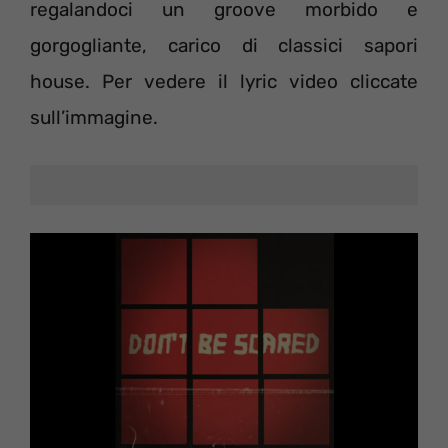
regalandoci un groove morbido e
gorgogliante, carico di classici sapori
house. Per vedere il lyric video cliccate
sull’immagine.