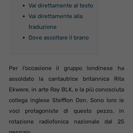
Vai direttamente al testo
Vai direttamente alla
traduzione
Dove ascoltare il brano
Per l’occasione il gruppo londinese ha
assoldato la cantautrice britannica Rita
Ekwere, in arte Ray BLK, e la più conosciuta
collega inglese Stefflon Don. Sono loro le
voci protagoniste di questo pezzo, in
rotazione radiofonica nazionale dal 25
gennaio.