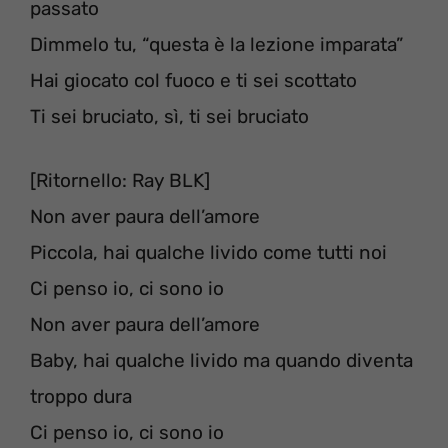
passato
Dimmelo tu, “questa è la lezione imparata”
Hai giocato col fuoco e ti sei scottato
Ti sei bruciato, sì, ti sei bruciato
[Ritornello: Ray BLK]
Non aver paura dell’amore
Piccola, hai qualche livido come tutti noi
Ci penso io, ci sono io
Non aver paura dell’amore
Baby, hai qualche livido ma quando diventa
troppo dura
Ci penso io, ci sono io