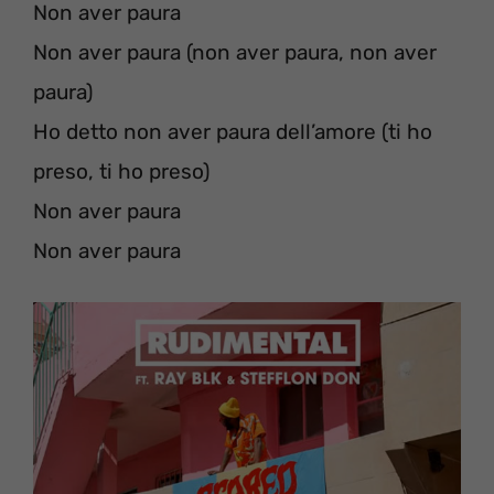
Non aver paura
Non aver paura (non aver paura, non aver
paura)
Ho detto non aver paura dell’amore (ti ho
preso, ti ho preso)
Non aver paura
Non aver paura