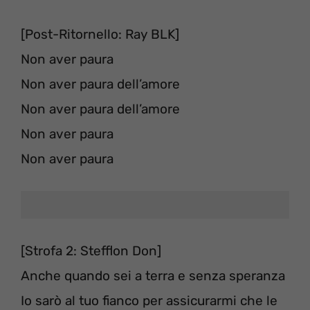
[Post-Ritornello: Ray BLK]
Non aver paura
Non aver paura dell’amore
Non aver paura dell’amore
Non aver paura
Non aver paura
[Strofa 2: Stefflon Don]
Anche quando sei a terra e senza speranza
Io sarò al tuo fianco per assicurarmi che le