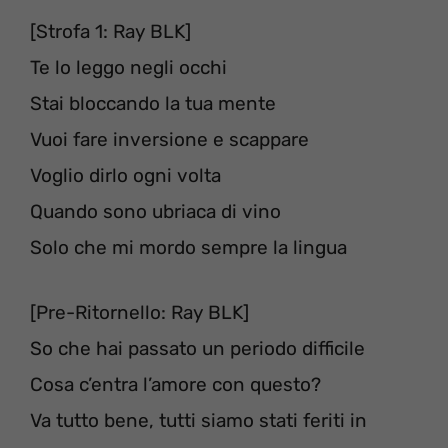
[Strofa 1: Ray BLK]
Te lo leggo negli occhi
Stai bloccando la tua mente
Vuoi fare inversione e scappare
Voglio dirlo ogni volta
Quando sono ubriaca di vino
Solo che mi mordo sempre la lingua
[Pre-Ritornello: Ray BLK]
So che hai passato un periodo difficile
Cosa c’entra l’amore con questo?
Va tutto bene, tutti siamo stati feriti in